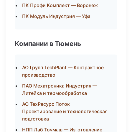
ПК Профи Комплект — Воронеж
ПК Модуль Индустрия — Уфа
Компании в Тюмень
АО Групп TechPlant — Контрактное
производство
ПАО Мехатроника Индустрия —
Литейка и термообработка
АО ТехРесурс Поток —
Проектирование и технологическая
подготовка
НПП Лаб Точмаш — Изготовление