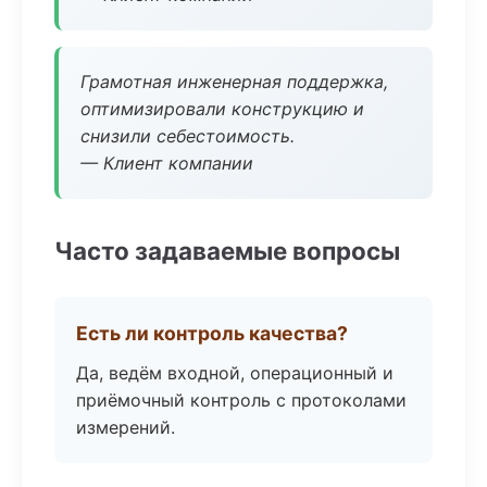
Грамотная инженерная поддержка,
оптимизировали конструкцию и
снизили себестоимость.
— Клиент компании
Часто задаваемые вопросы
Есть ли контроль качества?
Да, ведём входной, операционный и
приёмочный контроль с протоколами
измерений.