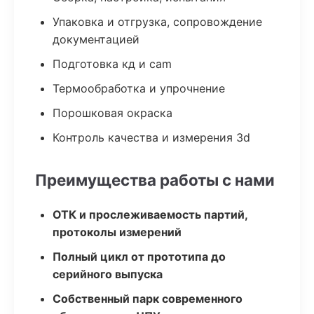
Упаковка и отгрузка, сопровождение
документацией
Подготовка кд и cam
Термообработка и упрочнение
Порошковая окраска
Контроль качества и измерения 3d
Преимущества работы с нами
ОТК и прослеживаемость партий,
протоколы измерений
Полный цикл от прототипа до
серийного выпуска
Собственный парк современного