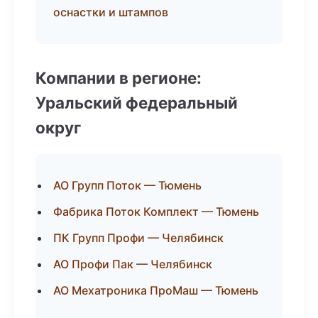
оснастки и штампов
Компании в регионе:
Уральский федеральный
округ
АО Групп Поток — Тюмень
Фабрика Поток Комплект — Тюмень
ПК Групп Профи — Челябинск
АО Профи Пак — Челябинск
АО Мехатроника ПроМаш — Тюмень