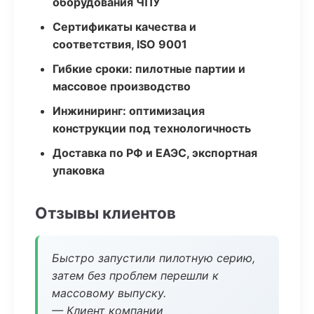
оборудования ЧПУ
Сертификаты качества и
соответствия, ISO 9001
Гибкие сроки: пилотные партии и
массовое производство
Инжиниринг: оптимизация
конструкции под технологичность
Доставка по РФ и ЕАЭС, экспортная
упаковка
Отзывы клиентов
Быстро запустили пилотную серию,
затем без проблем перешли к
массовому выпуску.
— Клиент компании