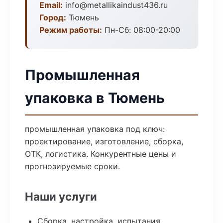
Email:
info@metallikaindust436.ru
Город:
Тюмень
Режим работы:
Пн-Сб: 08:00-20:00
Промышленная
упаковка в Тюмень
промышленная упаковка под ключ:
проектирование, изготовление, сборка,
ОТК, логистика. Конкурентные цены и
прогнозируемые сроки.
Наши услуги
Сборка, настройка, испытания