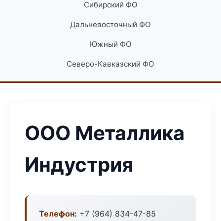
Сибирский ФО
Дальневосточный ФО
Южный ФО
Северо-Кавказский ФО
ООО Металлика
Индустрия
Телефон:
+7 (964) 834-47-85