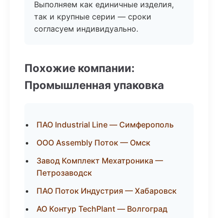
Выполняем как единичные изделия,
так и крупные серии — сроки
согласуем индивидуально.
Похожие компании:
Промышленная упаковка
ПАО Industrial Line — Симферополь
ООО Assembly Поток — Омск
Завод Комплект Мехатроника —
Петрозаводск
ПАО Поток Индустрия — Хабаровск
АО Контур TechPlant — Волгоград