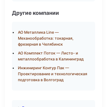
Другие компании
АО Металлика Line —
Механообработка: токарная,
фрезерная в Челябинск
АО Комплект Поток — Листо- и
металлообработка в Калининград
Инжиниринг Контур Пак —
Проектирование и технологическая
подготовка в Волгоград