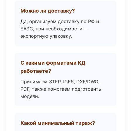
Можно ли доставку?
Да, организуем доставку по РФ и
ЕАЭС, при необходимости —
экспортную упаковку.
С какими форматами КД
работаете?
Принимаем STEP, IGES, DXF/DWG,
PDF, также помогаем подготовить
модели.
Какой минимальный тираж?