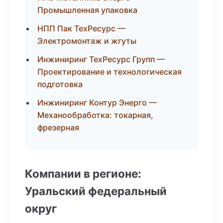
Промышленная упаковка
НПП Пак ТехРесурс —
Электромонтаж и жгуты
Инжиниринг ТехРесурс Групп —
Проектирование и технологическая
подготовка
Инжиниринг Контур Энерго —
Механообработка: токарная,
фрезерная
Компании в регионе:
Уральский федеральный
округ