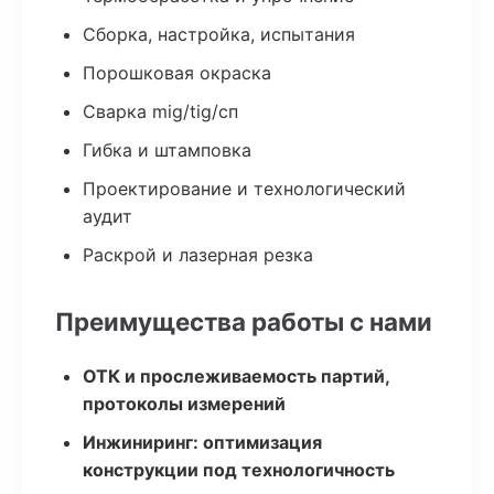
Сборка, настройка, испытания
Порошковая окраска
Сварка mig/tig/сп
Гибка и штамповка
Проектирование и технологический
аудит
Раскрой и лазерная резка
Преимущества работы с нами
ОТК и прослеживаемость партий,
протоколы измерений
Инжиниринг: оптимизация
конструкции под технологичность