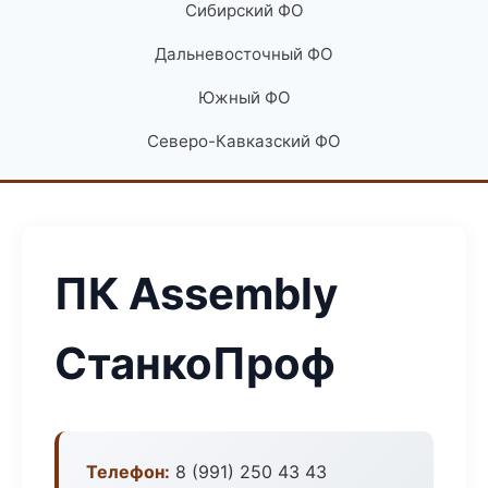
Сибирский ФО
Дальневосточный ФО
Южный ФО
Северо-Кавказский ФО
ПК Assembly
СтанкоПроф
Телефон:
8 (991) 250 43 43