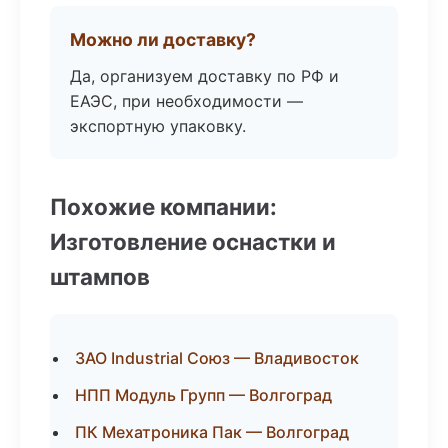
Можно ли доставку?
Да, организуем доставку по РФ и
ЕАЭС, при необходимости —
экспортную упаковку.
Похожие компании:
Изготовление оснастки и
штампов
ЗАО Industrial Союз — Владивосток
НПП Модуль Групп — Волгоград
ПК Мехатроника Пак — Волгоград