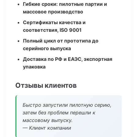
Гибкие сроки: пилотные партии и
массовое производство
Сертификаты качества и
соответствия, ISO 9001
Полный цикл от прототипа до
серийного выпуска
Доставка по РФ и ЕАЭС, экспортная
упаковка
Отзывы клиентов
Быстро запустили пилотную серию,
затем без проблем перешли к
массовому выпуску.
— Клиент компании