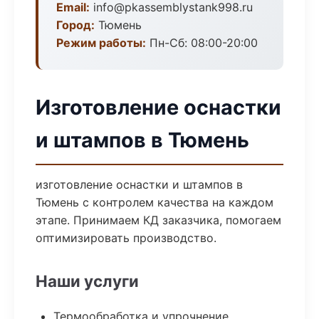
Email:
info@pkassemblystank998.ru
Город:
Тюмень
Режим работы:
Пн-Сб: 08:00-20:00
Изготовление оснастки
и штампов в Тюмень
изготовление оснастки и штампов в
Тюмень с контролем качества на каждом
этапе. Принимаем КД заказчика, помогаем
оптимизировать производство.
Наши услуги
Термообработка и упрочнение