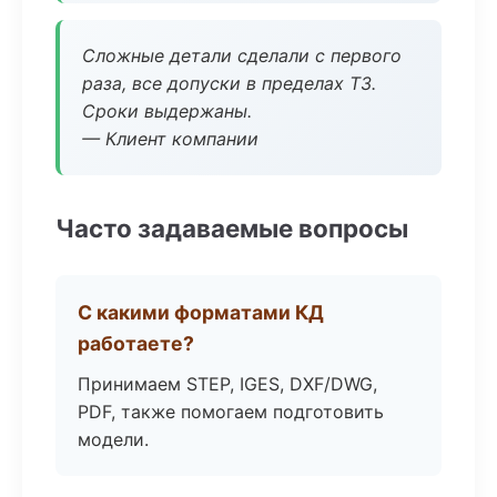
Сложные детали сделали с первого
раза, все допуски в пределах ТЗ.
Сроки выдержаны.
— Клиент компании
Часто задаваемые вопросы
С какими форматами КД
работаете?
Принимаем STEP, IGES, DXF/DWG,
PDF, также помогаем подготовить
модели.