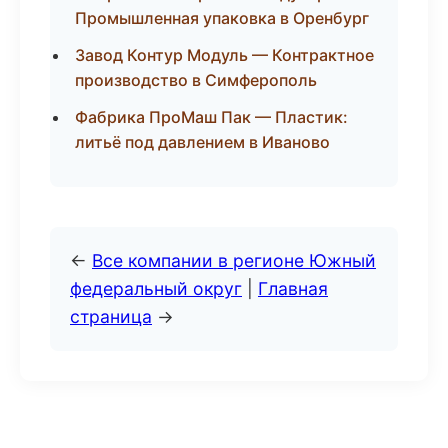
Промышленная упаковка в Оренбург
Завод Контур Модуль — Контрактное
производство в Симферополь
Фабрика ПроМаш Пак — Пластик:
литьё под давлением в Иваново
←
Все компании в регионе Южный
федеральный округ
|
Главная
страница
→