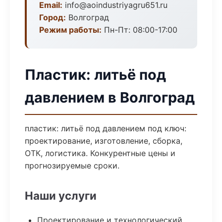
Email:
info@aoindustriyagru651.ru
Город:
Волгоград
Режим работы:
Пн-Пт: 08:00-17:00
Пластик: литьё под
давлением в Волгоград
пластик: литьё под давлением под ключ:
проектирование, изготовление, сборка,
ОТК, логистика. Конкурентные цены и
прогнозируемые сроки.
Наши услуги
Проектирование и технологический