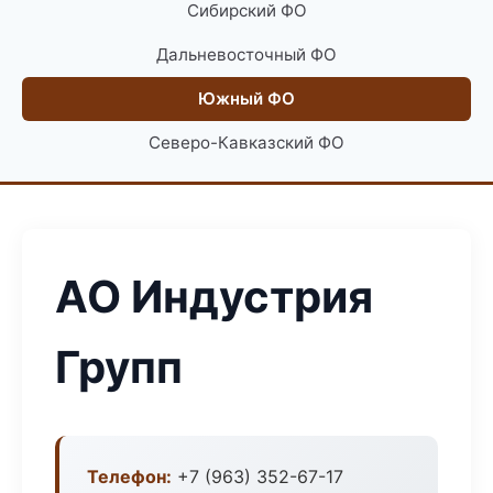
Сибирский ФО
Дальневосточный ФО
Южный ФО
Северо-Кавказский ФО
АО Индустрия
Групп
Телефон:
+7 (963) 352-67-17