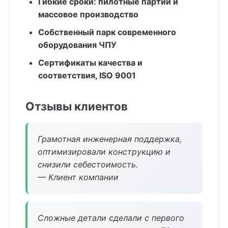
Гибкие сроки: пилотные партии и
массовое производство
Собственный парк современного
оборудования ЧПУ
Сертификаты качества и
соответствия, ISO 9001
Отзывы клиентов
Грамотная инженерная поддержка,
оптимизировали конструкцию и
снизили себестоимость.
— Клиент компании
Сложные детали сделали с первого