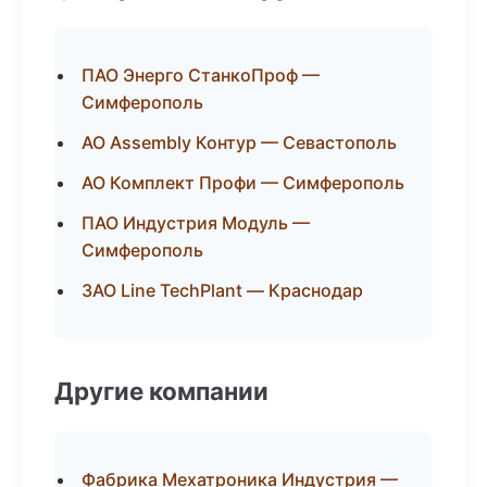
ПАО Энерго СтанкоПроф —
Симферополь
АО Assembly Контур — Севастополь
АО Комплект Профи — Симферополь
ПАО Индустрия Модуль —
Симферополь
ЗАО Line TechPlant — Краснодар
Другие компании
Фабрика Мехатроника Индустрия —