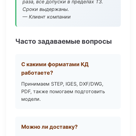
раза, все допуски в пределах ТЗ.
Сроки выдержаны.
— Клиент компании
Часто задаваемые вопросы
С какими форматами КД
работаете?
Принимаем STEP, IGES, DXF/DWG,
PDF, также помогаем подготовить
модели.
Можно ли доставку?