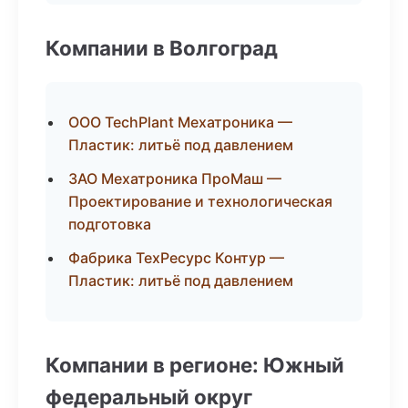
Компании в Волгоград
ООО TechPlant Мехатроника —
Пластик: литьё под давлением
ЗАО Мехатроника ПроМаш —
Проектирование и технологическая
подготовка
Фабрика ТехРесурс Контур —
Пластик: литьё под давлением
Компании в регионе: Южный
федеральный округ