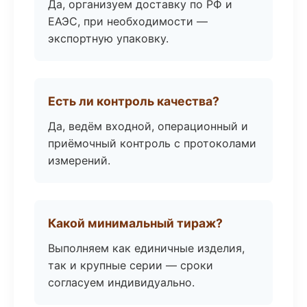
Да, организуем доставку по РФ и
ЕАЭС, при необходимости —
экспортную упаковку.
Есть ли контроль качества?
Да, ведём входной, операционный и
приёмочный контроль с протоколами
измерений.
Какой минимальный тираж?
Выполняем как единичные изделия,
так и крупные серии — сроки
согласуем индивидуально.