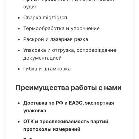
аудит
Сварка mig/tig/сп
Термообработка и упрочнение
Раскрой и лазерная резка
Упаковка и отгрузка, сопровождение
документацией
Гибка и штамповка
Преимущества работы с нами
Доставка по РФ и ЕАЭС, экспортная
упаковка
ОТК и прослеживаемость партий,
протоколы измерений