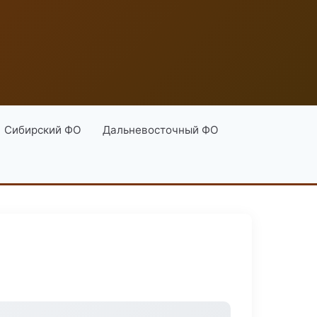
Сибирский ФО
Дальневосточный ФО