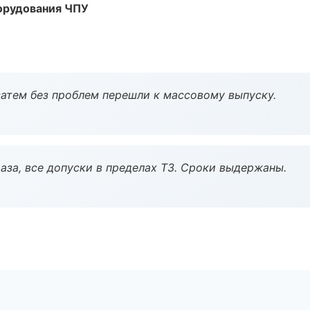
орудования ЧПУ
атем без проблем перешли к массовому выпуску.
аза, все допуски в пределах ТЗ. Сроки выдержаны.