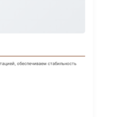
тацией, обеспечиваем стабильность