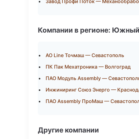
Завод Профи Поток — Механообработ
Компании в регионе: Южный
АО Line Точмаш — Севастополь
ПК Пак Мехатроника — Волгоград
ПАО Модуль Assembly — Севастопол
Инжиниринг Союз Энерго — Краснод
ПАО Assembly ПроМаш — Севастопо
Другие компании