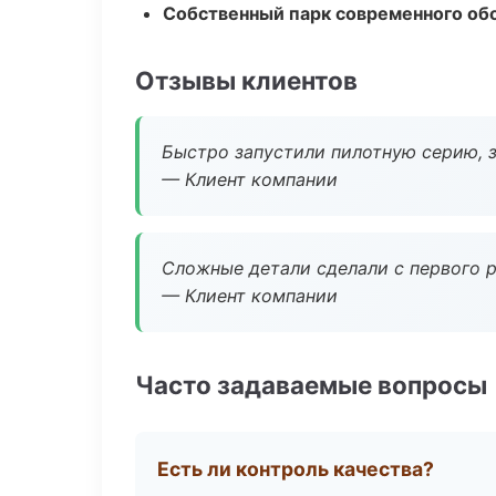
Собственный парк современного об
Отзывы клиентов
Быстро запустили пилотную серию, з
— Клиент компании
Сложные детали сделали с первого р
— Клиент компании
Часто задаваемые вопросы
Есть ли контроль качества?