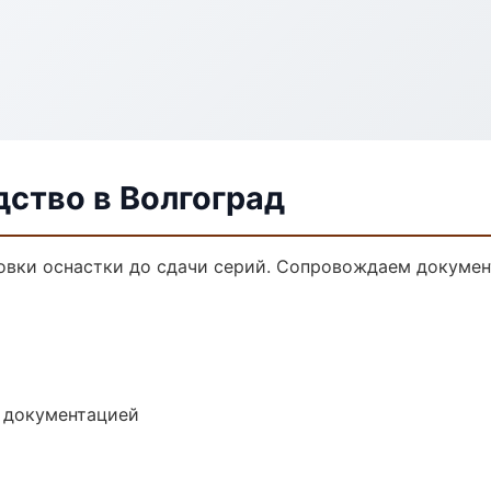
ство в Волгоград
овки оснастки до сдачи серий. Сопровождаем докумен
е документацией