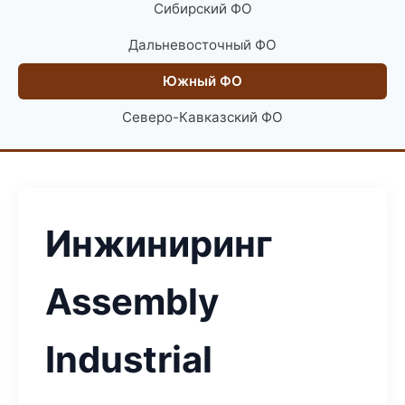
Сибирский ФО
Дальневосточный ФО
Южный ФО
Северо-Кавказский ФО
Инжиниринг
Assembly
Industrial