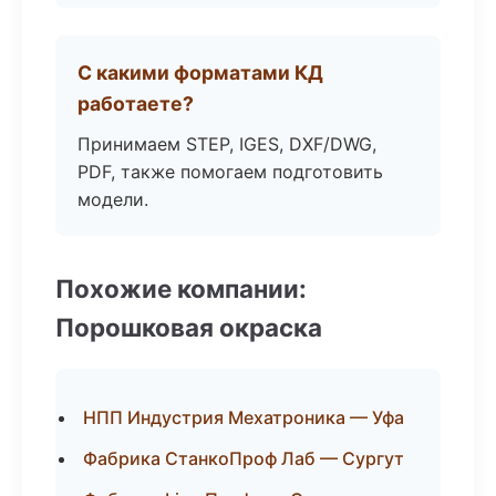
С какими форматами КД
работаете?
Принимаем STEP, IGES, DXF/DWG,
PDF, также помогаем подготовить
модели.
Похожие компании:
Порошковая окраска
НПП Индустрия Мехатроника — Уфа
Фабрика СтанкоПроф Лаб — Сургут