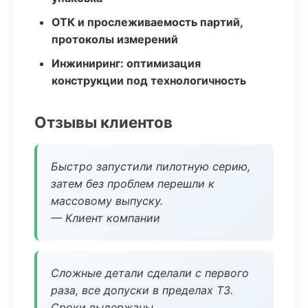
ОТК и прослеживаемость партий,
протоколы измерений
Инжиниринг: оптимизация
конструкции под технологичность
Отзывы клиентов
Быстро запустили пилотную серию,
затем без проблем перешли к
массовому выпуску.
— Клиент компании
Сложные детали сделали с первого
раза, все допуски в пределах ТЗ.
Сроки выдержаны.