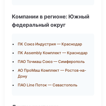
Компании в регионе: Южный
федеральный округ
ПК Союз Индустрия — Краснодар
ПК Assembly Комплект — Краснодар
ПАО Точмаш Союз — Симферополь
АО ПроМаш Комплект — Ростов-на-
Дону
ПАО Line Поток — Севастополь