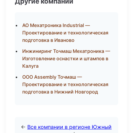
Другие компании
АО Мехатроника Industrial —
Проектирование и технологическая
подготовка в Иваново
Инжиниринг Точмаш Мехатроника —
Изготовление оснастки и штампов в
Калуга
ООО Assembly Точмаш —
Проектирование и технологическая
подготовка в Нижний Новгород
←
Все компании в регионе Южный