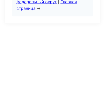
федеральный округ
|
Главная
страница
→