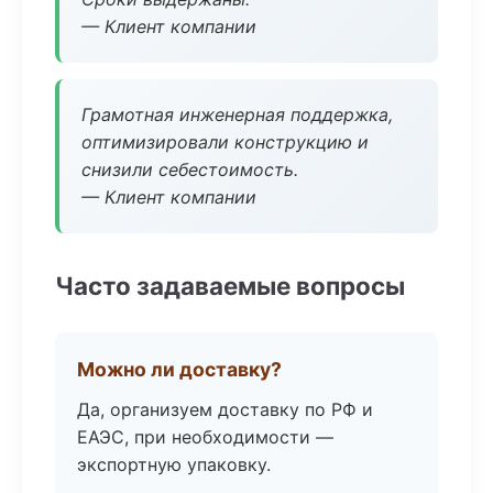
— Клиент компании
Грамотная инженерная поддержка,
оптимизировали конструкцию и
снизили себестоимость.
— Клиент компании
Часто задаваемые вопросы
Можно ли доставку?
Да, организуем доставку по РФ и
ЕАЭС, при необходимости —
экспортную упаковку.