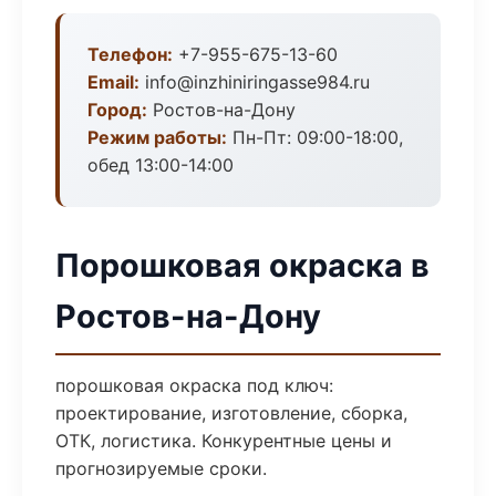
Телефон:
+7-955-675-13-60
Email:
info@inzhiniringasse984.ru
Город:
Ростов-на-Дону
Режим работы:
Пн-Пт: 09:00-18:00,
обед 13:00-14:00
Порошковая окраска в
Ростов-на-Дону
порошковая окраска под ключ:
проектирование, изготовление, сборка,
ОТК, логистика. Конкурентные цены и
прогнозируемые сроки.