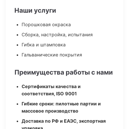
Наши услуги
Порошковая окраска
Сборка, настройка, испытания
Гибка и штамповка
Гальванические покрытия
Преимущества работы с нами
Сертификаты качества и
соответствия, ISO 9001
Гибкие сроки: пилотные партии и
массовое производство
Доставка по РФ и ЕАЭС, экспортная
упаковка