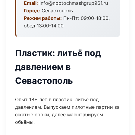
Email:
info@npptochmashgrup961.ru
Город:
Севастополь
Режим работы:
Пн-Пт: 09:00-18:00,
обед 13:00-14:00
Пластик: литьё под
давлением в
Севастополь
Опыт 18+ лет в пластик: литьё под
давлением. Выпускаем пилотные партии за
сжатые сроки, далее масштабируем
объёмы.