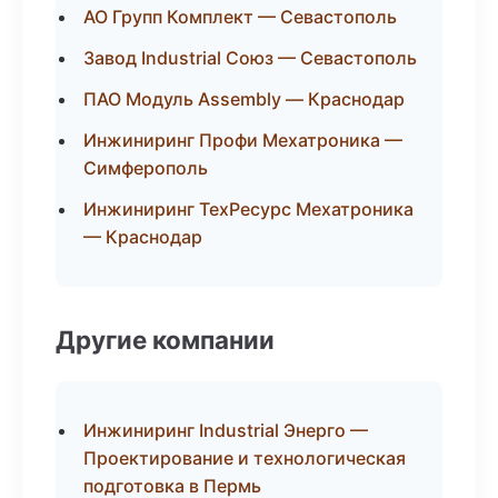
АО Групп Комплект — Севастополь
Завод Industrial Союз — Севастополь
ПАО Модуль Assembly — Краснодар
Инжиниринг Профи Мехатроника —
Симферополь
Инжиниринг ТехРесурс Мехатроника
— Краснодар
Другие компании
Инжиниринг Industrial Энерго —
Проектирование и технологическая
подготовка в Пермь