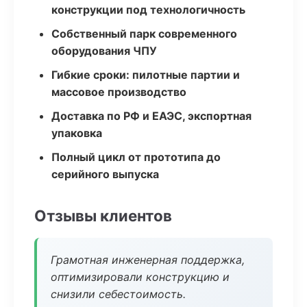
конструкции под технологичность
Собственный парк современного
оборудования ЧПУ
Гибкие сроки: пилотные партии и
массовое производство
Доставка по РФ и ЕАЭС, экспортная
упаковка
Полный цикл от прототипа до
серийного выпуска
Отзывы клиентов
Грамотная инженерная поддержка,
оптимизировали конструкцию и
снизили себестоимость.