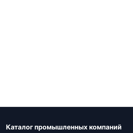
Каталог промышленных компаний