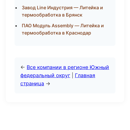
Завод Line Индустрия — Литейка и
термообработка в Брянск
ПАО Модуль Assembly — Литейка и
термообработка в Краснодар
←
Все компании в регионе Южный
федеральный округ
|
Главная
страница
→