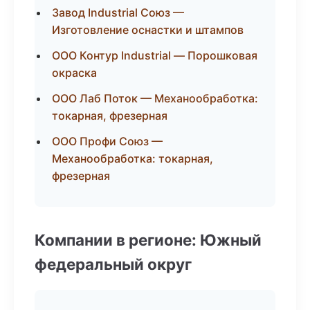
Завод Industrial Союз —
Изготовление оснастки и штампов
ООО Контур Industrial — Порошковая
окраска
ООО Лаб Поток — Механообработка:
токарная, фрезерная
ООО Профи Союз —
Механообработка: токарная,
фрезерная
Компании в регионе: Южный
федеральный округ