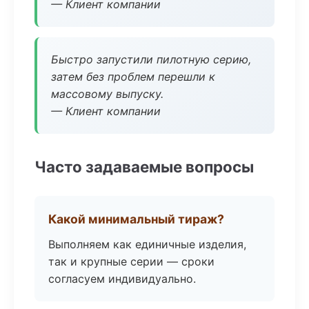
— Клиент компании
Быстро запустили пилотную серию,
затем без проблем перешли к
массовому выпуску.
— Клиент компании
Часто задаваемые вопросы
Какой минимальный тираж?
Выполняем как единичные изделия,
так и крупные серии — сроки
согласуем индивидуально.