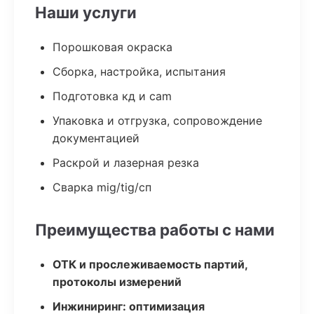
Наши услуги
Порошковая окраска
Сборка, настройка, испытания
Подготовка кд и cam
Упаковка и отгрузка, сопровождение
документацией
Раскрой и лазерная резка
Сварка mig/tig/сп
Преимущества работы с нами
ОТК и прослеживаемость партий,
протоколы измерений
Инжиниринг: оптимизация