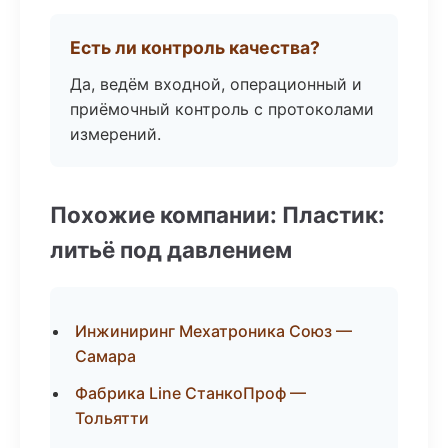
Есть ли контроль качества?
Да, ведём входной, операционный и
приёмочный контроль с протоколами
измерений.
Похожие компании: Пластик:
литьё под давлением
Инжиниринг Мехатроника Союз —
Самара
Фабрика Line СтанкоПроф —
Тольятти