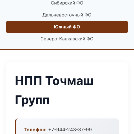
Сибирский ФО
Дальневосточный ФО
Южный ФО
Северо-Кавказский ФО
НПП Точмаш
Групп
Телефон:
+7-944-243-37-99