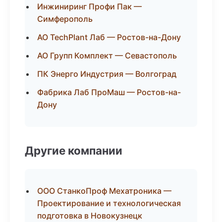
Инжиниринг Профи Пак —
Симферополь
АО TechPlant Лаб — Ростов-на-Дону
АО Групп Комплект — Севастополь
ПК Энерго Индустрия — Волгоград
Фабрика Лаб ПроМаш — Ростов-на-
Дону
Другие компании
ООО СтанкоПроф Мехатроника —
Проектирование и технологическая
подготовка в Новокузнецк