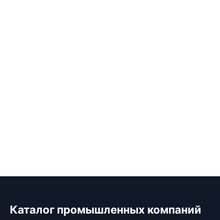
Каталог промышленных компаний