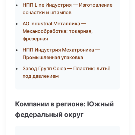
НПП Line Индустрия — Изготовление
оснастки и штампов
АО Industrial Металлика —
Механообработка: токарная,
фрезерная
НПП Индустрия Мехатроника —
Промышленная упаковка
Завод Групп Союз — Пластик: литьё
под давлением
Компании в регионе: Южный
федеральный округ