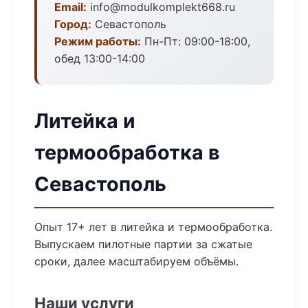
Email:
info@modulkomplekt668.ru
Город:
Севастополь
Режим работы:
Пн-Пт: 09:00-18:00,
обед 13:00-14:00
Литейка и
термообработка в
Севастополь
Опыт 17+ лет в литейка и термообработка.
Выпускаем пилотные партии за сжатые
сроки, далее масштабируем объёмы.
Наши услуги