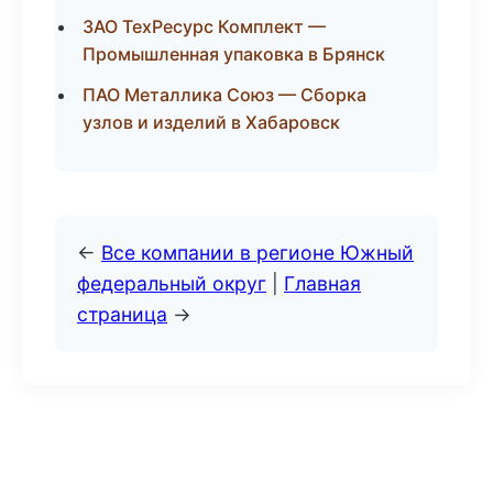
ЗАО ТехРесурс Комплект —
Промышленная упаковка в Брянск
ПАО Металлика Союз — Сборка
узлов и изделий в Хабаровск
←
Все компании в регионе Южный
федеральный округ
|
Главная
страница
→