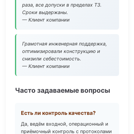
раза, все допуски в пределах ТЗ.
Сроки выдержаны.
— Клиент компании
Грамотная инженерная поддержка,
оптимизировали конструкцию и
снизили себестоимость.
— Клиент компании
Часто задаваемые вопросы
Есть ли контроль качества?
Да, ведём входной, операционный и
приёмочный контроль с протоколами