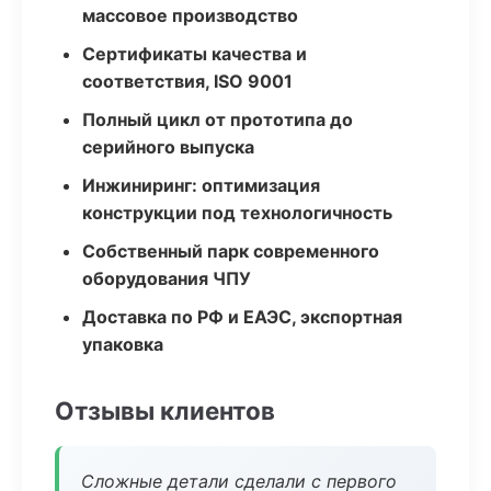
массовое производство
Сертификаты качества и
соответствия, ISO 9001
Полный цикл от прототипа до
серийного выпуска
Инжиниринг: оптимизация
конструкции под технологичность
Собственный парк современного
оборудования ЧПУ
Доставка по РФ и ЕАЭС, экспортная
упаковка
Отзывы клиентов
Сложные детали сделали с первого