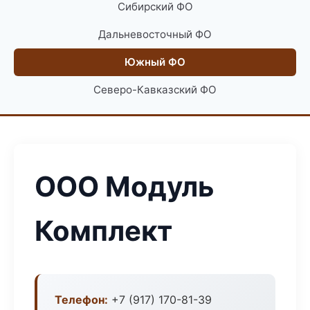
Сибирский ФО
Дальневосточный ФО
Южный ФО
Северо-Кавказский ФО
ООО Модуль
Комплект
Телефон:
+7 (917) 170-81-39