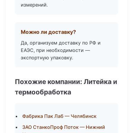
измерений.
Можно ли доставку?
Да, организуем доставку по РФ и
ЕАЭС, при необходимости —
экспортную упаковку.
Похожие компании: Литейка и
термообработка
Фабрика Пак Лаб — Челябинск
ЗАО СтанкоПроф Поток — Нижний