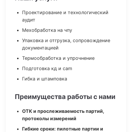
Проектирование и технологический
аудит
Мехобработка на чпу
Упаковка и отгрузка, сопровождение
документацией
Термообработка и упрочнение
Подготовка кд и cam
Гибка и штамповка
Преимущества работы с нами
ОТК и прослеживаемость партий,
протоколы измерений
Гибкие сроки: пилотные партии и