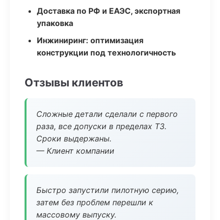
Доставка по РФ и ЕАЭС, экспортная
упаковка
Инжиниринг: оптимизация
конструкции под технологичность
Отзывы клиентов
Сложные детали сделали с первого
раза, все допуски в пределах ТЗ.
Сроки выдержаны.
— Клиент компании
Быстро запустили пилотную серию,
затем без проблем перешли к
массовому выпуску.