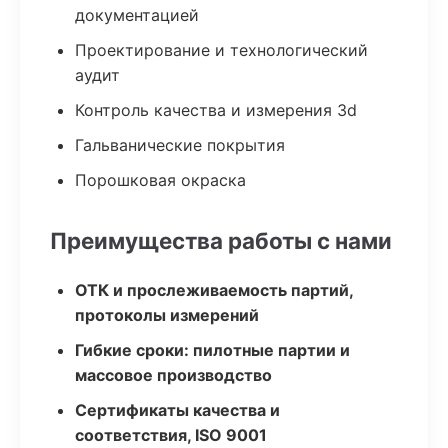
документацией
Проектирование и технологический
аудит
Контроль качества и измерения 3d
Гальванические покрытия
Порошковая окраска
Преимущества работы с нами
ОТК и прослеживаемость партий,
протоколы измерений
Гибкие сроки: пилотные партии и
массовое производство
Сертификаты качества и
соответствия, ISO 9001