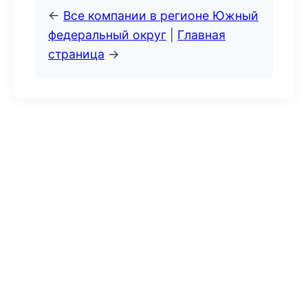
←
Все компании в регионе Южный
федеральный округ
|
Главная
страница
→