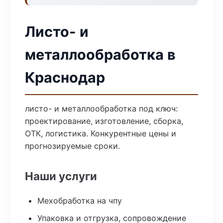
Листо- и
металлообработка в
Краснодар
листо- и металлообработка под ключ:
проектирование, изготовление, сборка,
ОТК, логистика. Конкурентные цены и
прогнозируемые сроки.
Наши услуги
Мехобработка на чпу
Упаковка и отгрузка, сопровождение