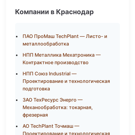
Компании в Краснодар
ПАО ПроМаш TechPlant — Листо- и
металлообработка
НПП Металлика Мехатроника —
Контрактное производство
НПП Союз Industrial —
Проектирование и технологическая
подготовка
ЗАО ТехРесурс Энерго —
Механообработка: токарная,
фрезерная
АО TechPlant Точмаш —
Проектирование и технологическая