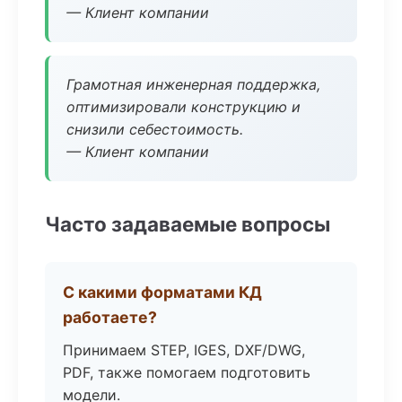
— Клиент компании
Грамотная инженерная поддержка,
оптимизировали конструкцию и
снизили себестоимость.
— Клиент компании
Часто задаваемые вопросы
С какими форматами КД
работаете?
Принимаем STEP, IGES, DXF/DWG,
PDF, также помогаем подготовить
модели.