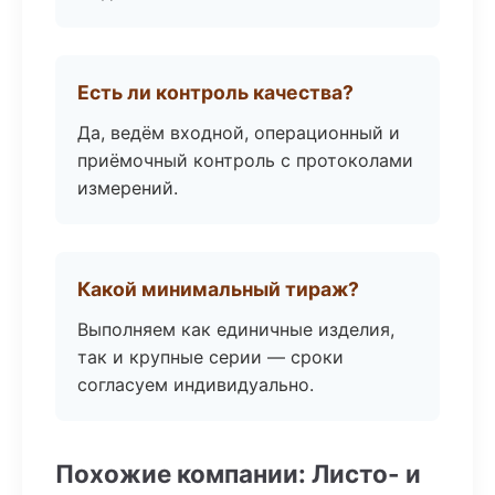
Есть ли контроль качества?
Да, ведём входной, операционный и
приёмочный контроль с протоколами
измерений.
Какой минимальный тираж?
Выполняем как единичные изделия,
так и крупные серии — сроки
согласуем индивидуально.
Похожие компании: Листо- и