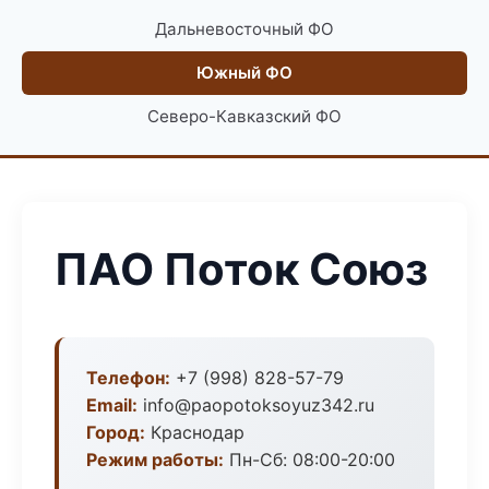
Дальневосточный ФО
Южный ФО
Северо-Кавказский ФО
ПАО Поток Союз
Телефон:
+7 (998) 828-57-79
Email:
info@paopotoksoyuz342.ru
Город:
Краснодар
Режим работы:
Пн-Сб: 08:00-20:00