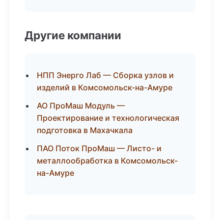
Другие компании
НПП Энерго Лаб — Сборка узлов и
изделий в Комсомольск-на-Амуре
АО ПроМаш Модуль —
Проектирование и технологическая
подготовка в Махачкала
ПАО Поток ПроМаш — Листо- и
металлообработка в Комсомольск-
на-Амуре