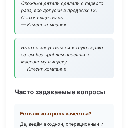
Сложные детали сделали с первого
раза, все допуски в пределах ТЗ.
Сроки выдержаны.
— Клиент компании
Быстро запустили пилотную серию,
затем без проблем перешли к
массовому выпуску.
— Клиент компании
Часто задаваемые вопросы
Есть ли контроль качества?
Да, ведём входной, операционный и