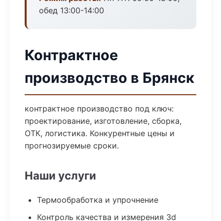
обед 13:00-14:00
Контрактное
производство в Брянск
контрактное производство под ключ:
проектирование, изготовление, сборка,
ОТК, логистика. Конкурентные цены и
прогнозируемые сроки.
Наши услуги
Термообработка и упрочнение
Контроль качества и измерения 3d