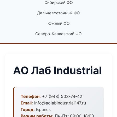
Сибирский ФО
Дальневосточный ФО
Южный ФО
Северо-Кавказский ФО
АО Лаб Industrial
Телефон:
+7 (948) 503-74-42
Email:
info@aolabindustrial147.ru
Город:
Брянск
Режим работы:
Пн-Пт: 09:00-18:00,