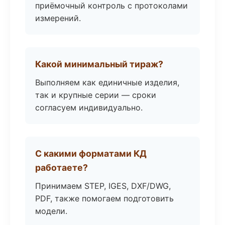
приёмочный контроль с протоколами
измерений.
Какой минимальный тираж?
Выполняем как единичные изделия,
так и крупные серии — сроки
согласуем индивидуально.
С какими форматами КД
работаете?
Принимаем STEP, IGES, DXF/DWG,
PDF, также помогаем подготовить
модели.