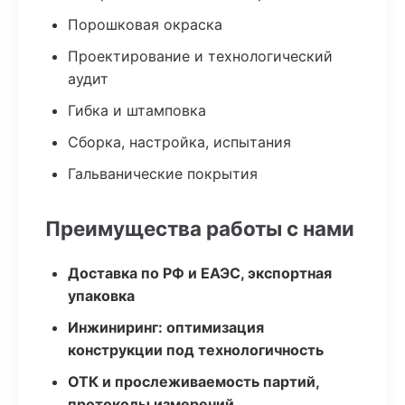
Порошковая окраска
Проектирование и технологический
аудит
Гибка и штамповка
Сборка, настройка, испытания
Гальванические покрытия
Преимущества работы с нами
Доставка по РФ и ЕАЭС, экспортная
упаковка
Инжиниринг: оптимизация
конструкции под технологичность
ОТК и прослеживаемость партий,
протоколы измерений