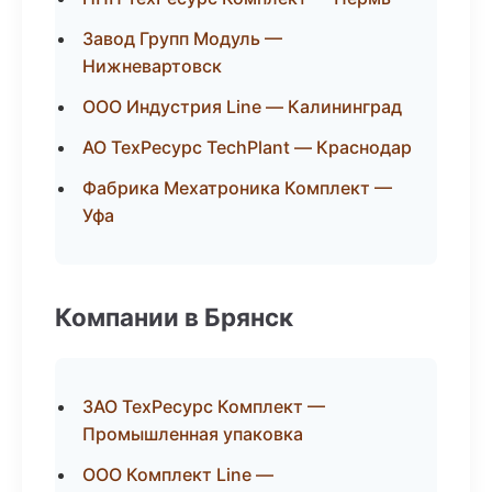
Завод Групп Модуль —
Нижневартовск
ООО Индустрия Line — Калининград
АО ТехРесурс TechPlant — Краснодар
Фабрика Мехатроника Комплект —
Уфа
Компании в Брянск
ЗАО ТехРесурс Комплект —
Промышленная упаковка
ООО Комплект Line —