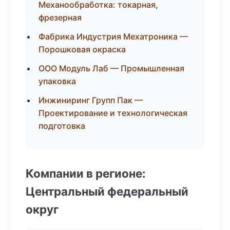
Механообработка: токарная,
фрезерная
Фабрика Индустрия Мехатроника —
Порошковая окраска
ООО Модуль Лаб — Промышленная
упаковка
Инжиниринг Групп Пак —
Проектирование и технологическая
подготовка
Компании в регионе:
Центральный федеральный
округ