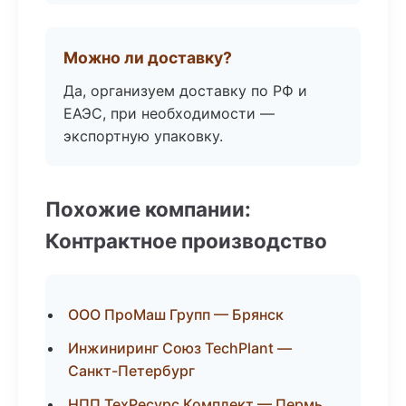
Можно ли доставку?
Да, организуем доставку по РФ и
ЕАЭС, при необходимости —
экспортную упаковку.
Похожие компании:
Контрактное производство
ООО ПроМаш Групп — Брянск
Инжиниринг Союз TechPlant —
Санкт-Петербург
НПП ТехРесурс Комплект — Пермь