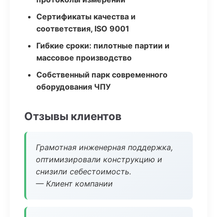
Сертификаты качества и
соответствия, ISO 9001
Гибкие сроки: пилотные партии и
массовое производство
Собственный парк современного
оборудования ЧПУ
Отзывы клиентов
Грамотная инженерная поддержка,
оптимизировали конструкцию и
снизили себестоимость.
— Клиент компании