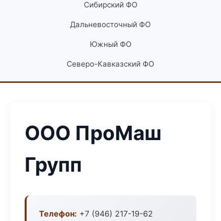
Сибирский ФО
Дальневосточный ФО
Южный ФО
Северо-Кавказский ФО
ООО ПроМаш
Групп
Телефон:
+7 (946) 217-19-62