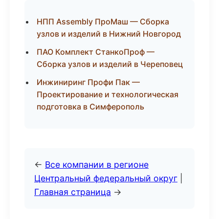
НПП Assembly ПроМаш — Сборка
узлов и изделий в Нижний Новгород
ПАО Комплект СтанкоПроф —
Сборка узлов и изделий в Череповец
Инжиниринг Профи Пак —
Проектирование и технологическая
подготовка в Симферополь
←
Все компании в регионе
Центральный федеральный округ
|
Главная страница
→