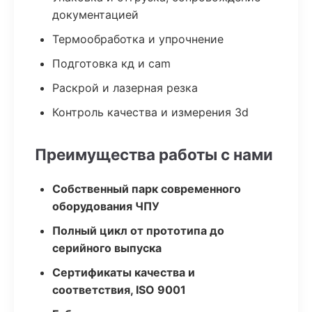
документацией
Термообработка и упрочнение
Подготовка кд и cam
Раскрой и лазерная резка
Контроль качества и измерения 3d
Преимущества работы с нами
Собственный парк современного
оборудования ЧПУ
Полный цикл от прототипа до
серийного выпуска
Сертификаты качества и
соответствия, ISO 9001