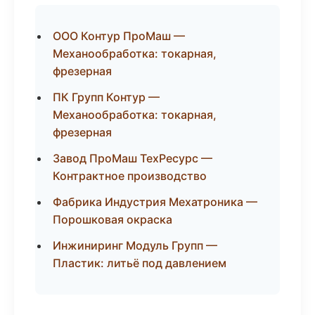
ООО Контур ПроМаш —
Механообработка: токарная,
фрезерная
ПК Групп Контур —
Механообработка: токарная,
фрезерная
Завод ПроМаш ТехРесурс —
Контрактное производство
Фабрика Индустрия Мехатроника —
Порошковая окраска
Инжиниринг Модуль Групп —
Пластик: литьё под давлением