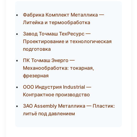
Фабрика Комплект Металлика —
Литейка и термообработка
Завод Точмаш ТехРесурс —
Проектирование и технологическая
подготовка
ПК Точмаш Энерго —
Механообработка: токарная,
фрезерная
ООО Индустрия Industrial —
Контрактное производство
ЗАО Assembly Металлика — Пластик:
литьё под давлением