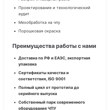
Проектирование и технологический
аудит
Мехобработка на чпу
Порошковая окраска
Преимущества работы с нами
Доставка по РФ и ЕАЭС, экспортная
упаковка
Сертификаты качества и
соответствия, ISO 9001
Полный цикл от прототипа до
серийного выпуска
Собственный парк современного
оборудования ЧПУ