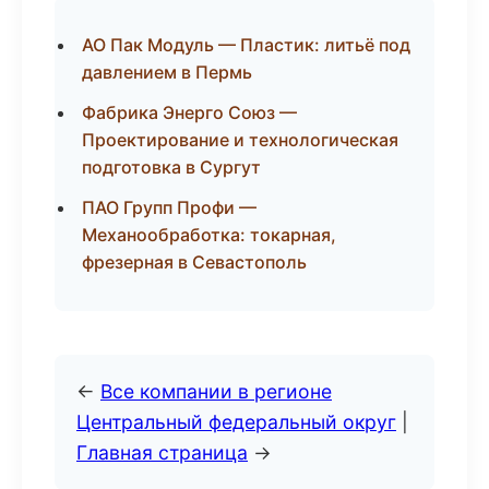
АО Пак Модуль — Пластик: литьё под
давлением в Пермь
Фабрика Энерго Союз —
Проектирование и технологическая
подготовка в Сургут
ПАО Групп Профи —
Механообработка: токарная,
фрезерная в Севастополь
←
Все компании в регионе
Центральный федеральный округ
|
Главная страница
→