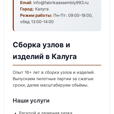
Email:
info@fabrikaassembly993.ru
Город:
Калуга
Режим работы:
Пн-Пт: 09:00-18:00,
обед 13:00-14:00
Сборка узлов и
изделий в Калуга
Опыт 16+ лет в сборка узлов и изделий.
Выпускаем пилотные партии за сжатые
сроки, далее масштабируем объёмы.
Наши услуги
Раскрой и лазерная резка