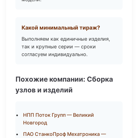
Какой минимальный тираж?
Выполняем как единичные изделия,
так и крупные серии — сроки
согласуем индивидуально.
Похожие компании: Сборка
узлов и изделий
НПП Поток Групп — Великий
Новгород
ПАО СтанкоПроф Мехатроника —