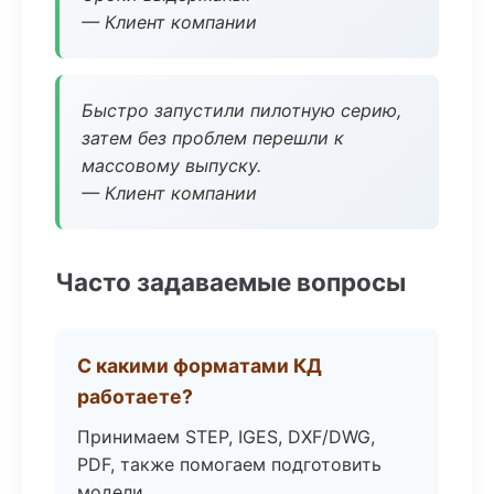
— Клиент компании
Быстро запустили пилотную серию,
затем без проблем перешли к
массовому выпуску.
— Клиент компании
Часто задаваемые вопросы
С какими форматами КД
работаете?
Принимаем STEP, IGES, DXF/DWG,
PDF, также помогаем подготовить
модели.