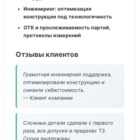
Инжиниринг: оптимизация
конструкции под технологичность
ОТК и прослеживаемость партий,
протоколы измерений
Отзывы клиентов
Грамотная инженерная поддержка,
оптимизировали конструкцию и
снизили себестоимость.
— Клиент компании
Сложные детали сделали с первого
раза, все допуски в пределах ТЗ.
Сроки выдержаны.