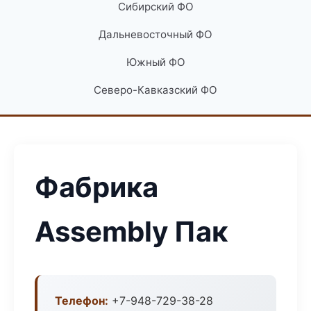
Сибирский ФО
Дальневосточный ФО
Южный ФО
Северо-Кавказский ФО
Фабрика
Assembly Пак
Телефон:
+7-948-729-38-28