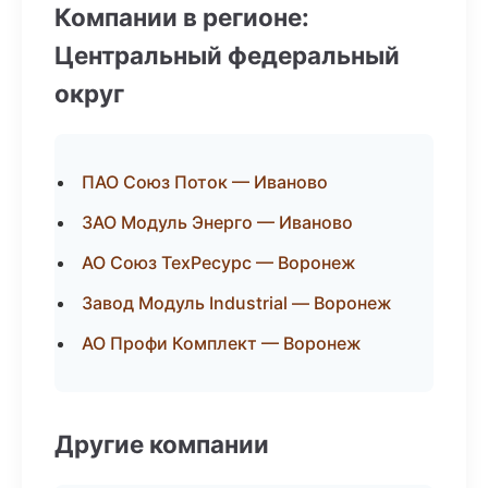
Компании в регионе:
Центральный федеральный
округ
ПАО Союз Поток — Иваново
ЗАО Модуль Энерго — Иваново
АО Союз ТехРесурс — Воронеж
Завод Модуль Industrial — Воронеж
АО Профи Комплект — Воронеж
Другие компании