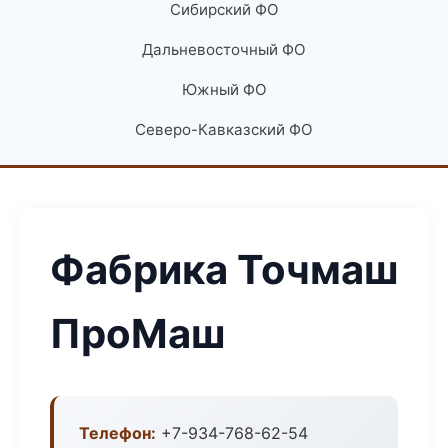
Сибирский ФО
Дальневосточный ФО
Южный ФО
Северо-Кавказский ФО
Фабрика Точмаш
ПроМаш
Телефон:
+7-934-768-62-54