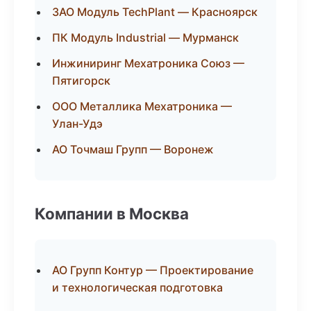
ЗАО Модуль TechPlant — Красноярск
ПК Модуль Industrial — Мурманск
Инжиниринг Мехатроника Союз —
Пятигорск
ООО Металлика Мехатроника —
Улан-Удэ
АО Точмаш Групп — Воронеж
Компании в Москва
АО Групп Контур — Проектирование
и технологическая подготовка