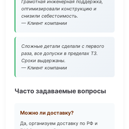
Грамотная инженерная поддержка,
оптимизировали конструкцию и
снизили себестоимость.
— Клиент компании
Сложные детали сделали с первого
раза, все допуски в пределах ТЗ.
Сроки выдержаны.
— Клиент компании
Часто задаваемые вопросы
Можно ли доставку?
Да, организуем доставку по РФ и