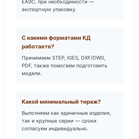
ЕАЭС, при необходимости —
экспортную упаковку.
С какими форматами КД
работаете?
Принимаем STEP, IGES, DXF/DWG,
PDF, также помогаем подготовить
модели.
Какой минимальный тираж?
Выполняем как единичные изделия,
так и крупные серии — сроки
согласуем индивидуально.