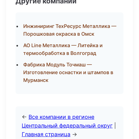
Другие компании
Инжиниринг ТехРесурс Металлика —
Порошковая окраска в Омск
АО Line Металлика — Литейка и
термообработка в Волгоград
Фабрика Модуль Точмаш —
Изготовление оснастки и штампов в
Мурманск
←
Все компании в регионе
Центральный федеральный округ
|
Главная страница
→