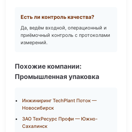
Есть ли контроль качества?
Да, ведём входной, операционный и
приёмочный контроль с протоколами
измерений.
Похожие компании:
Промышленная упаковка
Инжиниринг TechPlant Поток —
Новосибирск
ЗАО ТехРесурс Профи — Южно-
Сахалинск