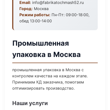
Email:
info@fabrikatochmash52.ru
Город:
Москва
Режим работы:
Пн-Пт: 09:00-18:00,
обед 13:00-14:00
Промышленная
упаковка в Москва
промышленная упаковка в Москва с
контролем качества на каждом этапе.
Принимаем КД заказчика, помогаем
оптимизировать производство.
Наши услуги