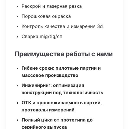
Раскрой и лазерная резка
Порошковая окраска
Контроль качества и измерения 3d
Сварка mig/tig/сп
Преимущества работы с нами
Гибкие сроки: пилотные партии и
массовое производство
Инжиниринг: оптимизация
конструкции под технологичность
ОТК и прослеживаемость партий,
протоколы измерений
Полный цикл от прототипа до
серийного выпуска