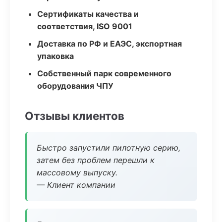
Сертификаты качества и
соответствия, ISO 9001
Доставка по РФ и ЕАЭС, экспортная
упаковка
Собственный парк современного
оборудования ЧПУ
Отзывы клиентов
Быстро запустили пилотную серию,
затем без проблем перешли к
массовому выпуску.
— Клиент компании