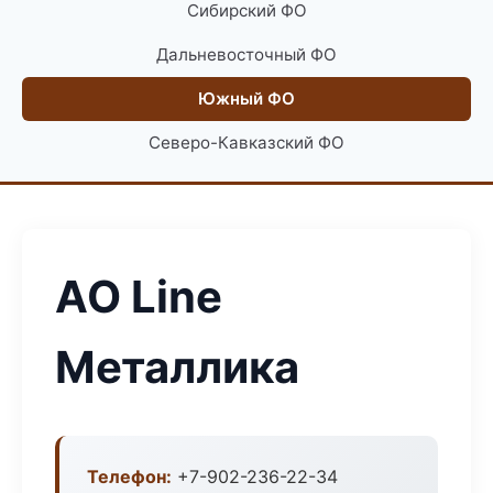
Сибирский ФО
Дальневосточный ФО
Южный ФО
Северо-Кавказский ФО
АО Line
Металлика
Телефон:
+7-902-236-22-34