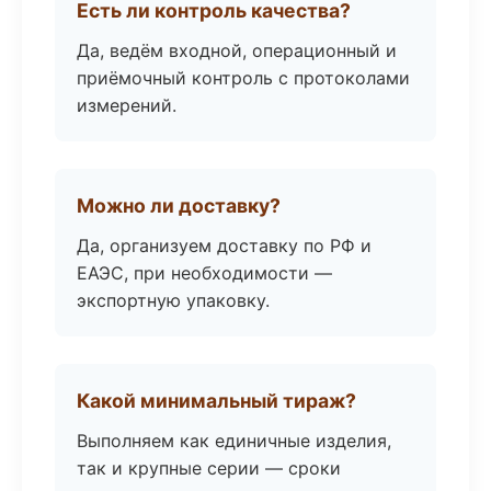
Есть ли контроль качества?
Да, ведём входной, операционный и
приёмочный контроль с протоколами
измерений.
Можно ли доставку?
Да, организуем доставку по РФ и
ЕАЭС, при необходимости —
экспортную упаковку.
Какой минимальный тираж?
Выполняем как единичные изделия,
так и крупные серии — сроки