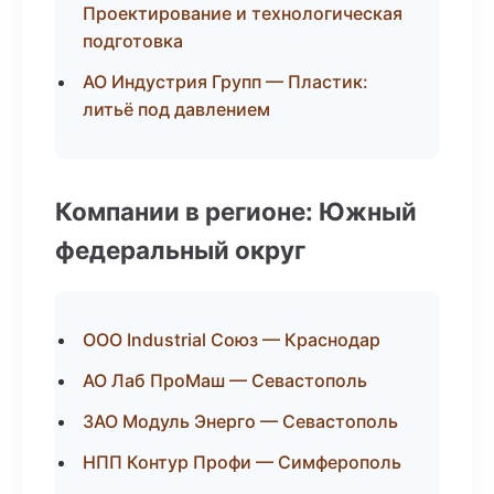
Проектирование и технологическая
подготовка
АО Индустрия Групп — Пластик:
литьё под давлением
Компании в регионе: Южный
федеральный округ
ООО Industrial Союз — Краснодар
АО Лаб ПроМаш — Севастополь
ЗАО Модуль Энерго — Севастополь
НПП Контур Профи — Симферополь