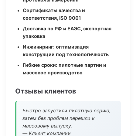
Сертификаты качества и
соответствия, ISO 9001
Доставка по РФ и ЕАЭС, экспортная
упаковка
Инжиниринг: оптимизация
конструкции под технологичность
Гибкие сроки: пилотные партии и
массовое производство
Отзывы клиентов
Быстро запустили пилотную серию,
затем без проблем перешли к
массовому выпуску.
— Клиент компании