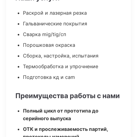
Раскрой и лазерная резка
Гальванические покрытия
Сварка mig/tig/сп
Порошковая окраска
Сборка, настройка, испытания
Термообработка и упрочнение
Подготовка кд и cam
Преимущества работы с нами
Полный цикл от прототипа до
серийного выпуска
ОТК и прослеживаемость партий,
протоколы измерений