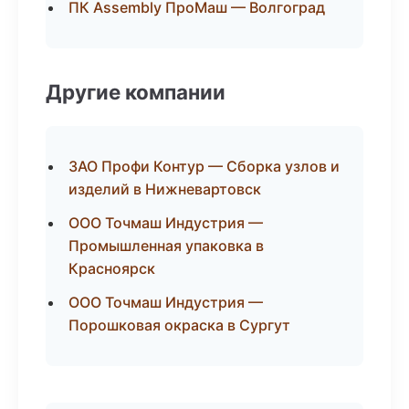
ПК Assembly ПроМаш — Волгоград
Другие компании
ЗАО Профи Контур — Сборка узлов и
изделий в Нижневартовск
ООО Точмаш Индустрия —
Промышленная упаковка в
Красноярск
ООО Точмаш Индустрия —
Порошковая окраска в Сургут