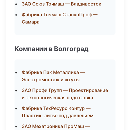
ЗАО Союз Точмаш — Владивосток
Фабрика Точмаш СтанкоПроф —
Самара
Компании в Волгоград
Фабрика Пак Металлика —
Электромонтаж и жгуты
ЗАО Профи Групп — Проектирование
и технологическая подготовка
Фабрика ТехРесурс Контур —
Пластик: литьё под давлением
ЗАО Мехатроника ПроМаш —