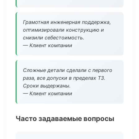
Грамотная инженерная поддержка,
оптимизировали конструкцию и
снизили себестоимость.
— Клиент компании
Сложные детали сделали с первого
раза, все допуски в пределах ТЗ.
Сроки выдержаны.
— Клиент компании
Часто задаваемые вопросы