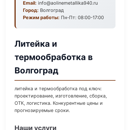
Email:
info@aolinemetallika940.ru
Город:
Волгоград
Режим работы:
Пн-Пт: 08:00-17:00
Литейка и
термообработка в
Волгоград
литейка и термообработка под ключ:
проектирование, изготовление, сборка,
ОТК, логистика. Конкурентные цены и
прогнозируемые сроки.
Наши услуги