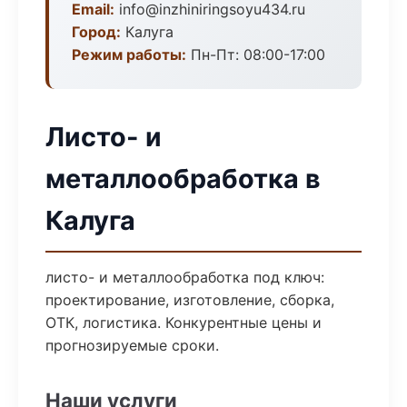
Email:
info@inzhiniringsoyu434.ru
Город:
Калуга
Режим работы:
Пн-Пт: 08:00-17:00
Листо- и
металлообработка в
Калуга
листо- и металлообработка под ключ:
проектирование, изготовление, сборка,
ОТК, логистика. Конкурентные цены и
прогнозируемые сроки.
Наши услуги