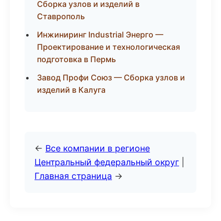
Сборка узлов и изделий в
Ставрополь
Инжиниринг Industrial Энерго —
Проектирование и технологическая
подготовка в Пермь
Завод Профи Союз — Сборка узлов и
изделий в Калуга
←
Все компании в регионе
Центральный федеральный округ
|
Главная страница
→