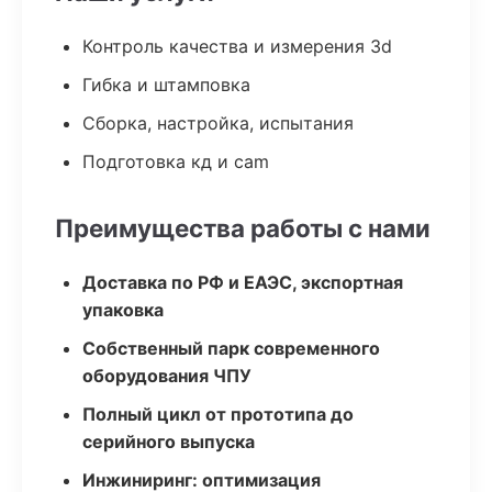
Контроль качества и измерения 3d
Гибка и штамповка
Сборка, настройка, испытания
Подготовка кд и cam
Преимущества работы с нами
Доставка по РФ и ЕАЭС, экспортная
упаковка
Собственный парк современного
оборудования ЧПУ
Полный цикл от прототипа до
серийного выпуска
Инжиниринг: оптимизация