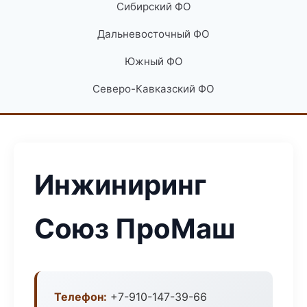
Сибирский ФО
Дальневосточный ФО
Южный ФО
Северо-Кавказский ФО
Инжиниринг
Союз ПроМаш
Телефон:
+7-910-147-39-66