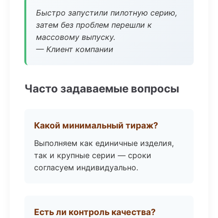
Быстро запустили пилотную серию,
затем без проблем перешли к
массовому выпуску.
— Клиент компании
Часто задаваемые вопросы
Какой минимальный тираж?
Выполняем как единичные изделия,
так и крупные серии — сроки
согласуем индивидуально.
Есть ли контроль качества?