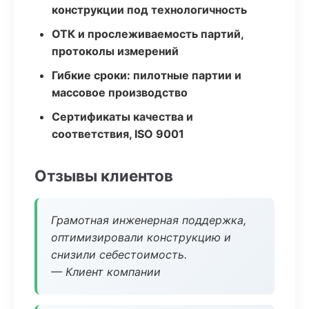
конструкции под технологичность
ОТК и прослеживаемость партий,
протоколы измерений
Гибкие сроки: пилотные партии и
массовое производство
Сертификаты качества и
соответствия, ISO 9001
Отзывы клиентов
Грамотная инженерная поддержка,
оптимизировали конструкцию и
снизили себестоимость.
— Клиент компании