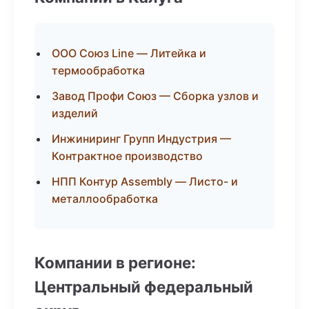
ООО Союз Line — Литейка и
термообработка
Завод Профи Союз — Сборка узлов и
изделий
Инжиниринг Групп Индустрия —
Контрактное производство
НПП Контур Assembly — Листо- и
металлообработка
Компании в регионе:
Центральный федеральный