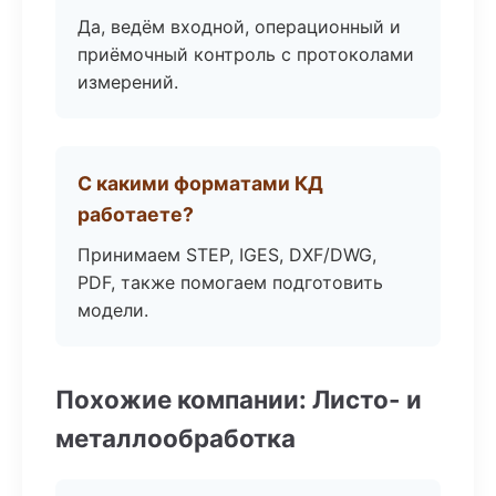
Да, ведём входной, операционный и
приёмочный контроль с протоколами
измерений.
С какими форматами КД
работаете?
Принимаем STEP, IGES, DXF/DWG,
PDF, также помогаем подготовить
модели.
Похожие компании: Листо- и
металлообработка