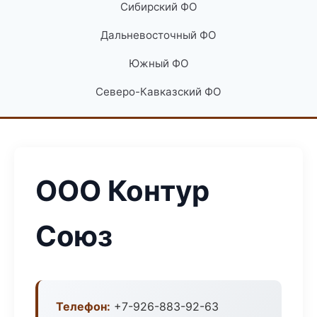
Сибирский ФО
Дальневосточный ФО
Южный ФО
Северо-Кавказский ФО
ООО Контур
Союз
Телефон:
+7-926-883-92-63