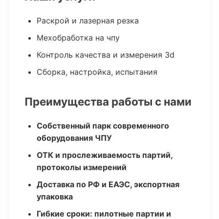
Раскрой и лазерная резка
Мехобработка на чпу
Контроль качества и измерения 3d
Сборка, настройка, испытания
Преимущества работы с нами
Собственный парк современного
оборудования ЧПУ
ОТК и прослеживаемость партий,
протоколы измерений
Доставка по РФ и ЕАЭС, экспортная
упаковка
Гибкие сроки: пилотные партии и