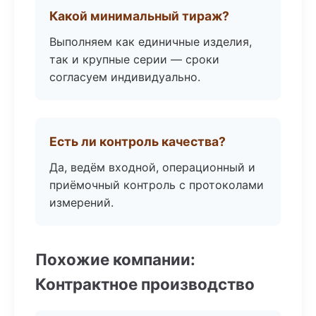
Какой минимальный тираж?
Выполняем как единичные изделия,
так и крупные серии — сроки
согласуем индивидуально.
Есть ли контроль качества?
Да, ведём входной, операционный и
приёмочный контроль с протоколами
измерений.
Похожие компании:
Контрактное производство