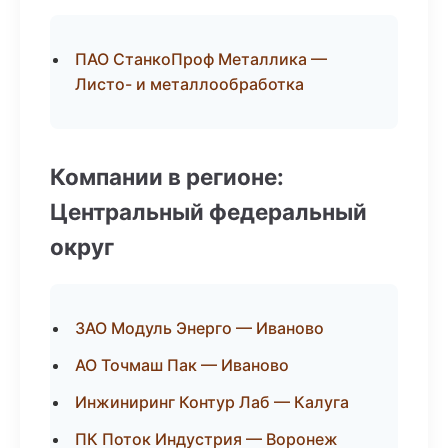
ПАО СтанкоПроф Металлика —
Листо- и металлообработка
Компании в регионе:
Центральный федеральный
округ
ЗАО Модуль Энерго — Иваново
АО Точмаш Пак — Иваново
Инжиниринг Контур Лаб — Калуга
ПК Поток Индустрия — Воронеж