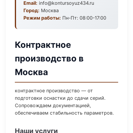
Email:
info@kontursoyuz434.ru
Город:
Москва
Режим работы:
Пн-Пт: 08:00-17:00
Контрактное
производство в
Москва
контрактное производство — от
подготовки оснастки до сдачи серий.
Сопровождаем документацией,
обеспечиваем стабильность параметров.
Наши услуги