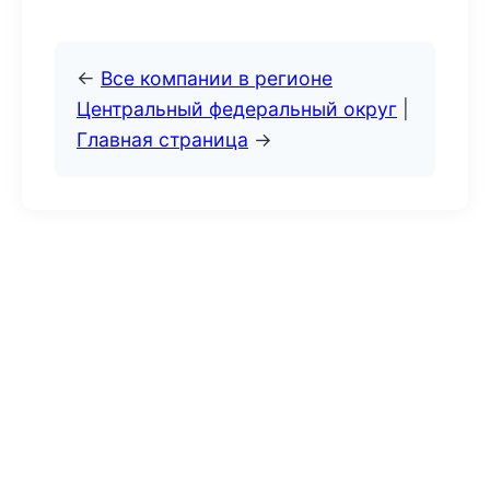
←
Все компании в регионе
Центральный федеральный округ
|
Главная страница
→