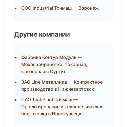
ООО Industrial Точмаш — Воронеж
Другие компании
Фабрика Контур Модуль —
Механообработка: токарная,
фрезерная в Сургут
ЗАО Line Металлика — Контрактное
производство в Нижневартовск
ПАО TechPlant Точмаш —
Проектирование и технологическая
подготовка в Новокузнецк