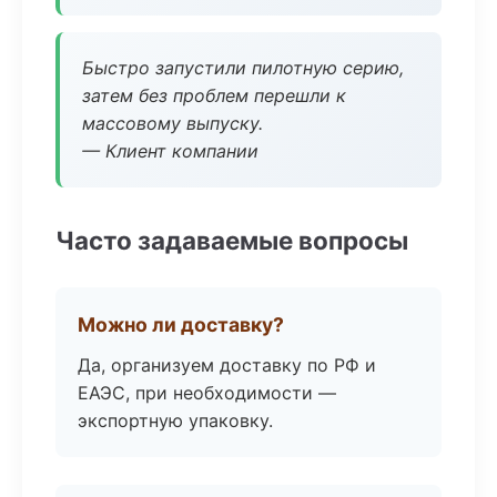
Быстро запустили пилотную серию,
затем без проблем перешли к
массовому выпуску.
— Клиент компании
Часто задаваемые вопросы
Можно ли доставку?
Да, организуем доставку по РФ и
ЕАЭС, при необходимости —
экспортную упаковку.