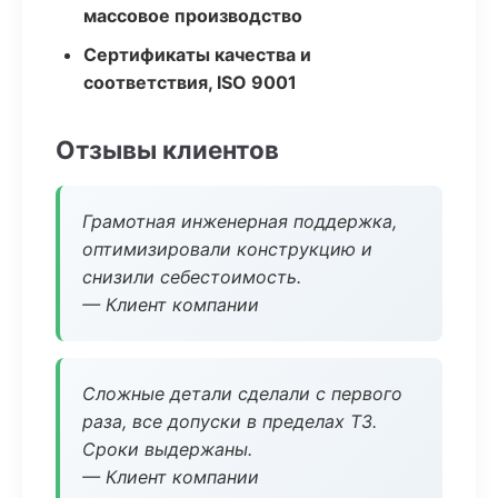
массовое производство
Сертификаты качества и
соответствия, ISO 9001
Отзывы клиентов
Грамотная инженерная поддержка,
оптимизировали конструкцию и
снизили себестоимость.
— Клиент компании
Сложные детали сделали с первого
раза, все допуски в пределах ТЗ.
Сроки выдержаны.
— Клиент компании