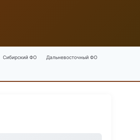
Сибирский ФО
Дальневосточный ФО