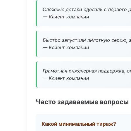
Сложные детали сделали с первого р
— Клиент компании
Быстро запустили пилотную серию, з
— Клиент компании
Грамотная инженерная поддержка, о
— Клиент компании
Часто задаваемые вопросы
Какой минимальный тираж?