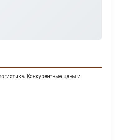
логистика. Конкурентные цены и