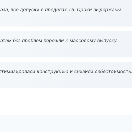
аза, все допуски в пределах ТЗ. Сроки выдержаны.
атем без проблем перешли к массовому выпуску.
птимизировали конструкцию и снизили себестоимость