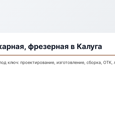
арная, фрезерная в Калуга
под ключ: проектирование, изготовление, сборка, ОТК, 