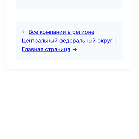
←
Все компании в регионе
Центральный федеральный округ
|
Главная страница
→