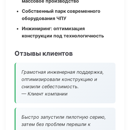
массовое производство
Собственный парк современного
оборудования ЧПУ
Инжиниринг: оптимизация
конструкции под технологичность
Отзывы клиентов
Грамотная инженерная поддержка,
оптимизировали конструкцию и
снизили себестоимость.
— Клиент компании
Быстро запустили пилотную серию,
затем без проблем перешли к