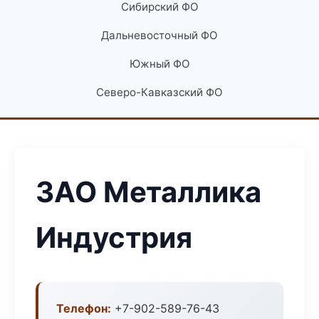
Сибирский ФО
Дальневосточный ФО
Южный ФО
Северо-Кавказский ФО
ЗАО Металлика
Индустрия
Телефон:
+7-902-589-76-43