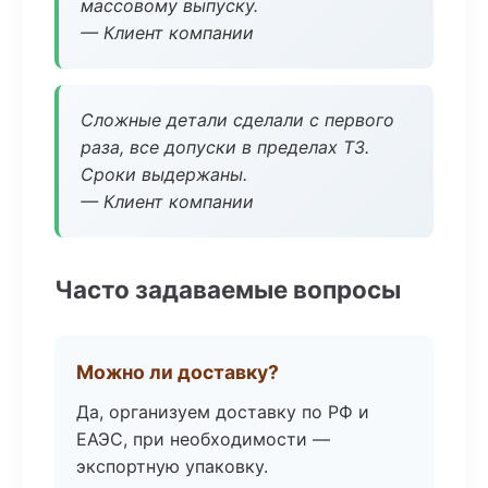
массовому выпуску.
— Клиент компании
Сложные детали сделали с первого
раза, все допуски в пределах ТЗ.
Сроки выдержаны.
— Клиент компании
Часто задаваемые вопросы
Можно ли доставку?
Да, организуем доставку по РФ и
ЕАЭС, при необходимости —
экспортную упаковку.