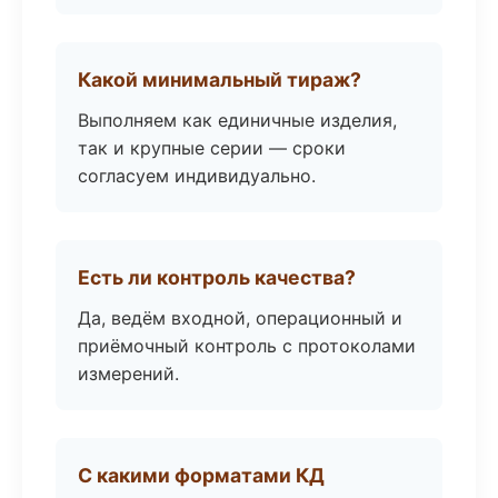
Какой минимальный тираж?
Выполняем как единичные изделия,
так и крупные серии — сроки
согласуем индивидуально.
Есть ли контроль качества?
Да, ведём входной, операционный и
приёмочный контроль с протоколами
измерений.
С какими форматами КД