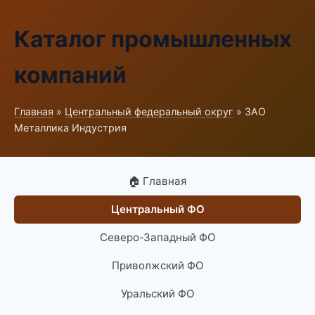
Каталог промышленных
компаний
Главная
»
Центральный федеральный округ
» ЗАО
Металлика Индустрия
🏠 Главная
Центральный ФО
Северо-Западный ФО
Приволжский ФО
Уральский ФО