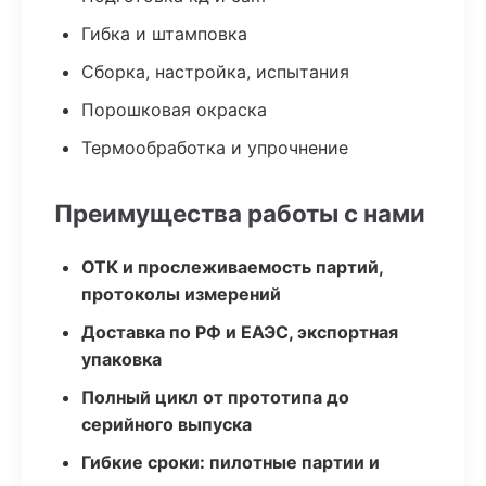
Гибка и штамповка
Сборка, настройка, испытания
Порошковая окраска
Термообработка и упрочнение
Преимущества работы с нами
ОТК и прослеживаемость партий,
протоколы измерений
Доставка по РФ и ЕАЭС, экспортная
упаковка
Полный цикл от прототипа до
серийного выпуска
Гибкие сроки: пилотные партии и