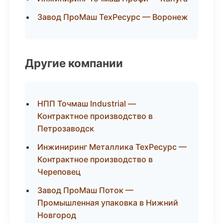
Завод ПроМаш ТехРесурс — Воронеж
Другие компании
НПП Точмаш Industrial —
Контрактное производство в
Петрозаводск
Инжиниринг Металлика ТехРесурс —
Контрактное производство в
Череповец
Завод ПроМаш Поток —
Промышленная упаковка в Нижний
Новгород