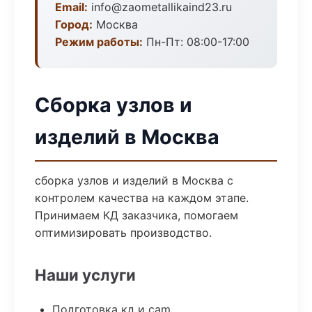
Email:
info@zaometallikaind23.ru
Город:
Москва
Режим работы:
Пн-Пт: 08:00-17:00
Сборка узлов и
изделий в Москва
сборка узлов и изделий в Москва с
контролем качества на каждом этапе.
Принимаем КД заказчика, помогаем
оптимизировать производство.
Наши услуги
Подготовка кд и cam