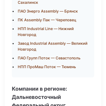
Сахалинск
ПАО Энерго Assembly — Брянск
ПК Assembly Пак — Череповец
НПП Industrial Line — Нижний
Новгород
Завод Industrial Assembly — Великий
Новгород
ПАО Групп Поток — Севастополь
НПП ПроМаш Поток — Тюмень
Компании в регионе:
Дальневосточный
федеральный округ