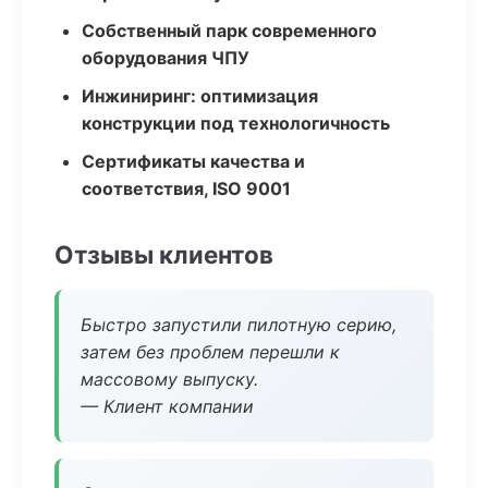
Собственный парк современного
оборудования ЧПУ
Инжиниринг: оптимизация
конструкции под технологичность
Сертификаты качества и
соответствия, ISO 9001
Отзывы клиентов
Быстро запустили пилотную серию,
затем без проблем перешли к
массовому выпуску.
— Клиент компании