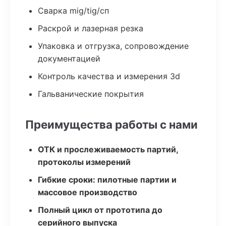
Сварка mig/tig/сп
Раскрой и лазерная резка
Упаковка и отгрузка, сопровождение
документацией
Контроль качества и измерения 3d
Гальванические покрытия
Преимущества работы с нами
ОТК и прослеживаемость партий,
протоколы измерений
Гибкие сроки: пилотные партии и
массовое производство
Полный цикл от прототипа до
серийного выпуска