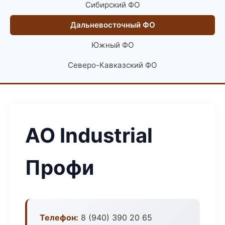
Сибирский ФО
Дальневосточный ФО
Южный ФО
Северо-Кавказский ФО
АО Industrial
Профи
Телефон:
8 (940) 390 20 65