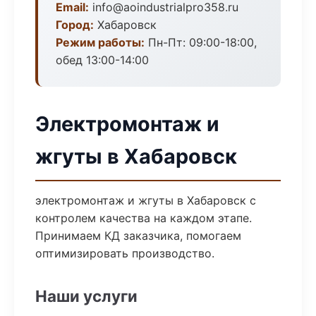
Email:
info@aoindustrialpro358.ru
Город:
Хабаровск
Режим работы:
Пн-Пт: 09:00-18:00,
обед 13:00-14:00
Электромонтаж и
жгуты в Хабаровск
электромонтаж и жгуты в Хабаровск с
контролем качества на каждом этапе.
Принимаем КД заказчика, помогаем
оптимизировать производство.
Наши услуги