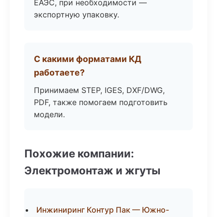
ЕАЭС, при необходимости —
экспортную упаковку.
С какими форматами КД
работаете?
Принимаем STEP, IGES, DXF/DWG,
PDF, также помогаем подготовить
модели.
Похожие компании:
Электромонтаж и жгуты
Инжиниринг Контур Пак — Южно-