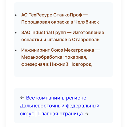
АО ТехРесурс СтанкоПроф —
Порошковая окраска в Челябинск
ЗАО Industrial Групп — Изготовление
оснастки и штампов в Ставрополь
Инжиниринг Союз Мехатроника —
Механообработка: токарная,
фрезерная в Нижний Новгород
←
Все компании в регионе
Дальневосточный федеральный
округ
|
Главная страница
→