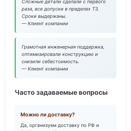
Сложные детали сделали с первого
раза, все допуски в пределах ТЗ.
Сроки выдержаны.
— Клиент компании
Грамотная инженерная поддержка,
оптимизировали конструкцию и
снизили себестоимость.
— Клиент компании
Часто задаваемые вопросы
Можно ли доставку?
Да, организуем доставку по РФ и