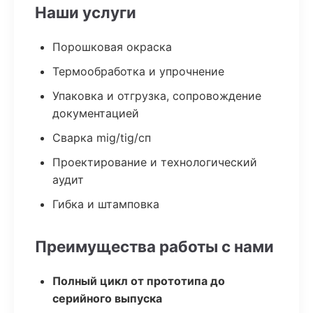
Наши услуги
Порошковая окраска
Термообработка и упрочнение
Упаковка и отгрузка, сопровождение
документацией
Сварка mig/tig/сп
Проектирование и технологический
аудит
Гибка и штамповка
Преимущества работы с нами
Полный цикл от прототипа до
серийного выпуска