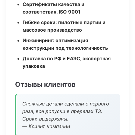
Сертификаты качества и
соответствия, ISO 9001
Гибкие сроки: пилотные партии и
массовое производство
Инжиниринг: оптимизация
конструкции под технологичность
Доставка по РФ и ЕАЭС, экспортная
упаковка
Отзывы клиентов
Сложные детали сделали с первого
раза, все допуски в пределах ТЗ.
Сроки выдержаны.
— Клиент компании