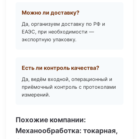
Можно ли доставку?
Да, организуем доставку по РФ и
ЕАЭС, при необходимости —
экспортную упаковку.
Есть ли контроль качества?
Да, ведём входной, операционный и
приёмочный контроль с протоколами
измерений.
Похожие компании:
Механообработка: токарная,