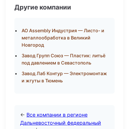
Другие компании
АО Assembly Индустрия — Листо- и
металлообработка в Великий
Новгород
Завод Групп Союз — Пластик: литьё
под давлением в Севастополь
Завод Лаб Контур — Электромонтаж
и жгуты в Тюмень
←
Все компании в регионе
Дальневосточный федеральный