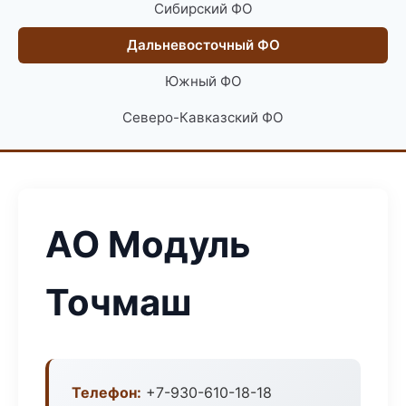
Сибирский ФО
Дальневосточный ФО
Южный ФО
Северо-Кавказский ФО
АО Модуль
Точмаш
Телефон:
+7-930-610-18-18