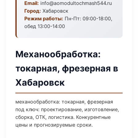
Email:
info@aomodultochmash544.ru
Город:
Хабаровск
Режим работы:
Пн-Пт: 09:00-18:00,
обед 13:00-14:00
Механообработка:
токарная, фрезерная в
Хабаровск
механообработка: токарная, фрезерная
под ключ: проектирование, изготовление,
сборка, ОТК, логистика. Конкурентные
цены и прогнозируемые сроки.