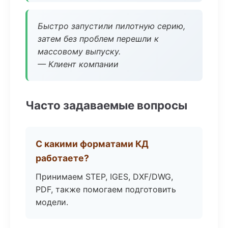
Быстро запустили пилотную серию,
затем без проблем перешли к
массовому выпуску.
— Клиент компании
Часто задаваемые вопросы
С какими форматами КД
работаете?
Принимаем STEP, IGES, DXF/DWG,
PDF, также помогаем подготовить
модели.