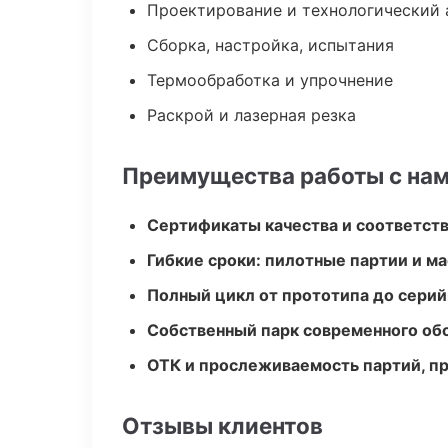
Проектирование и технологический 
Сборка, настройка, испытания
Термообработка и упрочнение
Раскрой и лазерная резка
Преимущества работы с на
Сертификаты качества и соответств
Гибкие сроки: пилотные партии и м
Полный цикл от прототипа до серий
Собственный парк современного об
ОТК и прослеживаемость партий, п
Отзывы клиентов