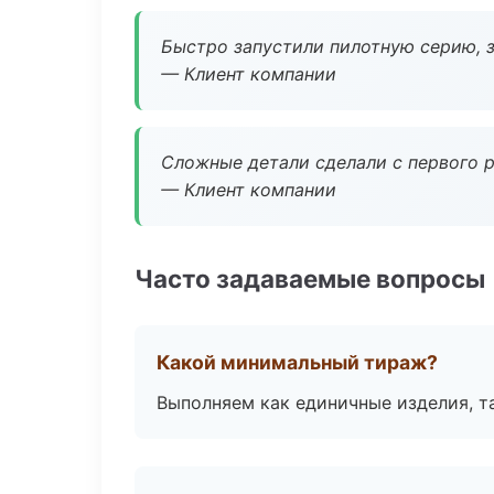
Быстро запустили пилотную серию, з
— Клиент компании
Сложные детали сделали с первого р
— Клиент компании
Часто задаваемые вопросы
Какой минимальный тираж?
Выполняем как единичные изделия, т