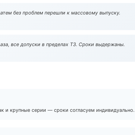
атем без проблем перешли к массовому выпуску.
аза, все допуски в пределах ТЗ. Сроки выдержаны.
ак и крупные серии — сроки согласуем индивидуально.