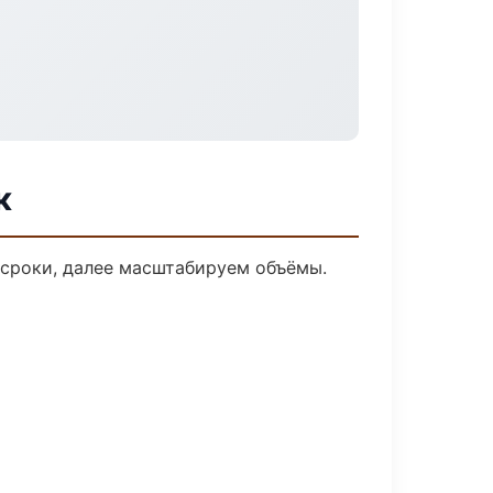
к
 сроки, далее масштабируем объёмы.