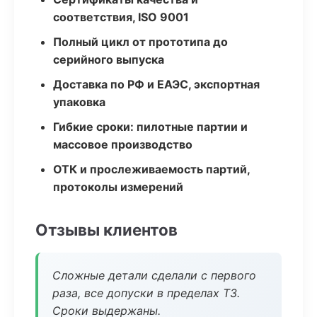
соответствия, ISO 9001
Полный цикл от прототипа до
серийного выпуска
Доставка по РФ и ЕАЭС, экспортная
упаковка
Гибкие сроки: пилотные партии и
массовое производство
ОТК и прослеживаемость партий,
протоколы измерений
Отзывы клиентов
Сложные детали сделали с первого
раза, все допуски в пределах ТЗ.
Сроки выдержаны.