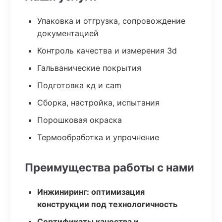
Упаковка и отгрузка, сопровождение
документацией
Контроль качества и измерения 3d
Гальванические покрытия
Подготовка кд и cam
Сборка, настройка, испытания
Порошковая окраска
Термообработка и упрочнение
Преимущества работы с нами
Инжиниринг: оптимизация
конструкции под технологичность
Сертификаты качества и