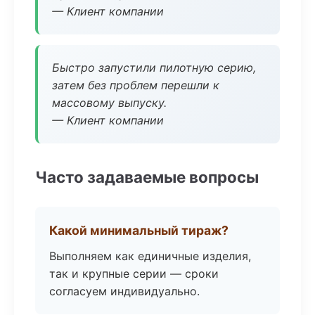
— Клиент компании
Быстро запустили пилотную серию,
затем без проблем перешли к
массовому выпуску.
— Клиент компании
Часто задаваемые вопросы
Какой минимальный тираж?
Выполняем как единичные изделия,
так и крупные серии — сроки
согласуем индивидуально.