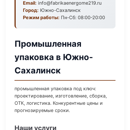
Email:
info@fabrikaenergome219.ru
Город:
Южно-Сахалинск
Режим работы:
Пн-Сб: 08:00-20:00
Промышленная
упаковка в Южно-
Сахалинск
промышленная упаковка под ключ:
проектирование, изготовление, сборка,
ОТК, логистика. Конкурентные цены и
прогнозируемые сроки.
Наши услуги