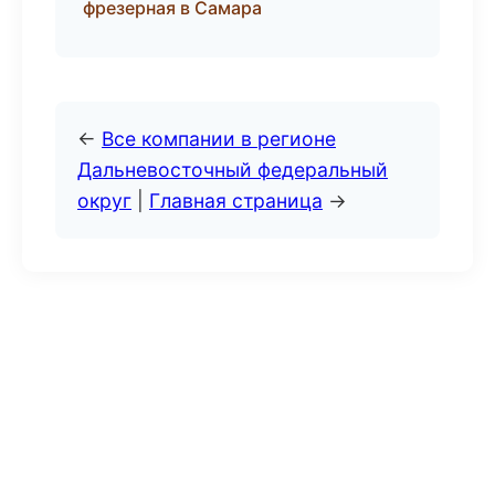
фрезерная в Самара
←
Все компании в регионе
Дальневосточный федеральный
округ
|
Главная страница
→