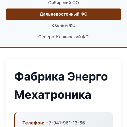
Сибирский ФО
Дальневосточный ФО
Южный ФО
Северо-Кавказский ФО
Фабрика Энерго
Мехатроника
Телефон:
+7-941-961-13-66