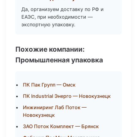
Да, организуем доставку по РФ и
ЕАЭС, при необходимости —
экспортную упаковку.
Похожие компании:
Промышленная упаковка
ПК Пак Групп — Омск
ПК Industrial Энерго — Новокузнецк
Инжиниринг Лаб Поток —
Новокузнецк
ЗАО Поток Комплект — Брянск