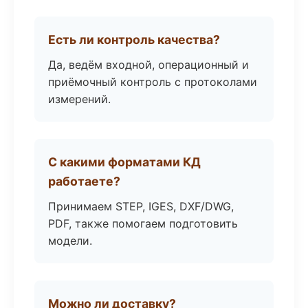
Есть ли контроль качества?
Да, ведём входной, операционный и
приёмочный контроль с протоколами
измерений.
С какими форматами КД
работаете?
Принимаем STEP, IGES, DXF/DWG,
PDF, также помогаем подготовить
модели.
Можно ли доставку?