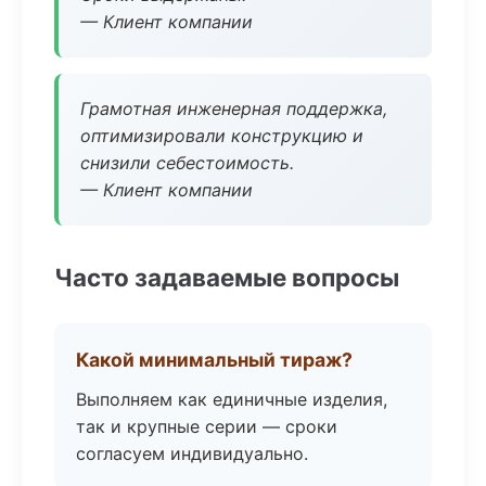
— Клиент компании
Грамотная инженерная поддержка,
оптимизировали конструкцию и
снизили себестоимость.
— Клиент компании
Часто задаваемые вопросы
Какой минимальный тираж?
Выполняем как единичные изделия,
так и крупные серии — сроки
согласуем индивидуально.