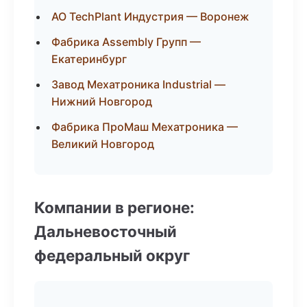
АО TechPlant Индустрия — Воронеж
Фабрика Assembly Групп —
Екатеринбург
Завод Мехатроника Industrial —
Нижний Новгород
Фабрика ПроМаш Мехатроника —
Великий Новгород
Компании в регионе:
Дальневосточный
федеральный округ