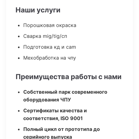
Наши услуги
Порошковая окраска
Сварка mig/tig/сп
Подготовка кд и cam
Мехобработка на чпу
Преимущества работы с нами
Собственный парк современного
оборудования ЧПУ
Сертификаты качества и
соответствия, ISO 9001
Полный цикл от прототипа до
серийного выпуска