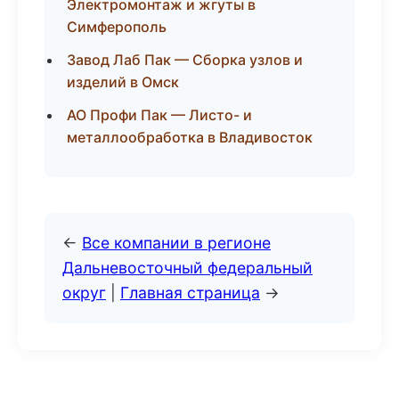
Электромонтаж и жгуты в
Симферополь
Завод Лаб Пак — Сборка узлов и
изделий в Омск
АО Профи Пак — Листо- и
металлообработка в Владивосток
←
Все компании в регионе
Дальневосточный федеральный
округ
|
Главная страница
→