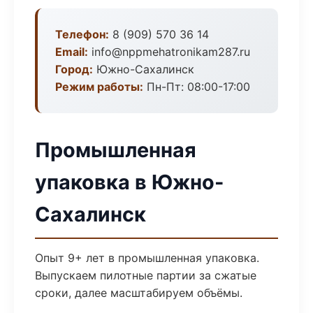
Телефон:
8 (909) 570 36 14
Email:
info@nppmehatronikam287.ru
Город:
Южно-Сахалинск
Режим работы:
Пн-Пт: 08:00-17:00
Промышленная
упаковка в Южно-
Сахалинск
Опыт 9+ лет в промышленная упаковка.
Выпускаем пилотные партии за сжатые
сроки, далее масштабируем объёмы.