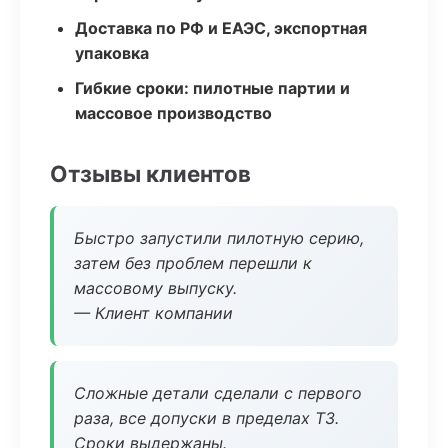
Доставка по РФ и ЕАЭС, экспортная
упаковка
Гибкие сроки: пилотные партии и
массовое производство
Отзывы клиентов
Быстро запустили пилотную серию,
затем без проблем перешли к
массовому выпуску.
— Клиент компании
Сложные детали сделали с первого
раза, все допуски в пределах ТЗ.
Сроки выдержаны.