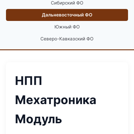
Сибирский ФО
Дальневосточный ФО
Южный ФО
Северо-Кавказский ФО
НПП
Мехатроника
Модуль