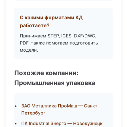
С какими форматами КД
работаете?
Принимаем STEP, IGES, DXF/DWG,
PDF, также помогаем подготовить
модели.
Похожие компании:
Промышленная упаковка
ЗАО Металлика ПроМаш — Санкт-
Петербург
ПК Industrial Энерго — Новокузнецк