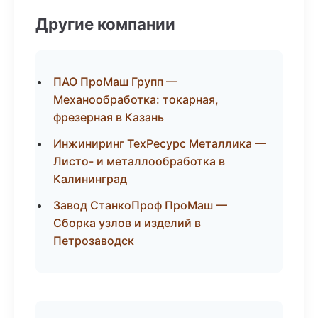
Другие компании
ПАО ПроМаш Групп —
Механообработка: токарная,
фрезерная в Казань
Инжиниринг ТехРесурс Металлика —
Листо- и металлообработка в
Калининград
Завод СтанкоПроф ПроМаш —
Сборка узлов и изделий в
Петрозаводск