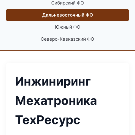
Сибирский ФО
Дальневосточный ФО
Южный ФО
Северо-Кавказский ФО
Инжиниринг
Мехатроника
ТехРесурс