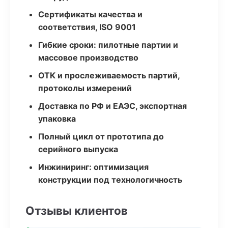
Сертификаты качества и
соответствия, ISO 9001
Гибкие сроки: пилотные партии и
массовое производство
ОТК и прослеживаемость партий,
протоколы измерений
Доставка по РФ и ЕАЭС, экспортная
упаковка
Полный цикл от прототипа до
серийного выпуска
Инжиниринг: оптимизация
конструкции под технологичность
Отзывы клиентов