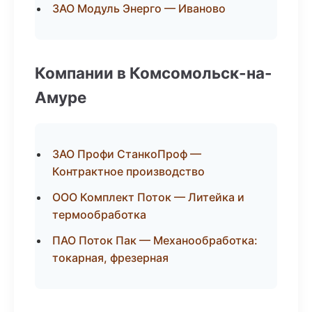
ЗАО Модуль Энерго — Иваново
Компании в Комсомольск-на-
Амуре
ЗАО Профи СтанкоПроф —
Контрактное производство
ООО Комплект Поток — Литейка и
термообработка
ПАО Поток Пак — Механообработка:
токарная, фрезерная