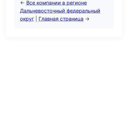
←
Все компании в регионе
Дальневосточный федеральный
округ
|
Главная страница
→