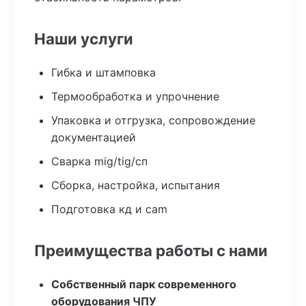
Наши услуги
Гибка и штамповка
Термообработка и упрочнение
Упаковка и отгрузка, сопровождение
документацией
Сварка mig/tig/сп
Сборка, настройка, испытания
Подготовка кд и cam
Преимущества работы с нами
Собственный парк современного
оборудования ЧПУ