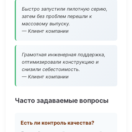
Быстро запустили пилотную серию,
затем без проблем перешли к
массовому выпуску.
— Клиент компании
Грамотная инженерная поддержка,
оптимизировали конструкцию и
снизили себестоимость.
— Клиент компании
Часто задаваемые вопросы
Есть ли контроль качества?