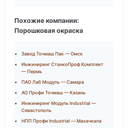
Похожие компании:
Порошковая окраска
Завод Точмаш Пак — Омск
Инжиниринг СтанкоПроф Комплект
— Пермь
ПАО Лаб Модуль — Самара
АО Профи Точмаш — Казань
Инжиниринг Модуль Industrial —
Севастополь
НПП Профи Industrial — Махачкала