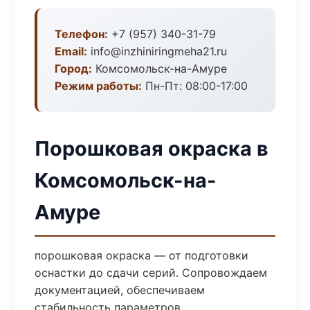
Телефон:
+7 (957) 340-31-79
Email:
info@inzhiniringmeha21.ru
Город:
Комсомольск-на-Амуре
Режим работы:
Пн-Пт: 08:00-17:00
Порошковая окраска в
Комсомольск-на-
Амуре
порошковая окраска — от подготовки
оснастки до сдачи серий. Сопровождаем
документацией, обеспечиваем
стабильность параметров.