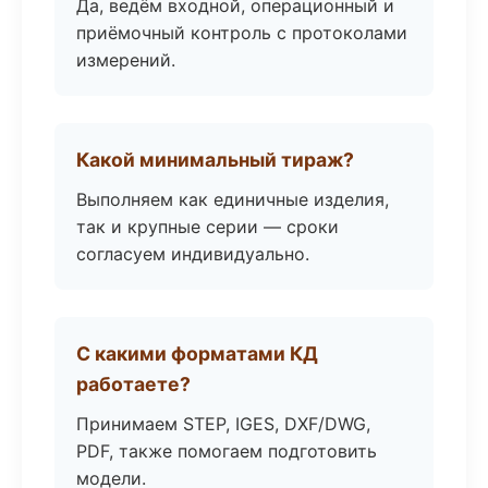
Да, ведём входной, операционный и
приёмочный контроль с протоколами
измерений.
Какой минимальный тираж?
Выполняем как единичные изделия,
так и крупные серии — сроки
согласуем индивидуально.
С какими форматами КД
работаете?
Принимаем STEP, IGES, DXF/DWG,
PDF, также помогаем подготовить
модели.