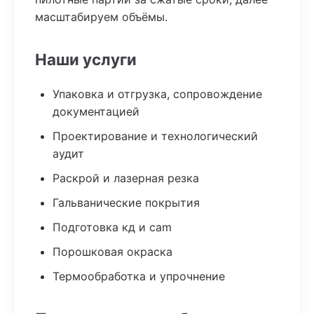
масштабируем объёмы.
Наши услуги
Упаковка и отгрузка, сопровождение
документацией
Проектирование и технологический
аудит
Раскрой и лазерная резка
Гальванические покрытия
Подготовка кд и cam
Порошковая окраска
Термообработка и упрочнение