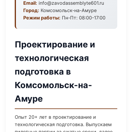
Email:
info@zavodassemblyte601.ru
Город:
Комсомольск-на-Амуре
Режим работы:
Пн-Пт: 08:00-17:00
Проектирование и
технологическая
подготовка в
Комсомольск-на-
Амуре
Опыт 20+ лет в проектирование и
технологическая подготовка. Выпускаем
пилотные партии за сжатые сроки, далее