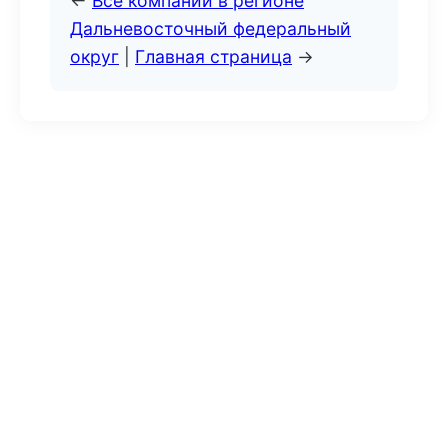
←
Все компании в регионе
Дальневосточный федеральный
округ
|
Главная страница
→