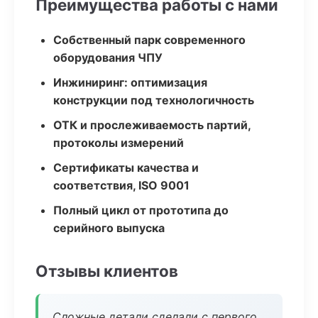
Преимущества работы с нами
Собственный парк современного
оборудования ЧПУ
Инжиниринг: оптимизация
конструкции под технологичность
ОТК и прослеживаемость партий,
протоколы измерений
Сертификаты качества и
соответствия, ISO 9001
Полный цикл от прототипа до
серийного выпуска
Отзывы клиентов
Сложные детали сделали с первого