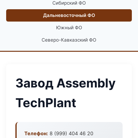
Сибирский ФО
Дальневосточный ФО
Южный ФО
Северо-Кавказский ФО
Завод Assembly
TechPlant
Телефон:
8 (999) 404 46 20