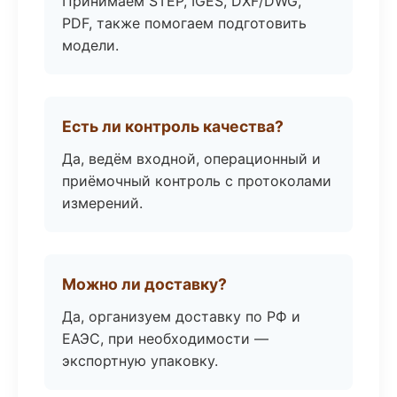
Принимаем STEP, IGES, DXF/DWG,
PDF, также помогаем подготовить
модели.
Есть ли контроль качества?
Да, ведём входной, операционный и
приёмочный контроль с протоколами
измерений.
Можно ли доставку?
Да, организуем доставку по РФ и
ЕАЭС, при необходимости —
экспортную упаковку.