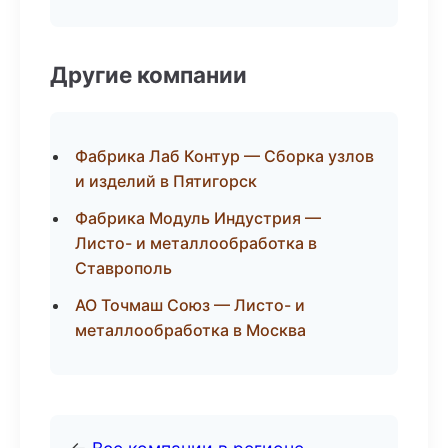
Другие компании
Фабрика Лаб Контур — Сборка узлов
и изделий в Пятигорск
Фабрика Модуль Индустрия —
Листо- и металлообработка в
Ставрополь
АО Точмаш Союз — Листо- и
металлообработка в Москва