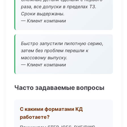
раза, все допуски в пределах ТЗ.
Сроки выдержаны.
— Клиент компании
Быстро запустили пилотную серию,
затем без проблем перешли к
массовому выпуску.
— Клиент компании
Часто задаваемые вопросы
С какими форматами КД
работаете?