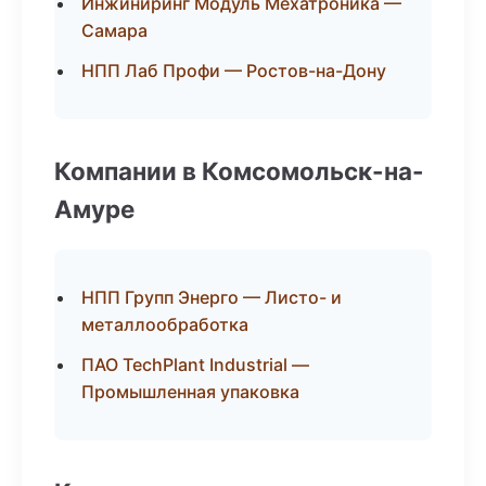
Инжиниринг Модуль Мехатроника —
Самара
НПП Лаб Профи — Ростов-на-Дону
Компании в Комсомольск-на-
Амуре
НПП Групп Энерго — Листо- и
металлообработка
ПАО TechPlant Industrial —
Промышленная упаковка