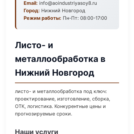
Email:
info@aoindustriyasoy8.ru
Город:
Нижний Новгород
Режим работы:
Пн-Пт: 08:00-17:00
Листо- и
металлообработка в
Нижний Новгород
листо- и металлообработка под ключ:
проектирование, изготовление, сборка,
ОТК, логистика. Конкурентные цены и
прогнозируемые сроки.
Наши услуги