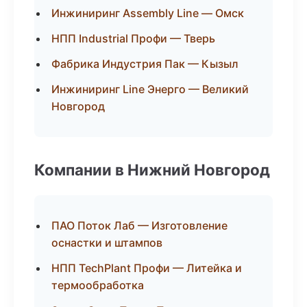
Инжиниринг Assembly Line — Омск
НПП Industrial Профи — Тверь
Фабрика Индустрия Пак — Кызыл
Инжиниринг Line Энерго — Великий
Новгород
Компании в Нижний Новгород
ПАО Поток Лаб — Изготовление
оснастки и штампов
НПП TechPlant Профи — Литейка и
термообработка