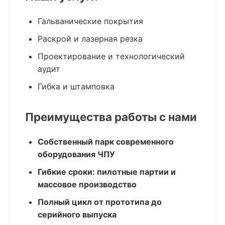
Гальванические покрытия
Раскрой и лазерная резка
Проектирование и технологический
аудит
Гибка и штамповка
Преимущества работы с нами
Собственный парк современного
оборудования ЧПУ
Гибкие сроки: пилотные партии и
массовое производство
Полный цикл от прототипа до
серийного выпуска