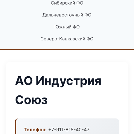
Сибирский ФО
Дальневосточный ФО
Южный ФО
Северо-Кавказский ФО
АО Индустрия
Союз
Телефон:
+7-911-815-40-47