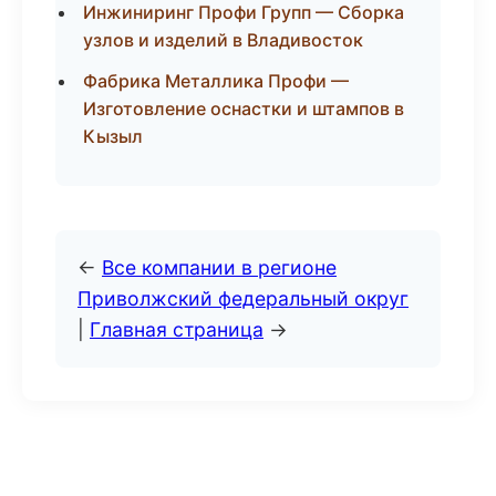
Инжиниринг Профи Групп — Сборка
узлов и изделий в Владивосток
Фабрика Металлика Профи —
Изготовление оснастки и штампов в
Кызыл
←
Все компании в регионе
Приволжский федеральный округ
|
Главная страница
→