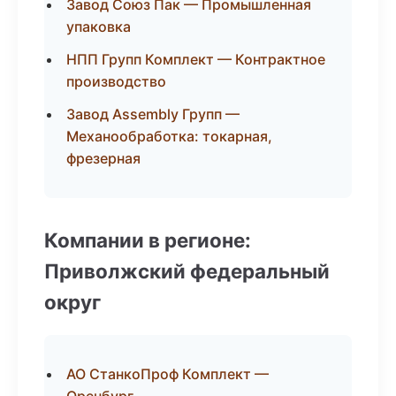
Завод Союз Пак — Промышленная
упаковка
НПП Групп Комплект — Контрактное
производство
Завод Assembly Групп —
Механообработка: токарная,
фрезерная
Компании в регионе:
Приволжский федеральный
округ
АО СтанкоПроф Комплект —