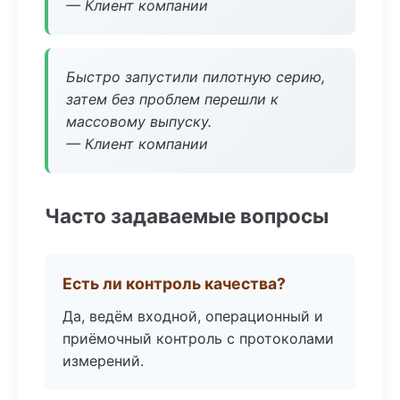
— Клиент компании
Быстро запустили пилотную серию,
затем без проблем перешли к
массовому выпуску.
— Клиент компании
Часто задаваемые вопросы
Есть ли контроль качества?
Да, ведём входной, операционный и
приёмочный контроль с протоколами
измерений.