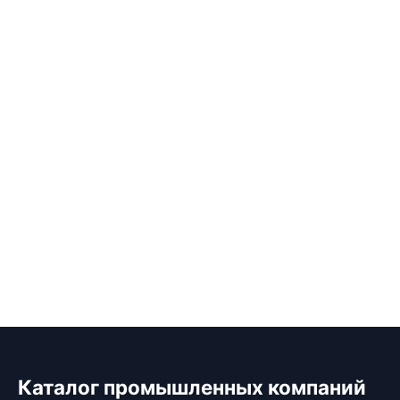
Каталог промышленных компаний