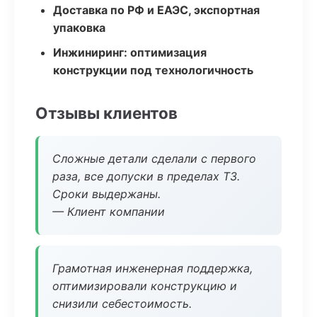
Доставка по РФ и ЕАЭС, экспортная
упаковка
Инжиниринг: оптимизация
конструкции под технологичность
Отзывы клиентов
Сложные детали сделали с первого
раза, все допуски в пределах ТЗ.
Сроки выдержаны.
— Клиент компании
Грамотная инженерная поддержка,
оптимизировали конструкцию и
снизили себестоимость.