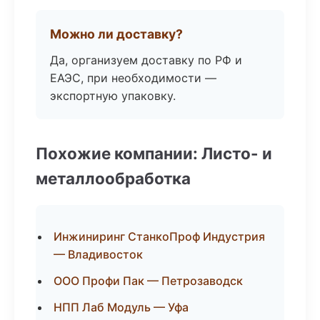
Можно ли доставку?
Да, организуем доставку по РФ и
ЕАЭС, при необходимости —
экспортную упаковку.
Похожие компании: Листо- и
металлообработка
Инжиниринг СтанкоПроф Индустрия
— Владивосток
ООО Профи Пак — Петрозаводск
НПП Лаб Модуль — Уфа