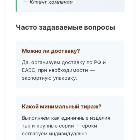
— Клиент компании
Часто задаваемые вопросы
Можно ли доставку?
Да, организуем доставку по РФ и
ЕАЭС, при необходимости —
экспортную упаковку.
Какой минимальный тираж?
Выполняем как единичные изделия,
так и крупные серии — сроки
согласуем индивидуально.