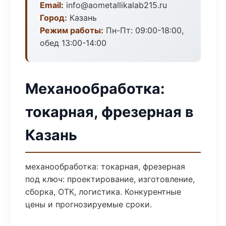
Email:
info@aometallikalab215.ru
Город:
Казань
Режим работы:
Пн-Пт: 09:00-18:00,
обед 13:00-14:00
Механообработка:
токарная, фрезерная в
Казань
механообработка: токарная, фрезерная
под ключ: проектирование, изготовление,
сборка, ОТК, логистика. Конкурентные
цены и прогнозируемые сроки.