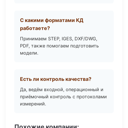
С какими форматами КД
работаете?
Принимаем STEP, IGES, DXF/DWG,
PDF, также помогаем подготовить
модели.
Есть ли контроль качества?
Да, ведём входной, операционный и
приёмочный контроль с протоколами
измерений.
Похожие компании: