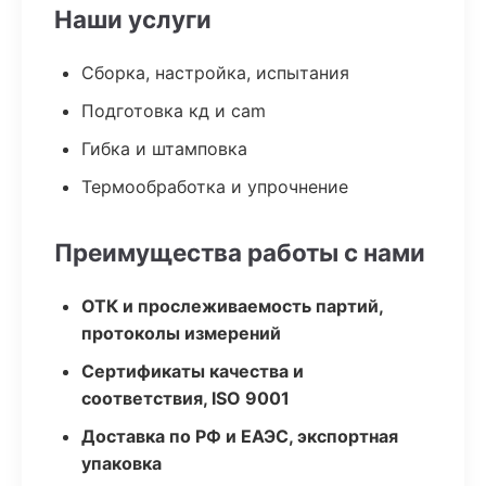
Наши услуги
Сборка, настройка, испытания
Подготовка кд и cam
Гибка и штамповка
Термообработка и упрочнение
Преимущества работы с нами
ОТК и прослеживаемость партий,
протоколы измерений
Сертификаты качества и
соответствия, ISO 9001
Доставка по РФ и ЕАЭС, экспортная
упаковка