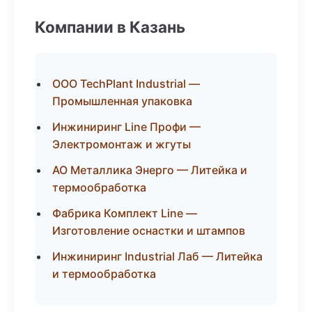
Компании в Казань
ООО TechPlant Industrial —
Промышленная упаковка
Инжиниринг Line Профи —
Электромонтаж и жгуты
АО Металлика Энерго — Литейка и
термообработка
Фабрика Комплект Line —
Изготовление оснастки и штампов
Инжиниринг Industrial Лаб — Литейка
и термообработка