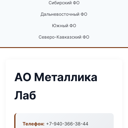
Сибирский ФО
Дальневосточный ФО
Южный ФО
Северо-Кавказский ФО
АО Металлика
Лаб
Телефон:
+7-940-366-38-44