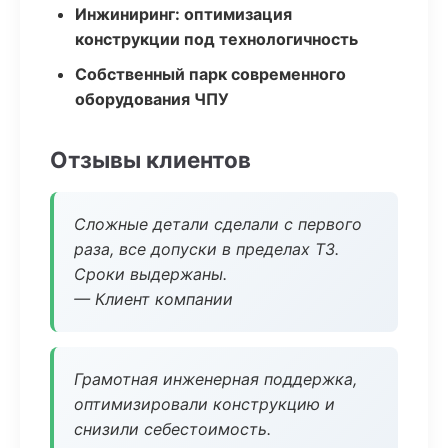
Инжиниринг: оптимизация
конструкции под технологичность
Собственный парк современного
оборудования ЧПУ
Отзывы клиентов
Сложные детали сделали с первого
раза, все допуски в пределах ТЗ.
Сроки выдержаны.
— Клиент компании
Грамотная инженерная поддержка,
оптимизировали конструкцию и
снизили себестоимость.