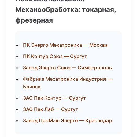
Механообработка: токарная,
фрезерная
ПК Энерго Мехатроника — Москва
ПК Контур Союз — Сургут
Завод Энерго Союз — Симферополь
Фабрика Мехатроника Индустрия —
Брянск
ЗАО Пак Контур — Сургут
ЗАО Пак Лаб — Сургут
Завод ПроМаш Энерго — Краснодар