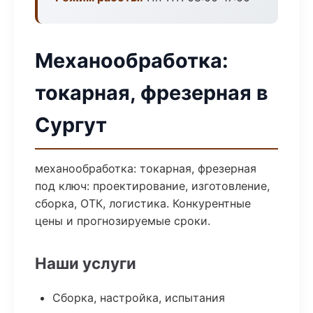
Механообработка:
токарная, фрезерная в
Сургут
механообработка: токарная, фрезерная
под ключ: проектирование, изготовление,
сборка, ОТК, логистика. Конкурентные
цены и прогнозируемые сроки.
Наши услуги
Сборка, настройка, испытания