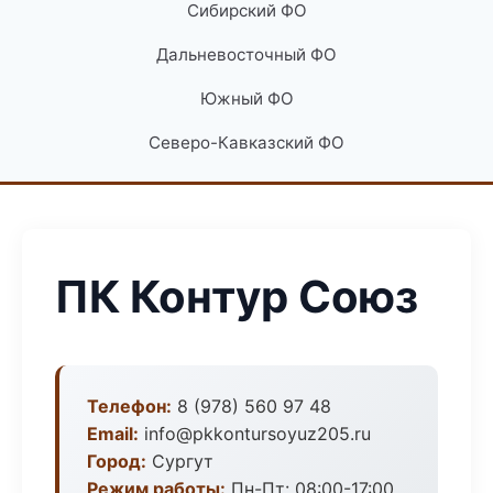
Сибирский ФО
Дальневосточный ФО
Южный ФО
Северо-Кавказский ФО
ПК Контур Союз
Телефон:
8 (978) 560 97 48
Email:
info@pkkontursoyuz205.ru
Город:
Сургут
Режим работы:
Пн-Пт: 08:00-17:00