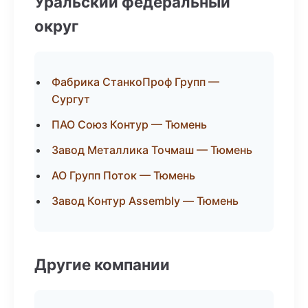
Уральский федеральный
округ
Фабрика СтанкоПроф Групп —
Сургут
ПАО Союз Контур — Тюмень
Завод Металлика Точмаш — Тюмень
АО Групп Поток — Тюмень
Завод Контур Assembly — Тюмень
Другие компании