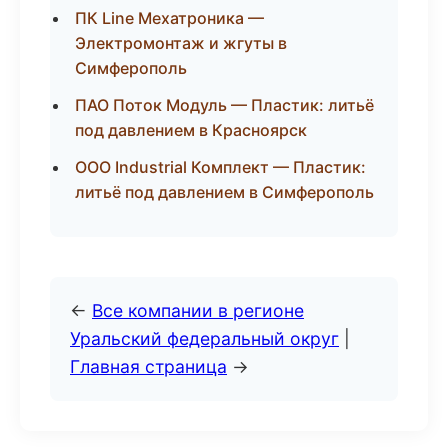
ПК Line Мехатроника —
Электромонтаж и жгуты в
Симферополь
ПАО Поток Модуль — Пластик: литьё
под давлением в Красноярск
ООО Industrial Комплект — Пластик:
литьё под давлением в Симферополь
←
Все компании в регионе
Уральский федеральный округ
|
Главная страница
→