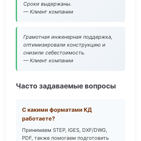
Сроки выдержаны.
— Клиент компании
Грамотная инженерная поддержка,
оптимизировали конструкцию и
снизили себестоимость.
— Клиент компании
Часто задаваемые вопросы
С какими форматами КД
работаете?
Принимаем STEP, IGES, DXF/DWG,
PDF, также помогаем подготовить