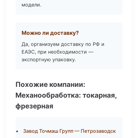
модели.
Можно ли доставку?
Да, организуем доставку по РФ и
ЕАЭС, при необходимости —
экспортную упаковку.
Похожие компании:
Механообработка: токарная,
фрезерная
Завод Точмаш Групп — Петрозаводск