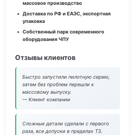
массовое производство
Доставка по РФ и ЕАЭС, экспортная
упаковка
Собственный парк современного
оборудования ЧПУ
Отзывы клиентов
Быстро запустили пилотную серию,
затем без проблем перешли к
массовому выпуску.
— Клиент компании
Сложные детали сделали с первого
раза, все допуски в пределах ТЗ.