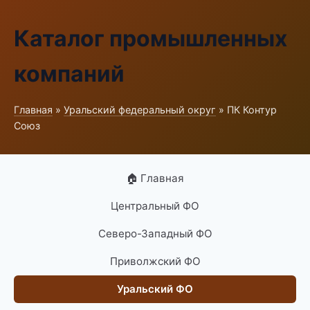
Каталог промышленных
компаний
Главная
»
Уральский федеральный округ
» ПК Контур
Союз
🏠 Главная
Центральный ФО
Северо-Западный ФО
Приволжский ФО
Уральский ФО