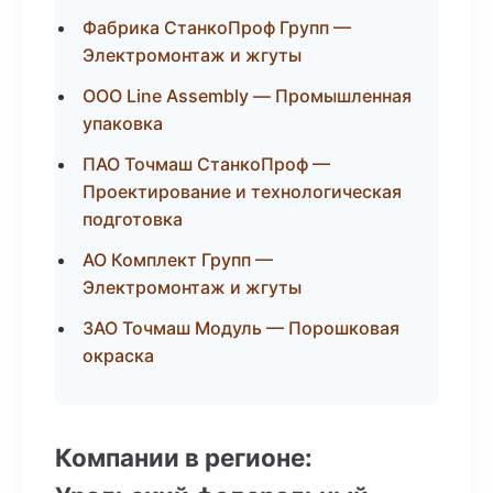
Фабрика СтанкоПроф Групп —
Электромонтаж и жгуты
ООО Line Assembly — Промышленная
упаковка
ПАО Точмаш СтанкоПроф —
Проектирование и технологическая
подготовка
АО Комплект Групп —
Электромонтаж и жгуты
ЗАО Точмаш Модуль — Порошковая
окраска
Компании в регионе: