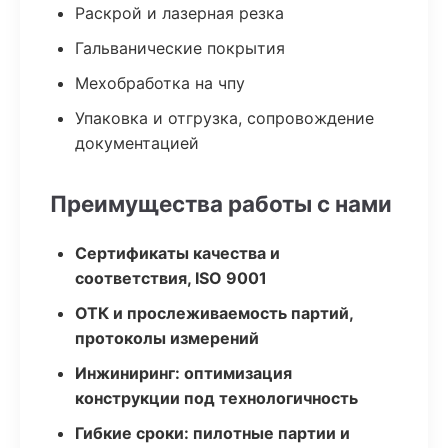
Раскрой и лазерная резка
Гальванические покрытия
Мехобработка на чпу
Упаковка и отгрузка, сопровождение
документацией
Преимущества работы с нами
Сертификаты качества и
соответствия, ISO 9001
ОТК и прослеживаемость партий,
протоколы измерений
Инжиниринг: оптимизация
конструкции под технологичность
Гибкие сроки: пилотные партии и