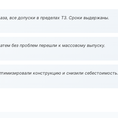
аза, все допуски в пределах ТЗ. Сроки выдержаны.
атем без проблем перешли к массовому выпуску.
птимизировали конструкцию и снизили себестоимость