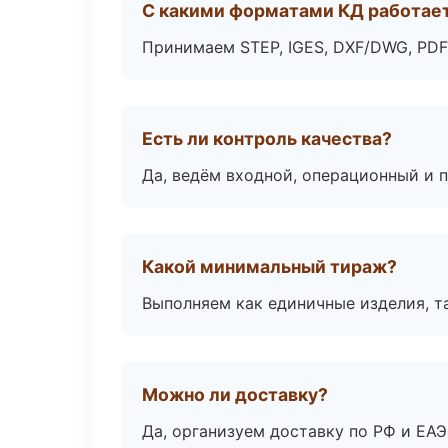
С какими форматами КД работае
Принимаем STEP, IGES, DXF/DWG, PDF
Есть ли контроль качества?
Да, ведём входной, операционный и 
Какой минимальный тираж?
Выполняем как единичные изделия, т
Можно ли доставку?
Да, организуем доставку по РФ и ЕА