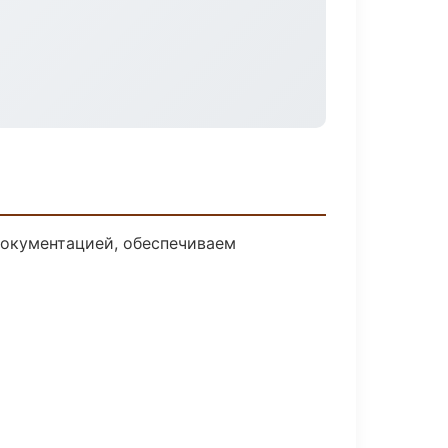
документацией, обеспечиваем