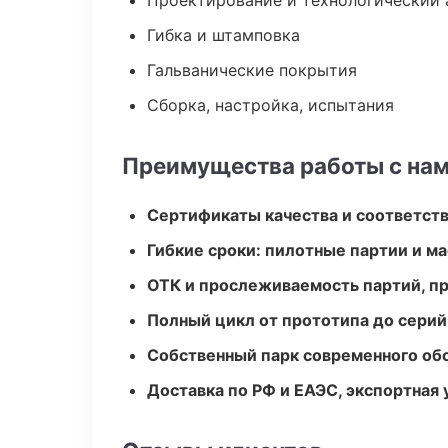
Проектирование и технологический 
Гибка и штамповка
Гальванические покрытия
Сборка, настройка, испытания
Преимущества работы с на
Сертификаты качества и соответств
Гибкие сроки: пилотные партии и м
ОТК и прослеживаемость партий, п
Полный цикл от прототипа до серий
Собственный парк современного об
Доставка по РФ и ЕАЭС, экспортная 