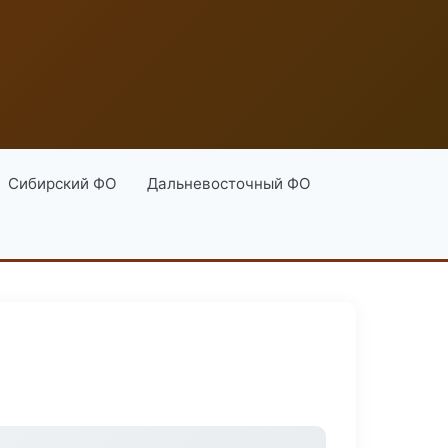
Сибирский ФО
Дальневосточный ФО