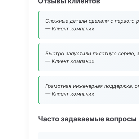
Отзывы клиентов
Сложные детали сделали с первого р
— Клиент компании
Быстро запустили пилотную серию, з
— Клиент компании
Грамотная инженерная поддержка, о
— Клиент компании
Часто задаваемые вопросы