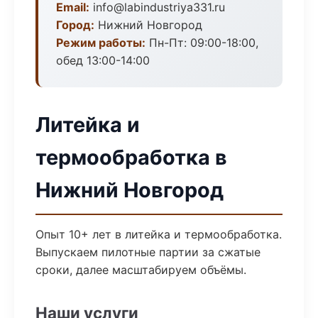
Email:
info@labindustriya331.ru
Город:
Нижний Новгород
Режим работы:
Пн-Пт: 09:00-18:00,
обед 13:00-14:00
Литейка и
термообработка в
Нижний Новгород
Опыт 10+ лет в литейка и термообработка.
Выпускаем пилотные партии за сжатые
сроки, далее масштабируем объёмы.
Наши услуги