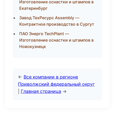
Изготовление оснастки и штампов в
Екатеринбург
Завод ТехРесурс Assembly —
Контрактное производство в Сургут
ПАО Энерго TechPlant —
Изготовление оснастки и штампов в
Новокузнецк
←
Все компании в регионе
Приволжский федеральный округ
|
Главная страница
→