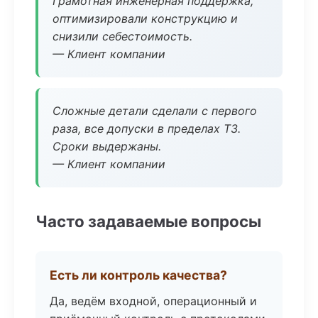
Грамотная инженерная поддержка,
оптимизировали конструкцию и
снизили себестоимость.
— Клиент компании
Сложные детали сделали с первого
раза, все допуски в пределах ТЗ.
Сроки выдержаны.
— Клиент компании
Часто задаваемые вопросы
Есть ли контроль качества?
Да, ведём входной, операционный и