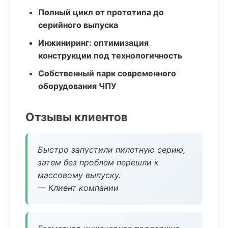
Полный цикл от прототипа до
серийного выпуска
Инжиниринг: оптимизация
конструкции под технологичность
Собственный парк современного
оборудования ЧПУ
Отзывы клиентов
Быстро запустили пилотную серию,
затем без проблем перешли к
массовому выпуску.
— Клиент компании