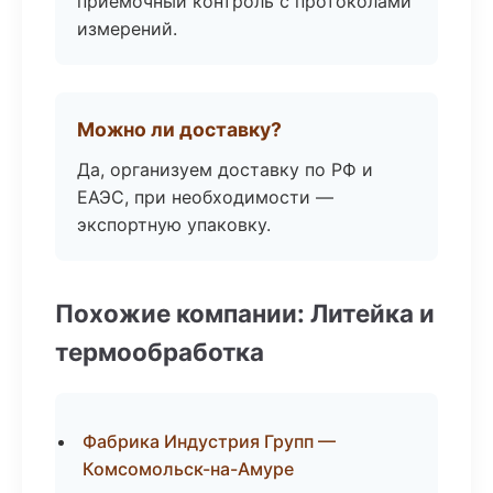
приёмочный контроль с протоколами
измерений.
Можно ли доставку?
Да, организуем доставку по РФ и
ЕАЭС, при необходимости —
экспортную упаковку.
Похожие компании: Литейка и
термообработка
Фабрика Индустрия Групп —
Комсомольск-на-Амуре