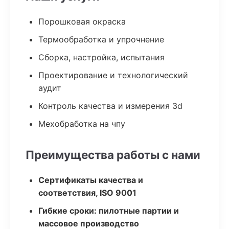
Порошковая окраска
Термообработка и упрочнение
Сборка, настройка, испытания
Проектирование и технологический
аудит
Контроль качества и измерения 3d
Мехобработка на чпу
Преимущества работы с нами
Сертификаты качества и
соответствия, ISO 9001
Гибкие сроки: пилотные партии и
массовое производство