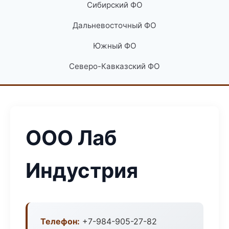
Сибирский ФО
Дальневосточный ФО
Южный ФО
Северо-Кавказский ФО
ООО Лаб
Индустрия
Телефон:
+7-984-905-27-82