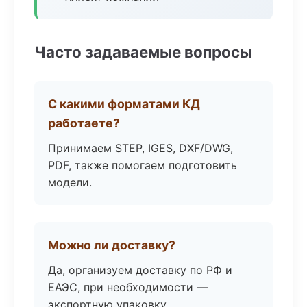
Часто задаваемые вопросы
С какими форматами КД
работаете?
Принимаем STEP, IGES, DXF/DWG,
PDF, также помогаем подготовить
модели.
Можно ли доставку?
Да, организуем доставку по РФ и
ЕАЭС, при необходимости —
экспортную упаковку.