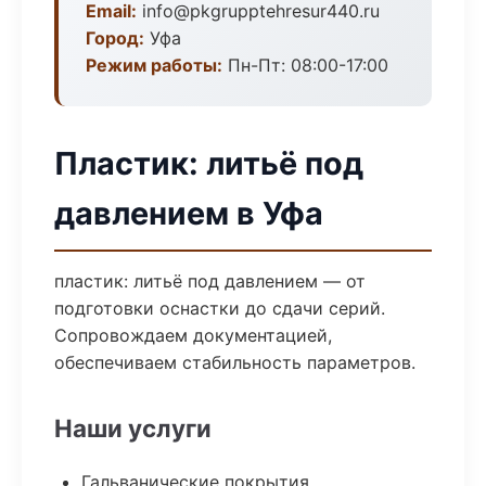
Email:
info@pkgrupptehresur440.ru
Город:
Уфа
Режим работы:
Пн-Пт: 08:00-17:00
Пластик: литьё под
давлением в Уфа
пластик: литьё под давлением — от
подготовки оснастки до сдачи серий.
Сопровождаем документацией,
обеспечиваем стабильность параметров.
Наши услуги
Гальванические покрытия