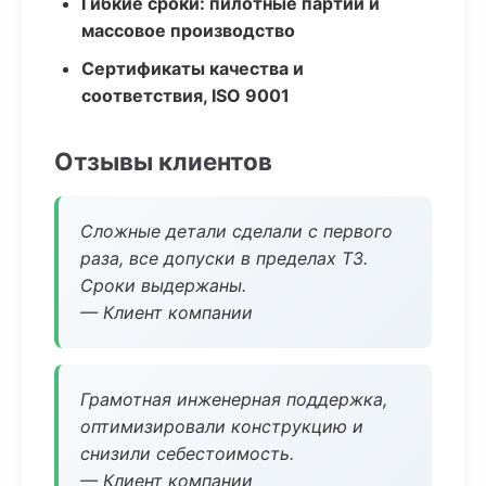
Гибкие сроки: пилотные партии и
массовое производство
Сертификаты качества и
соответствия, ISO 9001
Отзывы клиентов
Сложные детали сделали с первого
раза, все допуски в пределах ТЗ.
Сроки выдержаны.
— Клиент компании
Грамотная инженерная поддержка,
оптимизировали конструкцию и
снизили себестоимость.
— Клиент компании