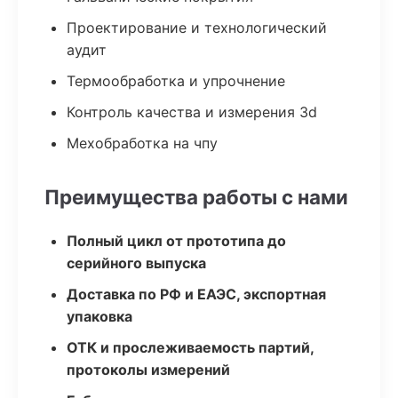
Проектирование и технологический
аудит
Термообработка и упрочнение
Контроль качества и измерения 3d
Мехобработка на чпу
Преимущества работы с нами
Полный цикл от прототипа до
серийного выпуска
Доставка по РФ и ЕАЭС, экспортная
упаковка
ОТК и прослеживаемость партий,
протоколы измерений