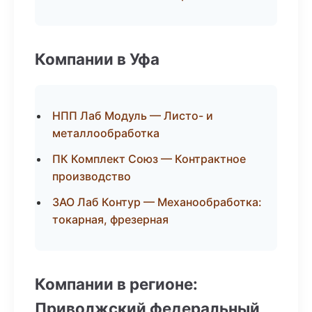
Компании в Уфа
НПП Лаб Модуль — Листо- и
металлообработка
ПК Комплект Союз — Контрактное
производство
ЗАО Лаб Контур — Механообработка:
токарная, фрезерная
Компании в регионе:
Приволжский федеральный