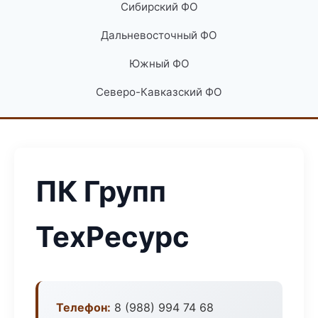
Сибирский ФО
Дальневосточный ФО
Южный ФО
Северо-Кавказский ФО
ПК Групп
ТехРесурс
Телефон:
8 (988) 994 74 68