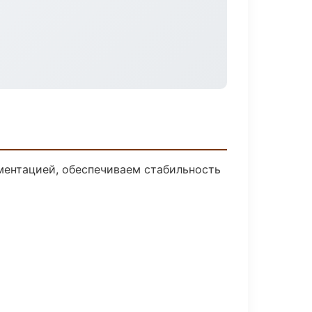
ментацией, обеспечиваем стабильность