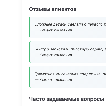
Отзывы клиентов
Сложные детали сделали с первого р
— Клиент компании
Быстро запустили пилотную серию, з
— Клиент компании
Грамотная инженерная поддержка, о
— Клиент компании
Часто задаваемые вопросы