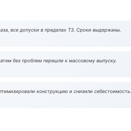
аза, все допуски в пределах ТЗ. Сроки выдержаны.
атем без проблем перешли к массовому выпуску.
птимизировали конструкцию и снизили себестоимость