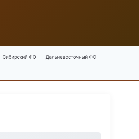
Сибирский ФО
Дальневосточный ФО