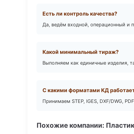
Есть ли контроль качества?
Да, ведём входной, операционный и 
Какой минимальный тираж?
Выполняем как единичные изделия, т
С какими форматами КД работае
Принимаем STEP, IGES, DXF/DWG, PDF
Похожие компании: Пластик