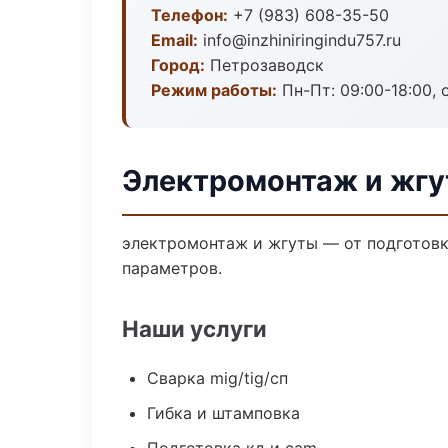
Телефон:
+7 (983) 608-35-50
Email:
info@inzhiniringindu757.ru
Город:
Петрозаводск
Режим работы:
Пн-Пт: 09:00-18:00, 
Электромонтаж и жгу
электромонтаж и жгуты — от подготовк
параметров.
Наши услуги
Сварка mig/tig/сп
Гибка и штамповка