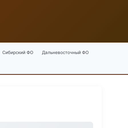
Сибирский ФО
Дальневосточный ФО