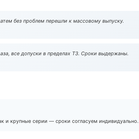
атем без проблем перешли к массовому выпуску.
аза, все допуски в пределах ТЗ. Сроки выдержаны.
ак и крупные серии — сроки согласуем индивидуально.