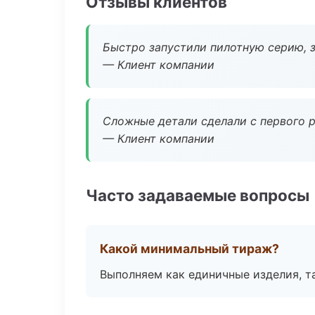
Отзывы клиентов
Быстро запустили пилотную серию, з
— Клиент компании
Сложные детали сделали с первого р
— Клиент компании
Часто задаваемые вопросы
Какой минимальный тираж?
Выполняем как единичные изделия, т