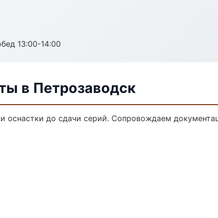
обед 13:00-14:00
ты в Петрозаводск
и оснастки до сдачи серий. Сопровождаем документац