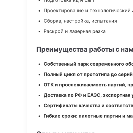
Подготовка кд и cam
Проектирование и технологический 
Сборка, настройка, испытания
Раскрой и лазерная резка
Преимущества работы с на
Собственный парк современного об
Полный цикл от прототипа до серий
ОТК и прослеживаемость партий, п
Доставка по РФ и ЕАЭС, экспортная 
Сертификаты качества и соответств
Гибкие сроки: пилотные партии и м