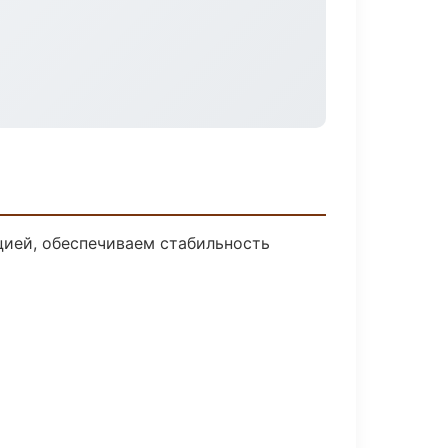
ией, обеспечиваем стабильность