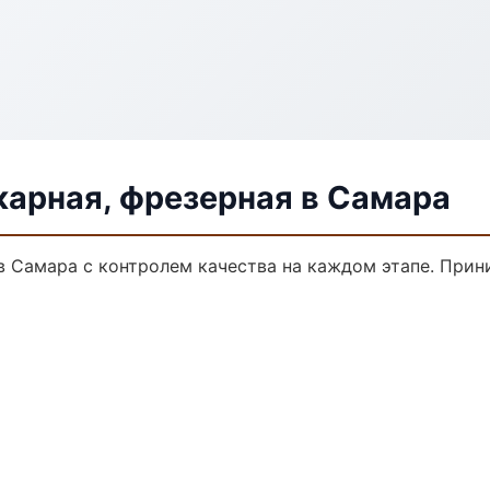
карная, фрезерная в Самара
в Самара с контролем качества на каждом этапе. Прин