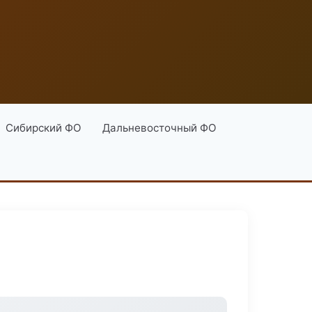
Сибирский ФО
Дальневосточный ФО