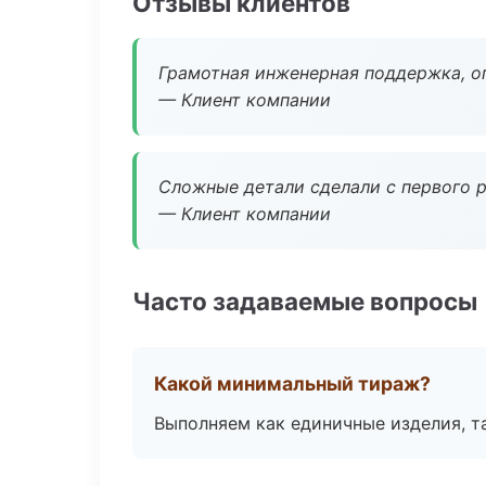
Отзывы клиентов
Грамотная инженерная поддержка, о
— Клиент компании
Сложные детали сделали с первого р
— Клиент компании
Часто задаваемые вопросы
Какой минимальный тираж?
Выполняем как единичные изделия, т