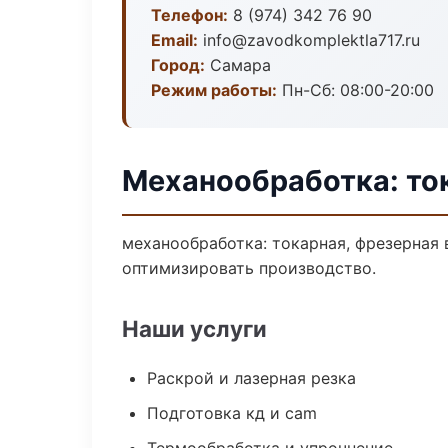
Телефон:
8 (974) 342 76 90
Email:
info@zavodkomplektla717.ru
Город:
Самара
Режим работы:
Пн-Сб: 08:00-20:00
Механообработка: то
механообработка: токарная, фрезерная 
оптимизировать производство.
Наши услуги
Раскрой и лазерная резка
Подготовка кд и cam