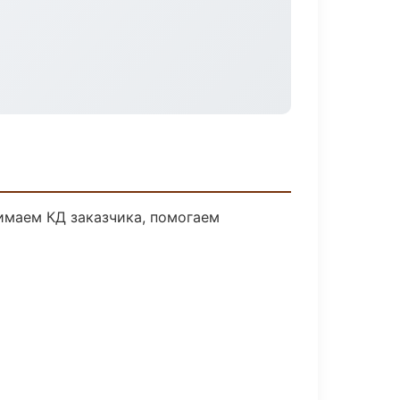
имаем КД заказчика, помогаем