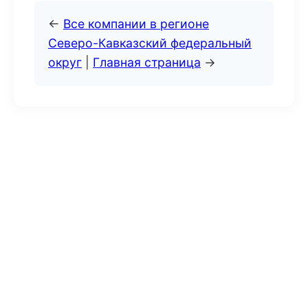
←
Все компании в регионе
Северо-Кавказский федеральный
округ
|
Главная страница
→