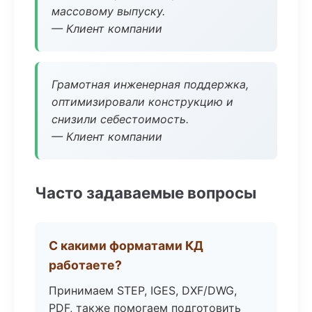
массовому выпуску.
— Клиент компании
Грамотная инженерная поддержка,
оптимизировали конструкцию и
снизили себестоимость.
— Клиент компании
Часто задаваемые вопросы
С какими форматами КД
работаете?
Принимаем STEP, IGES, DXF/DWG,
PDF, также помогаем подготовить