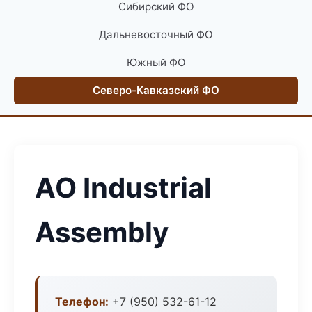
Сибирский ФО
Дальневосточный ФО
Южный ФО
Северо-Кавказский ФО
АО Industrial
Assembly
Телефон:
+7 (950) 532-61-12