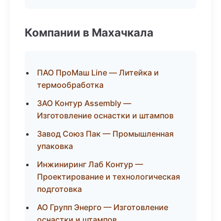
Компании в Махачкала
ПАО ПроМаш Line — Литейка и
термообработка
ЗАО Контур Assembly —
Изготовление оснастки и штампов
Завод Союз Пак — Промышленная
упаковка
Инжиниринг Лаб Контур —
Проектирование и технологическая
подготовка
АО Групп Энерго — Изготовление
оснастки и штампов