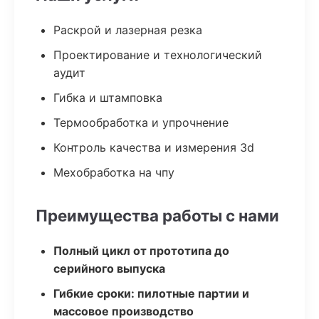
Раскрой и лазерная резка
Проектирование и технологический
аудит
Гибка и штамповка
Термообработка и упрочнение
Контроль качества и измерения 3d
Мехобработка на чпу
Преимущества работы с нами
Полный цикл от прототипа до
серийного выпуска
Гибкие сроки: пилотные партии и
массовое производство