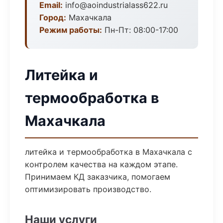
Email:
info@aoindustrialass622.ru
Город:
Махачкала
Режим работы:
Пн-Пт: 08:00-17:00
Литейка и
термообработка в
Махачкала
литейка и термообработка в Махачкала с
контролем качества на каждом этапе.
Принимаем КД заказчика, помогаем
оптимизировать производство.
Наши услуги