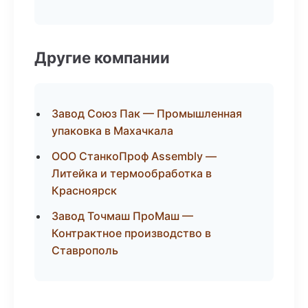
Другие компании
Завод Союз Пак — Промышленная
упаковка в Махачкала
ООО СтанкоПроф Assembly —
Литейка и термообработка в
Красноярск
Завод Точмаш ПроМаш —
Контрактное производство в
Ставрополь