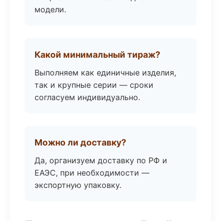
модели.
Какой минимальный тираж?
Выполняем как единичные изделия,
так и крупные серии — сроки
согласуем индивидуально.
Можно ли доставку?
Да, организуем доставку по РФ и
ЕАЭС, при необходимости —
экспортную упаковку.