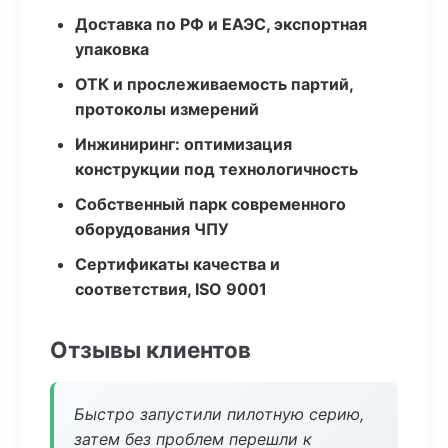
Доставка по РФ и ЕАЭС, экспортная
упаковка
ОТК и прослеживаемость партий,
протоколы измерений
Инжиниринг: оптимизация
конструкции под технологичность
Собственный парк современного
оборудования ЧПУ
Сертификаты качества и
соответствия, ISO 9001
Отзывы клиентов
Быстро запустили пилотную серию,
затем без проблем перешли к