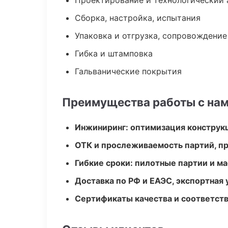
Проектирование и технологический 
Сборка, настройка, испытания
Упаковка и отгрузка, сопровождени
Гибка и штамповка
Гальванические покрытия
Преимущества работы с на
Инжиниринг: оптимизация конструк
ОТК и прослеживаемость партий, п
Гибкие сроки: пилотные партии и м
Доставка по РФ и ЕАЭС, экспортная 
Сертификаты качества и соответств