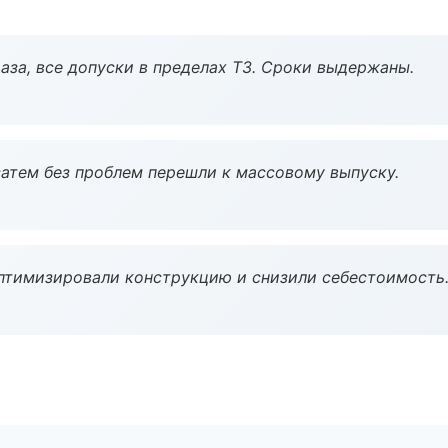
аза, все допуски в пределах ТЗ. Сроки выдержаны.
атем без проблем перешли к массовому выпуску.
птимизировали конструкцию и снизили себестоимость