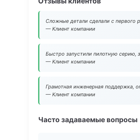
Отзывы клиентов
Сложные детали сделали с первого р
— Клиент компании
Быстро запустили пилотную серию, з
— Клиент компании
Грамотная инженерная поддержка, о
— Клиент компании
Часто задаваемые вопросы