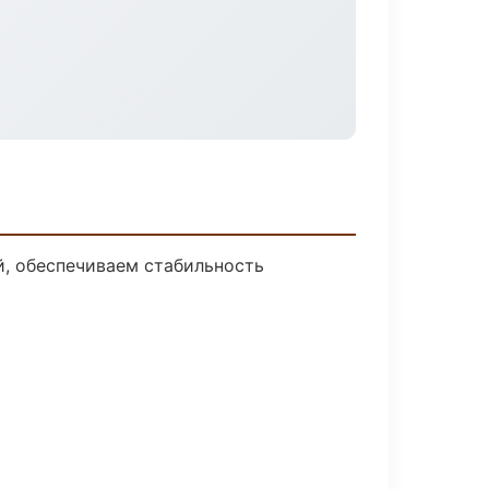
, обеспечиваем стабильность