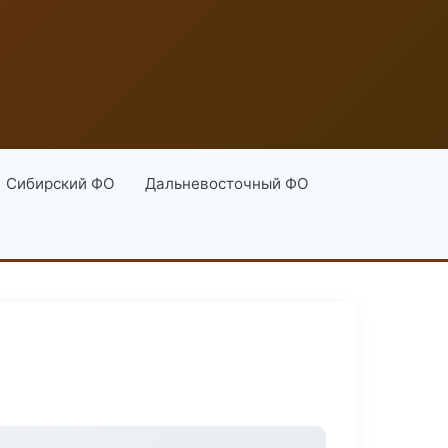
Сибирский ФО
Дальневосточный ФО