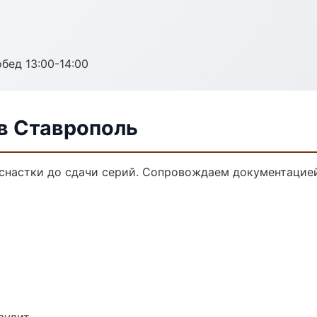
обед 13:00-14:00
в Ставрополь
снастки до сдачи серий. Сопровождаем документацией