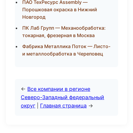
ПАО ТехРесурс Assembly —
Порошковая окраска в Нижний
Новгород
ПК Лаб Групп — Механообработка:
токарная, фрезерная в Москва
Фабрика Металлика Поток — Листо-
и металлообработка в Череповец
←
Все компании в регионе
Северо-Западный федеральный
округ
|
Главная страница
→