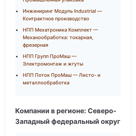
Инжиниринг Модуль Industrial —
Контрактное производство
НПП Мехатроника Комплект —
Механообработка: токарная,
фрезерная
НПП Групп ПроМаш —
Электромонтаж и жгуты
НПП Поток ПроМаш — Листо- и
металлообработка
Компании в регионе: Северо-
Западный федеральный округ