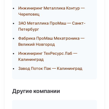
Инжиниринг Металлика Контур —
Череповец
ЗАО Металлика ПроМаш — Санкт-
Петербург
Фабрика ПроМаш Мехатроника —
Великий Новгород
Инжиниринг ТехРесурс Лаб —
Калининград
Завод Поток Пак — Калининград
Другие компании