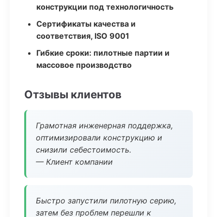
конструкции под технологичность
Сертификаты качества и
соответствия, ISO 9001
Гибкие сроки: пилотные партии и
массовое производство
Отзывы клиентов
Грамотная инженерная поддержка,
оптимизировали конструкцию и
снизили себестоимость.
— Клиент компании
Быстро запустили пилотную серию,
затем без проблем перешли к