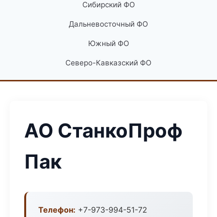
Сибирский ФО
Дальневосточный ФО
Южный ФО
Северо-Кавказский ФО
АО СтанкоПроф
Пак
Телефон:
+7-973-994-51-72