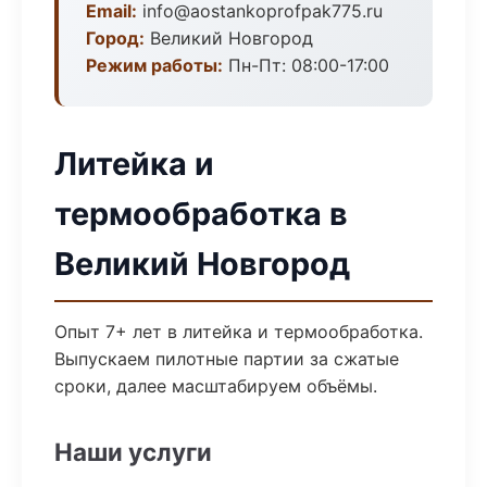
Email:
info@aostankoprofpak775.ru
Город:
Великий Новгород
Режим работы:
Пн-Пт: 08:00-17:00
Литейка и
термообработка в
Великий Новгород
Опыт 7+ лет в литейка и термообработка.
Выпускаем пилотные партии за сжатые
сроки, далее масштабируем объёмы.
Наши услуги