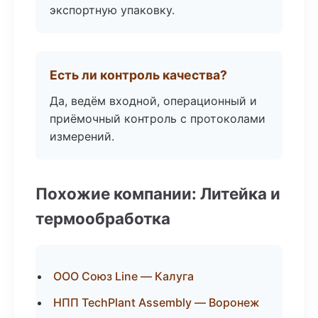
экспортную упаковку.
Есть ли контроль качества?
Да, ведём входной, операционный и
приёмочный контроль с протоколами
измерений.
Похожие компании: Литейка и
термообработка
ООО Союз Line — Калуга
НПП TechPlant Assembly — Воронеж