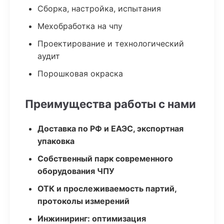
Сборка, настройка, испытания
Мехобработка на чпу
Проектирование и технологический
аудит
Порошковая окраска
Преимущества работы с нами
Доставка по РФ и ЕАЭС, экспортная
упаковка
Собственный парк современного
оборудования ЧПУ
ОТК и прослеживаемость партий,
протоколы измерений
Инжиниринг: оптимизация