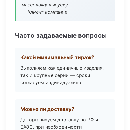
массовому выпуску.
— Клиент компании
Часто задаваемые вопросы
Какой минимальный тираж?
Выполняем как единичные изделия,
так и крупные серии — сроки
согласуем индивидуально.
Можно ли доставку?
Да, организуем доставку по РФ и
ЕАЭС, при необходимости —