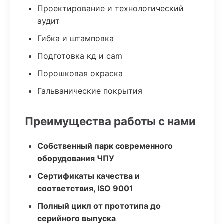
Проектирование и технологический
аудит
Гибка и штамповка
Подготовка кд и cam
Порошковая окраска
Гальванические покрытия
Преимущества работы с нами
Собственный парк современного
оборудования ЧПУ
Сертификаты качества и
соответствия, ISO 9001
Полный цикл от прототипа до
серийного выпуска