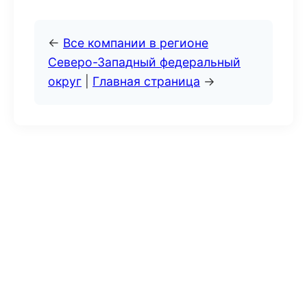
←
Все компании в регионе
Северо-Западный федеральный
округ
|
Главная страница
→