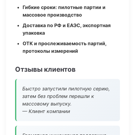
Гибкие сроки: пилотные партии и
массовое производство
Доставка по РФ и ЕАЭС, экспортная
упаковка
ОТК и прослеживаемость партий,
протоколы измерений
Отзывы клиентов
Быстро запустили пилотную серию,
затем без проблем перешли к
массовому выпуску.
— Клиент компании