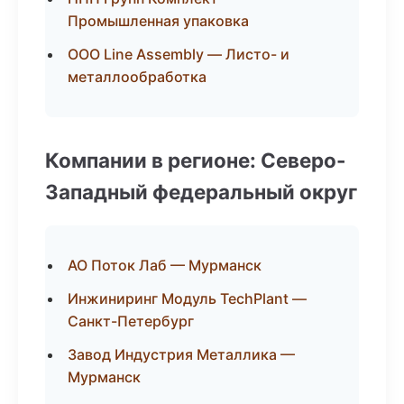
Промышленная упаковка
ООО Line Assembly — Листо- и
металлообработка
Компании в регионе: Северо-
Западный федеральный округ
АО Поток Лаб — Мурманск
Инжиниринг Модуль TechPlant —
Санкт-Петербург
Завод Индустрия Металлика —
Мурманск