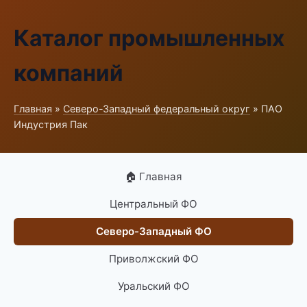
Каталог промышленных
компаний
Главная
»
Северо-Западный федеральный округ
» ПАО
Индустрия Пак
🏠 Главная
Центральный ФО
Северо-Западный ФО
Приволжский ФО
Уральский ФО