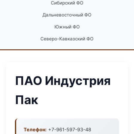
Сибирский ФО
Дальневосточный ФО
Южный ФО
Северо-Кавказский ФО
ПАО Индустрия
Пак
Телефон:
+7-961-597-93-48