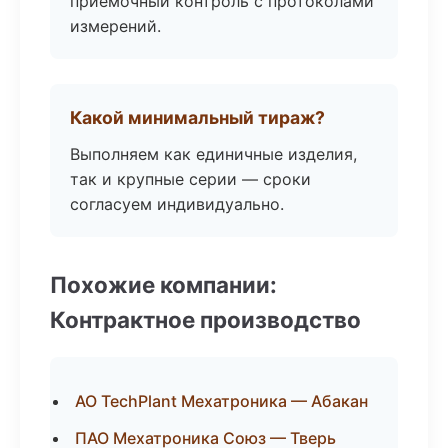
приёмочный контроль с протоколами
измерений.
Какой минимальный тираж?
Выполняем как единичные изделия,
так и крупные серии — сроки
согласуем индивидуально.
Похожие компании:
Контрактное производство
АО TechPlant Мехатроника — Абакан
ПАО Мехатроника Союз — Тверь