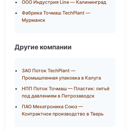
ООО Индустрия Line — Калининград
Фабрика Точмаш TechPlant —
Мурманск
Другие компании
ЗАО Поток TechPlant —
Промышленная упаковка в Калуга
НПП Поток Точмаш — Пластик: литьё
под давлением в Петрозаводск
ПАО Мехатроника Союз —
Контрактное производство в Тверь