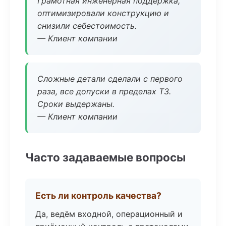
Грамотная инженерная поддержка,
оптимизировали конструкцию и
снизили себестоимость.
— Клиент компании
Сложные детали сделали с первого
раза, все допуски в пределах ТЗ.
Сроки выдержаны.
— Клиент компании
Часто задаваемые вопросы
Есть ли контроль качества?
Да, ведём входной, операционный и