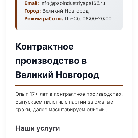
Email:
info@paoindustriyapa166.ru
Город:
Великий Новгород
Режим работы:
Пн-Сб: 08:00-20:00
Контрактное
производство в
Великий Новгород
Опыт 17+ лет в контрактное производство.
Выпускаем пилотные партии за сжатые
сроки, далее масштабируем объёмы.
Наши услуги