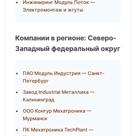
Инжиниринг Модуль Поток —
Электромонтаж и жгуты
Компании в регионе: Северо-
Западный федеральный округ
ПАО Модуль Индустрия — Санкт-
Петербург
Завод Industrial Металлика —
Калининград
ООО Контур Мехатроника —
Мурманск
ПК Мехатроника TechPlant —