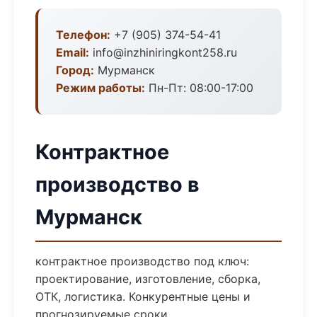
Телефон:
+7 (905) 374-54-41
Email:
info@inzhiniringkont258.ru
Город:
Мурманск
Режим работы:
Пн-Пт: 08:00-17:00
Контрактное
производство в
Мурманск
контрактное производство под ключ:
проектирование, изготовление, сборка,
ОТК, логистика. Конкурентные цены и
прогнозируемые сроки.