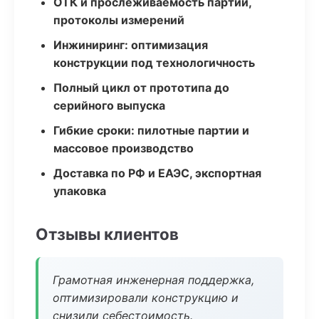
ОТК и прослеживаемость партий,
протоколы измерений
Инжиниринг: оптимизация
конструкции под технологичность
Полный цикл от прототипа до
серийного выпуска
Гибкие сроки: пилотные партии и
массовое производство
Доставка по РФ и ЕАЭС, экспортная
упаковка
Отзывы клиентов
Грамотная инженерная поддержка,
оптимизировали конструкцию и
снизили себестоимость.