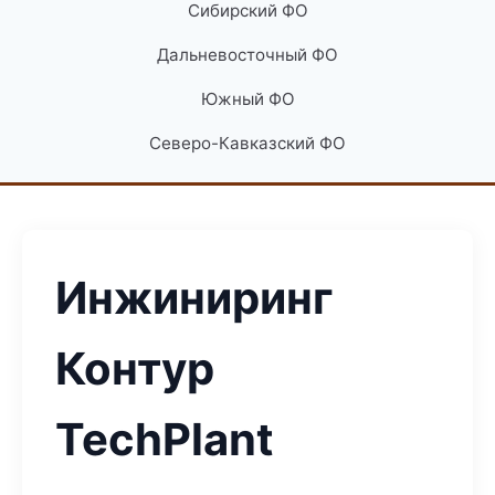
Сибирский ФО
Дальневосточный ФО
Южный ФО
Северо-Кавказский ФО
Инжиниринг
Контур
TechPlant