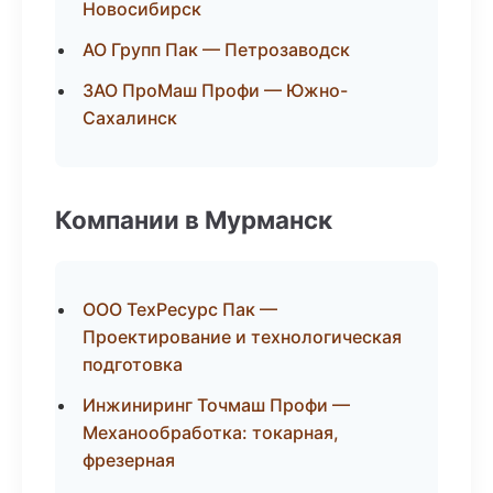
Новосибирск
АО Групп Пак — Петрозаводск
ЗАО ПроМаш Профи — Южно-
Сахалинск
Компании в Мурманск
ООО ТехРесурс Пак —
Проектирование и технологическая
подготовка
Инжиниринг Точмаш Профи —
Механообработка: токарная,
фрезерная