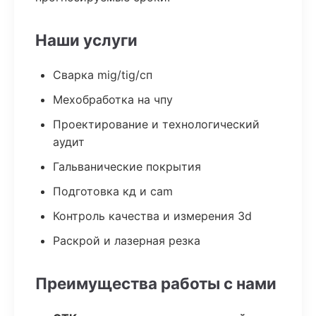
Наши услуги
Сварка mig/tig/сп
Мехобработка на чпу
Проектирование и технологический
аудит
Гальванические покрытия
Подготовка кд и cam
Контроль качества и измерения 3d
Раскрой и лазерная резка
Преимущества работы с нами