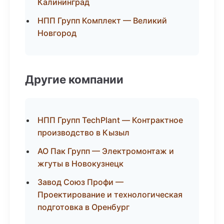
Калининград
НПП Групп Комплект — Великий
Новгород
Другие компании
НПП Групп TechPlant — Контрактное
производство в Кызыл
АО Пак Групп — Электромонтаж и
жгуты в Новокузнецк
Завод Союз Профи —
Проектирование и технологическая
подготовка в Оренбург