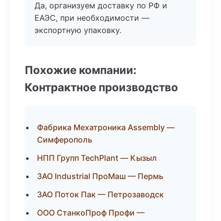
Да, организуем доставку по РФ и
ЕАЭС, при необходимости —
экспортную упаковку.
Похожие компании:
Контрактное производство
Фабрика Мехатроника Assembly —
Симферополь
НПП Групп TechPlant — Кызыл
ЗАО Industrial ПроМаш — Пермь
ЗАО Поток Пак — Петрозаводск
ООО СтанкоПроф Профи —