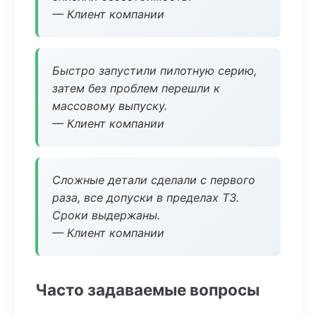
— Клиент компании
Быстро запустили пилотную серию,
затем без проблем перешли к
массовому выпуску.
— Клиент компании
Сложные детали сделали с первого
раза, все допуски в пределах ТЗ.
Сроки выдержаны.
— Клиент компании
Часто задаваемые вопросы