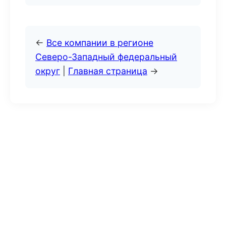
←
Все компании в регионе
Северо-Западный федеральный
округ
|
Главная страница
→