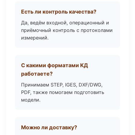
Есть ли контроль качества?
Да, ведём входной, операционный и
приёмочный контроль с протоколами
измерений.
С какими форматами КД
работаете?
Принимаем STEP, IGES, DXF/DWG,
PDF, также помогаем подготовить
модели.
Можно ли доставку?