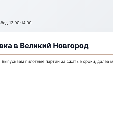
обед 13:00-14:00
ка в Великий Новгород
. Выпускаем пилотные партии за сжатые сроки, далее