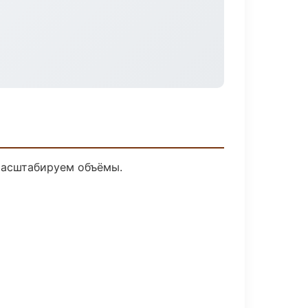
 масштабируем объёмы.