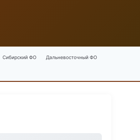
Сибирский ФО
Дальневосточный ФО