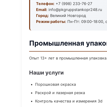
Телефон:
+7 (998) 233-76-27
Email:
info@pkgruppstankopr248.ru
Город:
Великий Новгород
Режим работы:
Пн-Пт: 09:00-18:00, 
Промышленная упаков
Опыт 13+ лет в промышленная упаковка
Наши услуги
Порошковая окраска
Раскрой и лазерная резка
Контроль качества и измерения 3d