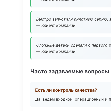
Быстро запустили пилотную серию, з
— Клиент компании
Сложные детали сделали с первого р
— Клиент компании
Часто задаваемые вопросы
Есть ли контроль качества?
Да, ведём входной, операционный и 