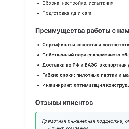
Сборка, настройка, испытания
Подготовка кд и cam
Преимущества работы с на
Сертификаты качества и соответств
Собственный парк современного об
Доставка по РФ и ЕАЭС, экспортная 
Гибкие сроки: пилотные партии и м
Инжиниринг: оптимизация конструк
Отзывы клиентов
Грамотная инженерная поддержка, о
— Клиент компании