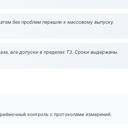
атем без проблем перешли к массовому выпуску.
аза, все допуски в пределах ТЗ. Сроки выдержаны.
приёмочный контроль с протоколами измерений.