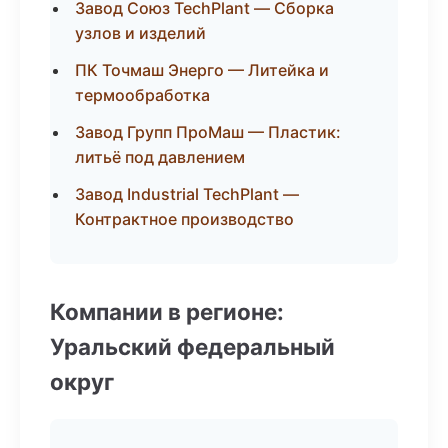
Завод Союз TechPlant — Сборка
узлов и изделий
ПК Точмаш Энерго — Литейка и
термообработка
Завод Групп ПроМаш — Пластик:
литьё под давлением
Завод Industrial TechPlant —
Контрактное производство
Компании в регионе:
Уральский федеральный
округ