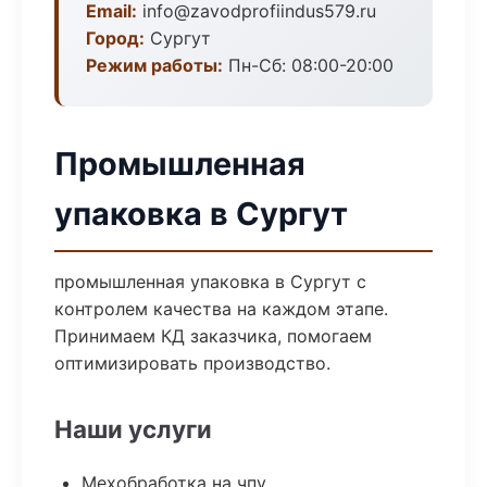
Email:
info@zavodprofiindus579.ru
Город:
Сургут
Режим работы:
Пн-Сб: 08:00-20:00
Промышленная
упаковка в Сургут
промышленная упаковка в Сургут с
контролем качества на каждом этапе.
Принимаем КД заказчика, помогаем
оптимизировать производство.
Наши услуги
Мехобработка на чпу