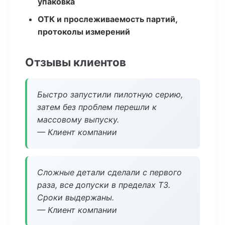
упаковка
ОТК и прослеживаемость партий,
протоколы измерений
Отзывы клиентов
Быстро запустили пилотную серию,
затем без проблем перешли к
массовому выпуску.
— Клиент компании
Сложные детали сделали с первого
раза, все допуски в пределах ТЗ.
Сроки выдержаны.
— Клиент компании