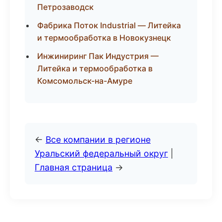
Петрозаводск
Фабрика Поток Industrial — Литейка
и термообработка в Новокузнецк
Инжиниринг Пак Индустрия —
Литейка и термообработка в
Комсомольск-на-Амуре
←
Все компании в регионе
Уральский федеральный округ
|
Главная страница
→