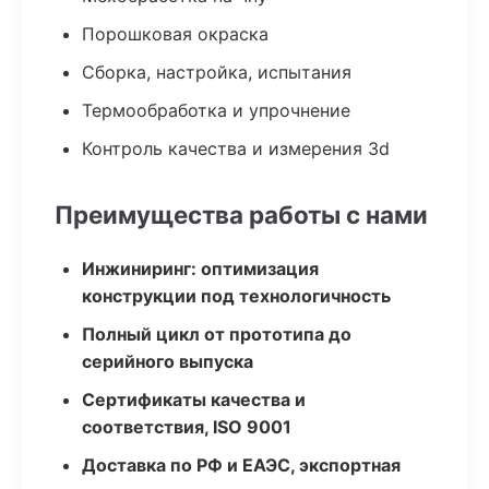
Порошковая окраска
Сборка, настройка, испытания
Термообработка и упрочнение
Контроль качества и измерения 3d
Преимущества работы с нами
Инжиниринг: оптимизация
конструкции под технологичность
Полный цикл от прототипа до
серийного выпуска
Сертификаты качества и
соответствия, ISO 9001
Доставка по РФ и ЕАЭС, экспортная