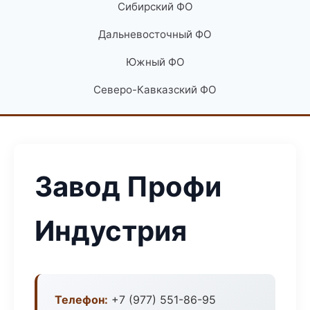
Сибирский ФО
Дальневосточный ФО
Южный ФО
Северо-Кавказский ФО
Завод Профи
Индустрия
Телефон:
+7 (977) 551-86-95