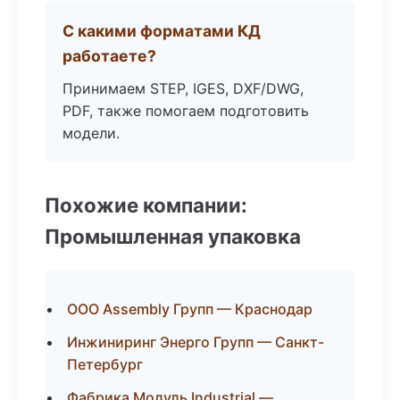
С какими форматами КД
работаете?
Принимаем STEP, IGES, DXF/DWG,
PDF, также помогаем подготовить
модели.
Похожие компании:
Промышленная упаковка
ООО Assembly Групп — Краснодар
Инжиниринг Энерго Групп — Санкт-
Петербург
Фабрика Модуль Industrial —