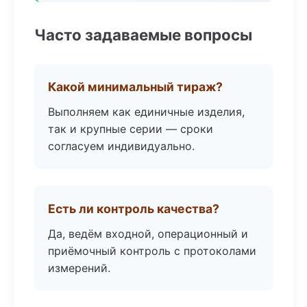
Часто задаваемые вопросы
Какой минимальный тираж?
Выполняем как единичные изделия,
так и крупные серии — сроки
согласуем индивидуально.
Есть ли контроль качества?
Да, ведём входной, операционный и
приёмочный контроль с протоколами
измерений.