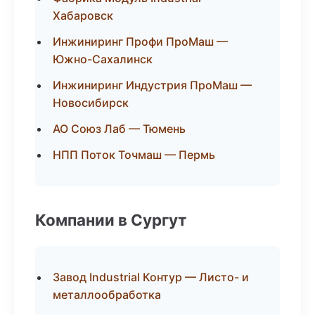
Хабаровск
Инжиниринг Профи ПроМаш —
Южно-Сахалинск
Инжиниринг Индустрия ПроМаш —
Новосибирск
АО Союз Лаб — Тюмень
НПП Поток Точмаш — Пермь
Компании в Сургут
Завод Industrial Контур — Листо- и
металлообработка