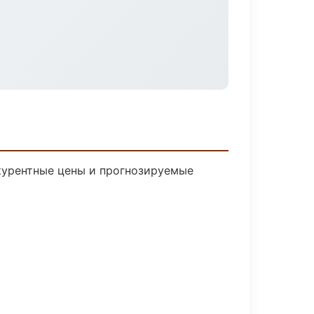
нкурентные цены и прогнозируемые