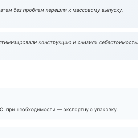
атем без проблем перешли к массовому выпуску.
птимизировали конструкцию и снизили себестоимость
ЭС, при необходимости — экспортную упаковку.