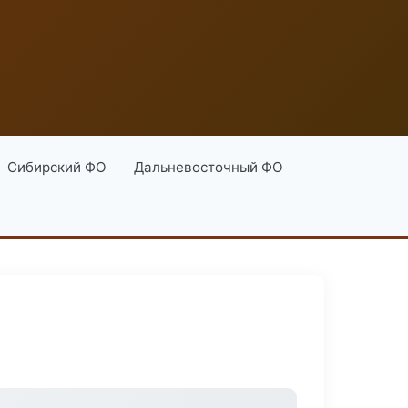
Сибирский ФО
Дальневосточный ФО