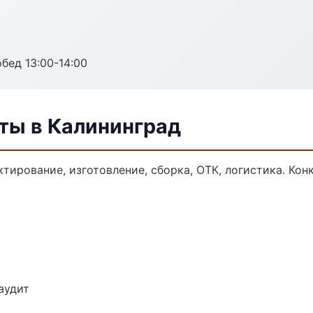
обед 13:00-14:00
ты в Калининград
тирование, изготовление, сборка, ОТК, логистика. Ко
аудит