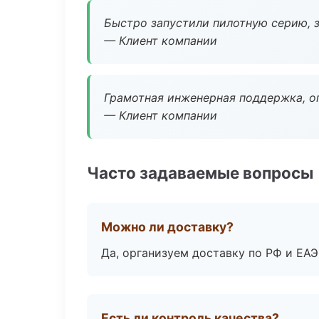
Быстро запустили пилотную серию, з
— Клиент компании
Грамотная инженерная поддержка, о
— Клиент компании
Часто задаваемые вопросы
Можно ли доставку?
Да, организуем доставку по РФ и ЕА
Есть ли контроль качества?