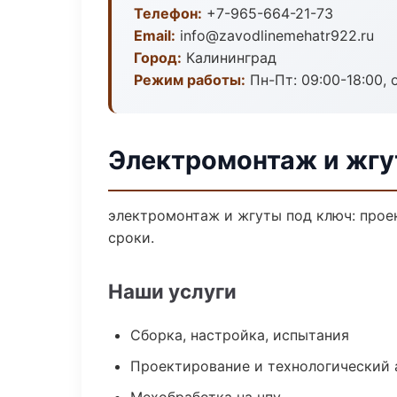
Телефон:
+7-965-664-21-73
Email:
info@zavodlinemehatr922.ru
Город:
Калининград
Режим работы:
Пн-Пт: 09:00-18:00, 
Электромонтаж и жгу
электромонтаж и жгуты под ключ: проек
сроки.
Наши услуги
Сборка, настройка, испытания
Проектирование и технологический 