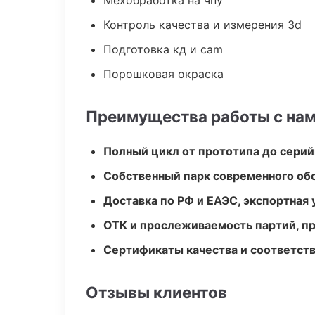
Мехобработка на чпу
Контроль качества и измерения 3d
Подготовка кд и cam
Порошковая окраска
Преимущества работы с на
Полный цикл от прототипа до серий
Собственный парк современного об
Доставка по РФ и ЕАЭС, экспортная 
ОТК и прослеживаемость партий, п
Сертификаты качества и соответств
Отзывы клиентов