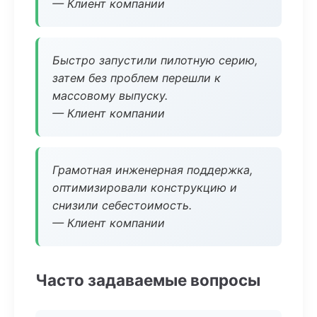
— Клиент компании
Быстро запустили пилотную серию,
затем без проблем перешли к
массовому выпуску.
— Клиент компании
Грамотная инженерная поддержка,
оптимизировали конструкцию и
снизили себестоимость.
— Клиент компании
Часто задаваемые вопросы