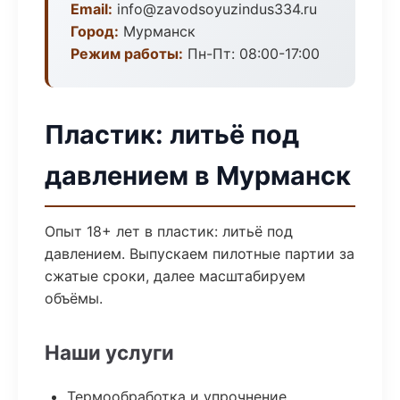
Email:
info@zavodsoyuzindus334.ru
Город:
Мурманск
Режим работы:
Пн-Пт: 08:00-17:00
Пластик: литьё под
давлением в Мурманск
Опыт 18+ лет в пластик: литьё под
давлением. Выпускаем пилотные партии за
сжатые сроки, далее масштабируем
объёмы.
Наши услуги
Термообработка и упрочнение