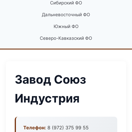
Сибирский ФО
Дальневосточный ФО
Южный ФО
Северо-Кавказский ФО
Завод Союз
Индустрия
Телефон:
8 (972) 375 99 55