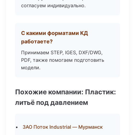
согласуем индивидуально.
С какими форматами КД
работаете?
Принимаем STEP, IGES, DXF/DWG,
PDF, также помогаем подготовить
модели.
Похожие компании: Пластик:
литьё под давлением
ЗАО Поток Industrial — Мурманск