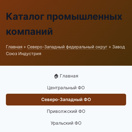
Каталог промышленных
компаний
Главная
»
Северо-Западный федеральный округ
» Завод
Союз Индустрия
🏠 Главная
Центральный ФО
Северо-Западный ФО
Приволжский ФО
Уральский ФО