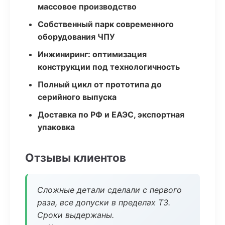
массовое производство
Собственный парк современного
оборудования ЧПУ
Инжиниринг: оптимизация
конструкции под технологичность
Полный цикл от прототипа до
серийного выпуска
Доставка по РФ и ЕАЭС, экспортная
упаковка
Отзывы клиентов
Сложные детали сделали с первого
раза, все допуски в пределах ТЗ.
Сроки выдержаны.