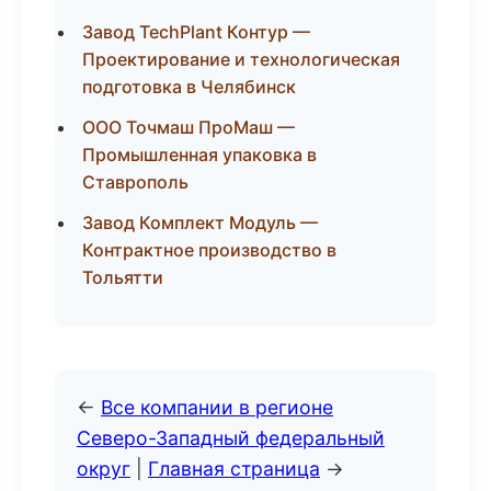
Завод TechPlant Контур —
Проектирование и технологическая
подготовка в Челябинск
ООО Точмаш ПроМаш —
Промышленная упаковка в
Ставрополь
Завод Комплект Модуль —
Контрактное производство в
Тольятти
←
Все компании в регионе
Северо-Западный федеральный
округ
|
Главная страница
→