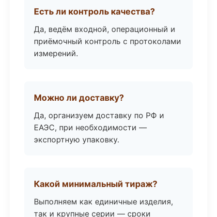
Есть ли контроль качества?
Да, ведём входной, операционный и
приёмочный контроль с протоколами
измерений.
Можно ли доставку?
Да, организуем доставку по РФ и
ЕАЭС, при необходимости —
экспортную упаковку.
Какой минимальный тираж?
Выполняем как единичные изделия,
так и крупные серии — сроки