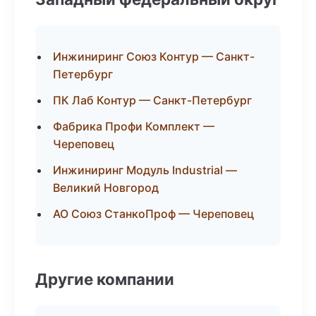
Инжиниринг Союз Контур — Санкт-
Петербург
ПК Лаб Контур — Санкт-Петербург
Фабрика Профи Комплект —
Череповец
Инжиниринг Модуль Industrial —
Великий Новгород
АО Союз СтанкоПроф — Череповец
Другие компании