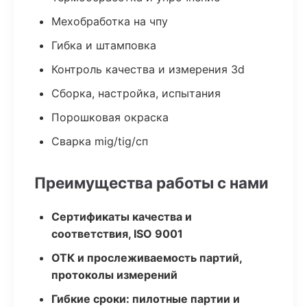
Мехобработка на чпу
Гибка и штамповка
Контроль качества и измерения 3d
Сборка, настройка, испытания
Порошковая окраска
Сварка mig/tig/сп
Преимущества работы с нами
Сертификаты качества и
соответствия, ISO 9001
ОТК и прослеживаемость партий,
протоколы измерений
Гибкие сроки: пилотные партии и