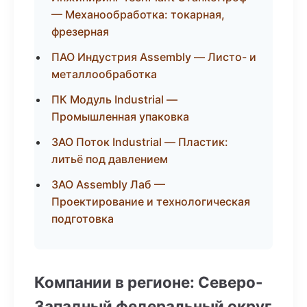
— Механообработка: токарная,
фрезерная
ПАО Индустрия Assembly — Листо- и
металлообработка
ПК Модуль Industrial —
Промышленная упаковка
ЗАО Поток Industrial — Пластик:
литьё под давлением
ЗАО Assembly Лаб —
Проектирование и технологическая
подготовка
Компании в регионе: Северо-
Западный федеральный округ