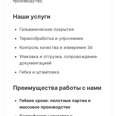
производство.
Наши услуги
Гальванические покрытия
Термообработка и упрочнение
Контроль качества и измерения 3d
Упаковка и отгрузка, сопровождение
документацией
Гибка и штамповка
Преимущества работы с нами
Гибкие сроки: пилотные партии и
массовое производство