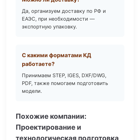
Да, организуем доставку по РФ и
ЕАЭС, при необходимости —
экспортную упаковку.
С какими форматами КД
работаете?
Принимаем STEP, IGES, DXF/DWG,
PDF, также помогаем подготовить
модели.
Похожие компании:
Проектирование и
технологическая подготовка