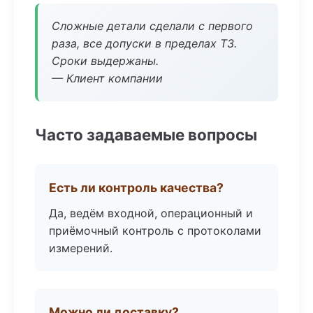
Сложные детали сделали с первого
раза, все допуски в пределах ТЗ.
Сроки выдержаны.
— Клиент компании
Часто задаваемые вопросы
Есть ли контроль качества?
Да, ведём входной, операционный и
приёмочный контроль с протоколами
измерений.
Можно ли доставку?