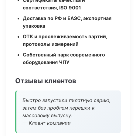
Сертификаты качества и
соответствия, ISO 9001
Доставка по РФ и ЕАЭС, экспортная
упаковка
ОТК и прослеживаемость партий,
протоколы измерений
Собственный парк современного
оборудования ЧПУ
Отзывы клиентов
Быстро запустили пилотную серию,
затем без проблем перешли к
массовому выпуску.
— Клиент компании