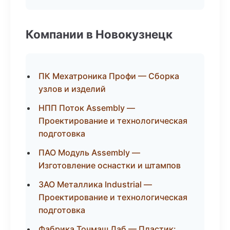
Компании в Новокузнецк
ПК Мехатроника Профи — Сборка
узлов и изделий
НПП Поток Assembly —
Проектирование и технологическая
подготовка
ПАО Модуль Assembly —
Изготовление оснастки и штампов
ЗАО Металлика Industrial —
Проектирование и технологическая
подготовка
Фабрика Точмаш Лаб — Пластик: