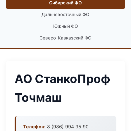
Сибирский ФО
Дальневосточный ФО
Южный ФО
Северо-Кавказский ФО
АО СтанкоПроф
Точмаш
Телефон:
8 (986) 994 95 90