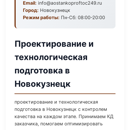
Email:
info@aostankoproftoc249.ru
Город:
Новокузнецк
Режим работы:
Пн-Сб: 08:00-20:00
Проектирование и
технологическая
подготовка в
Новокузнецк
проектирование и технологическая
подготовка в Новокузнецк с контролем
качества на каждом этапе. Принимаем КД
заказчика, помогаем оптимизировать