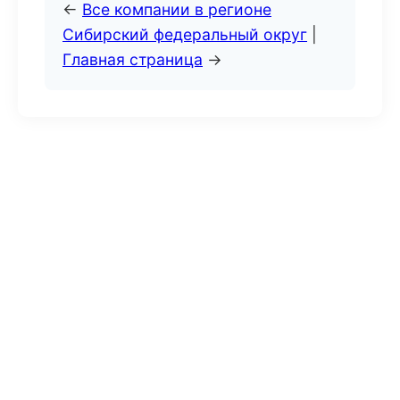
←
Все компании в регионе
Сибирский федеральный округ
|
Главная страница
→