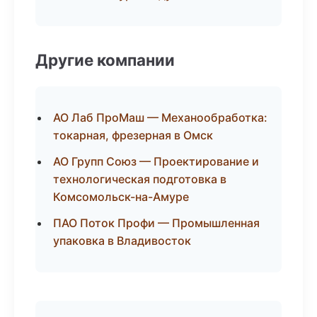
Другие компании
АО Лаб ПроМаш — Механообработка:
токарная, фрезерная в Омск
АО Групп Союз — Проектирование и
технологическая подготовка в
Комсомольск-на-Амуре
ПАО Поток Профи — Промышленная
упаковка в Владивосток