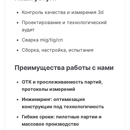
Контроль качества и измерения 3d
Проектирование и технологический
аудит
Сварка mig/tig/сп
Сборка, настройка, испытания
Преимущества работы с нами
ОТК и прослеживаемость партий,
протоколы измерений
Инжиниринг: оптимизация
конструкции под технологичность
Гибкие сроки: пилотные партии и
массовое производство