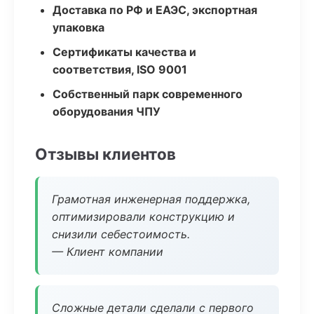
Доставка по РФ и ЕАЭС, экспортная
упаковка
Сертификаты качества и
соответствия, ISO 9001
Собственный парк современного
оборудования ЧПУ
Отзывы клиентов
Грамотная инженерная поддержка,
оптимизировали конструкцию и
снизили себестоимость.
— Клиент компании
Сложные детали сделали с первого