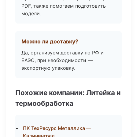
PDF, также помогаем подготовить
модели.
Можно ли доставку?
Да, организуем доставку по РФ и
ЕАЭС, при необходимости —
экспортную упаковку.
Похожие компании: Литейка и
термообработка
ПК ТехРесурс Металлика —
Калининград