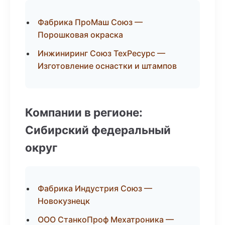
Фабрика ПроМаш Союз —
Порошковая окраска
Инжиниринг Союз ТехРесурс —
Изготовление оснастки и штампов
Компании в регионе:
Сибирский федеральный
округ
Фабрика Индустрия Союз —
Новокузнецк
ООО СтанкоПроф Мехатроника —