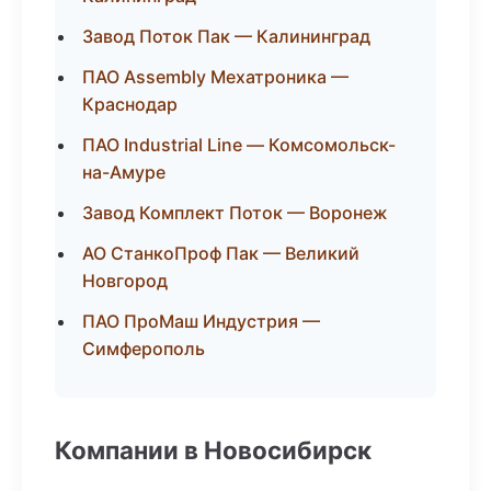
Завод Поток Пак — Калининград
ПАО Assembly Мехатроника —
Краснодар
ПАО Industrial Line — Комсомольск-
на-Амуре
Завод Комплект Поток — Воронеж
АО СтанкоПроф Пак — Великий
Новгород
ПАО ПроМаш Индустрия —
Симферополь
Компании в Новосибирск