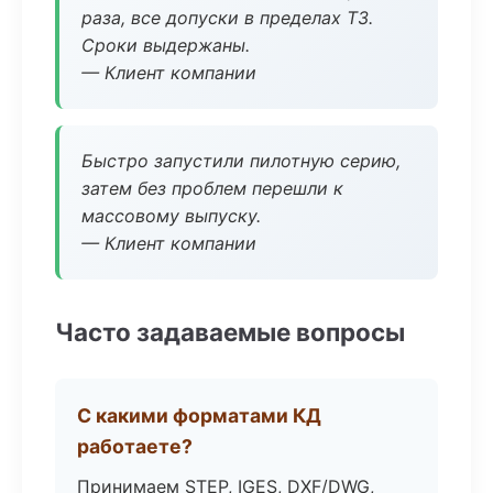
раза, все допуски в пределах ТЗ.
Сроки выдержаны.
— Клиент компании
Быстро запустили пилотную серию,
затем без проблем перешли к
массовому выпуску.
— Клиент компании
Часто задаваемые вопросы
С какими форматами КД
работаете?
Принимаем STEP, IGES, DXF/DWG,