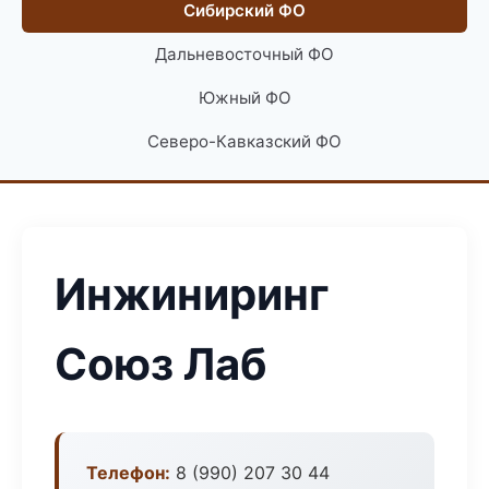
Сибирский ФО
Дальневосточный ФО
Южный ФО
Северо-Кавказский ФО
Инжиниринг
Союз Лаб
Телефон:
8 (990) 207 30 44