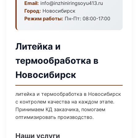
Email:
info@inzhiniringsoyu413.ru
Город:
Новосибирск
Режим работы:
Пн-Пт: 08:00-17:00
Литейка и
термообработка в
Новосибирск
литейка и термообработка в Новосибирск
с контролем качества на каждом этапе.
Принимаем КД заказчика, помогаем
оптимизировать производство.
Наши услуги