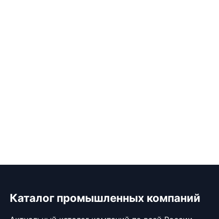
Каталог промышленных компаний