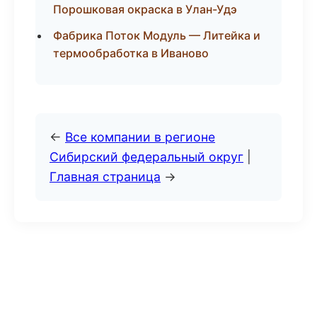
Порошковая окраска в Улан-Удэ
Фабрика Поток Модуль — Литейка и
термообработка в Иваново
←
Все компании в регионе
Сибирский федеральный округ
|
Главная страница
→