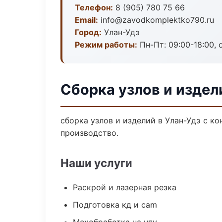
Телефон:
8 (905) 780 75 66
Email:
info@zavodkomplektko790.ru
Город:
Улан-Удэ
Режим работы:
Пн-Пт: 09:00-18:00, 
Сборка узлов и издел
сборка узлов и изделий в Улан-Удэ с к
производство.
Наши услуги
Раскрой и лазерная резка
Подготовка кд и cam