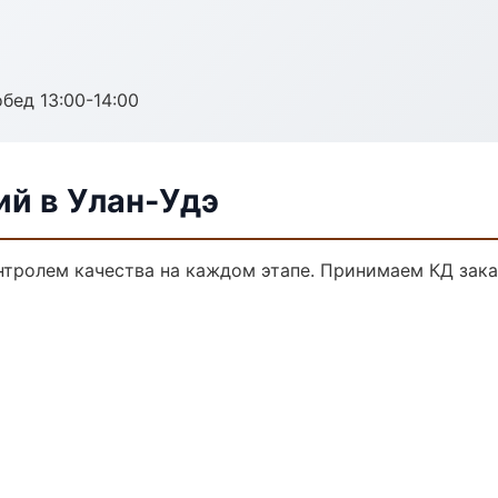
обед 13:00-14:00
ий в Улан-Удэ
онтролем качества на каждом этапе. Принимаем КД зак