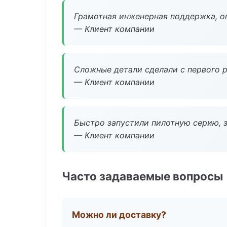
Грамотная инженерная поддержка, о
— Клиент компании
Сложные детали сделали с первого р
— Клиент компании
Быстро запустили пилотную серию, з
— Клиент компании
Часто задаваемые вопросы
Можно ли доставку?