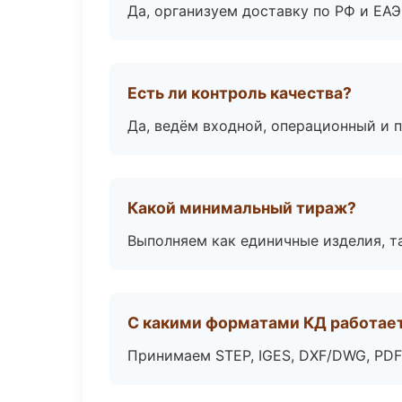
Да, организуем доставку по РФ и ЕА
Есть ли контроль качества?
Да, ведём входной, операционный и 
Какой минимальный тираж?
Выполняем как единичные изделия, т
С какими форматами КД работае
Принимаем STEP, IGES, DXF/DWG, PDF