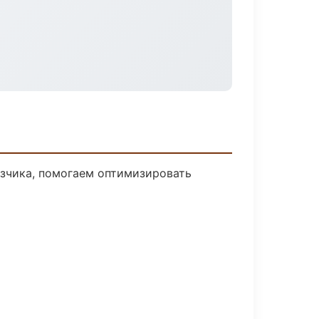
азчика, помогаем оптимизировать