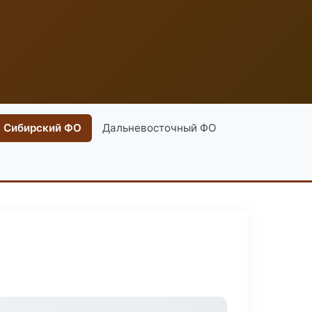
Сибирский ФО
Дальневосточный ФО