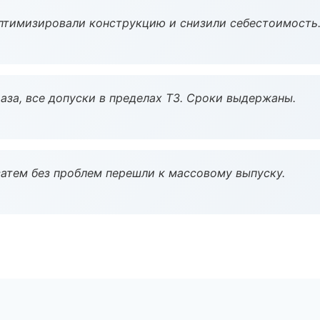
птимизировали конструкцию и снизили себестоимость
аза, все допуски в пределах ТЗ. Сроки выдержаны.
атем без проблем перешли к массовому выпуску.