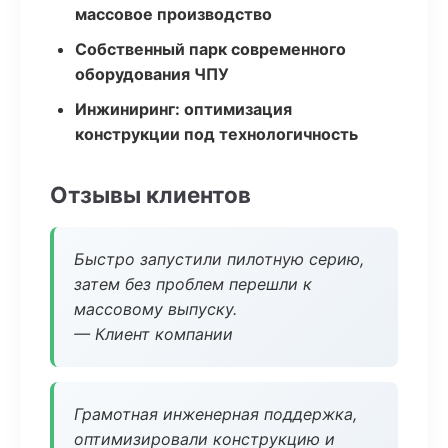
массовое производство
Собственный парк современного
оборудования ЧПУ
Инжиниринг: оптимизация
конструкции под технологичность
Отзывы клиентов
Быстро запустили пилотную серию,
затем без проблем перешли к
массовому выпуску.
— Клиент компании
Грамотная инженерная поддержка,
оптимизировали конструкцию и