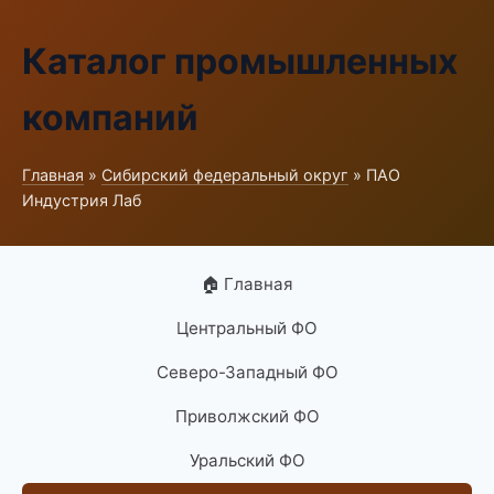
Каталог промышленных
компаний
Главная
»
Сибирский федеральный округ
» ПАО
Индустрия Лаб
🏠 Главная
Центральный ФО
Северо-Западный ФО
Приволжский ФО
Уральский ФО