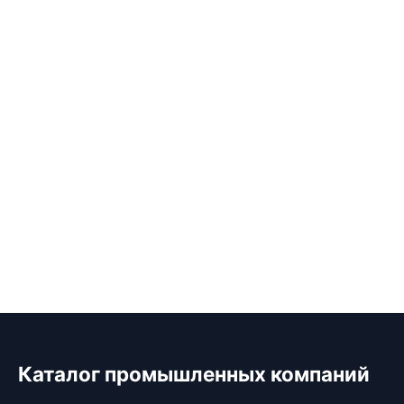
Каталог промышленных компаний