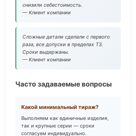
снизили себестоимость.
— Клиент компании
Сложные детали сделали с первого
раза, все допуски в пределах ТЗ.
Сроки выдержаны.
— Клиент компании
Часто задаваемые вопросы
Какой минимальный тираж?
Выполняем как единичные изделия,
так и крупные серии — сроки
согласуем индивидуально.