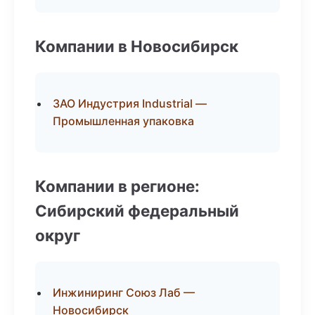
Компании в Новосибирск
ЗАО Индустрия Industrial —
Промышленная упаковка
Компании в регионе:
Сибирский федеральный
округ
Инжиниринг Союз Лаб —
Новосибирск