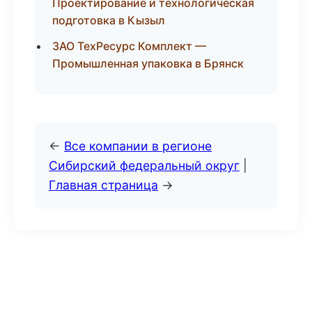
Проектирование и технологическая
подготовка в Кызыл
ЗАО ТехРесурс Комплект —
Промышленная упаковка в Брянск
←
Все компании в регионе
Сибирский федеральный округ
|
Главная страница
→