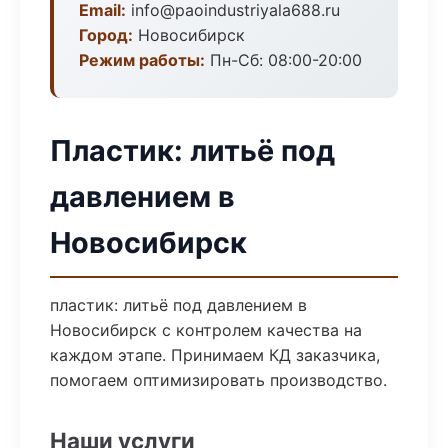
Email:
info@paoindustriyala688.ru
Город:
Новосибирск
Режим работы:
Пн-Сб: 08:00-20:00
Пластик: литьё под
давлением в
Новосибирск
пластик: литьё под давлением в
Новосибирск с контролем качества на
каждом этапе. Принимаем КД заказчика,
помогаем оптимизировать производство.
Наши услуги