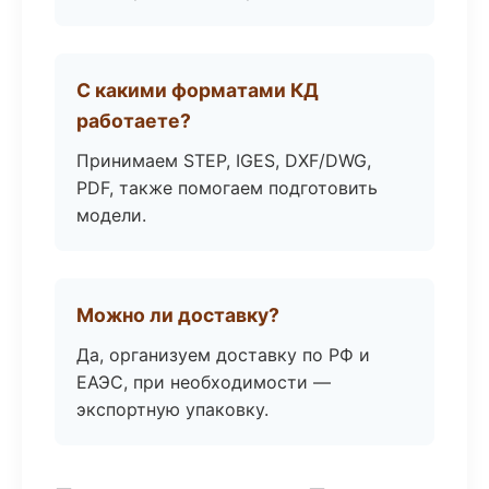
С какими форматами КД
работаете?
Принимаем STEP, IGES, DXF/DWG,
PDF, также помогаем подготовить
модели.
Можно ли доставку?
Да, организуем доставку по РФ и
ЕАЭС, при необходимости —
экспортную упаковку.