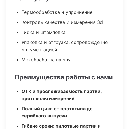
Термообработка и упрочнение
Контроль качества и измерения 3d
Гибка и штамповка
Упаковка и отгрузка, сопровождение
документацией
Мехобработка на чпу
Преимущества работы с нами
ОТК и прослеживаемость партий,
протоколы измерений
Полный цикл от прототипа до
серийного выпуска
Гибкие сроки: пилотные партии и