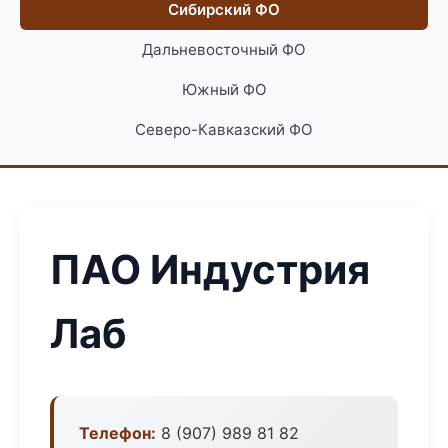
Сибирский ФО
Дальневосточный ФО
Южный ФО
Северо-Кавказский ФО
ПАО Индустрия
Лаб
Телефон:
8 (907) 989 81 82