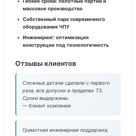
Гибкие сроки: пилотные партии и
массовое производство
Собственный парк современного
оборудования ЧПУ
Инжиниринг: оптимизация
конструкции под технологичность
Отзывы клиентов
Сложные детали сделали с первого
раза, все допуски в пределах ТЗ.
Сроки выдержаны.
— Клиент компании
Грамотная инженерная поддержка,