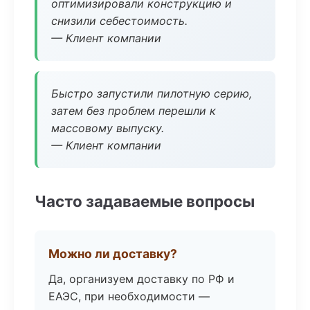
оптимизировали конструкцию и
снизили себестоимость.
— Клиент компании
Быстро запустили пилотную серию,
затем без проблем перешли к
массовому выпуску.
— Клиент компании
Часто задаваемые вопросы
Можно ли доставку?
Да, организуем доставку по РФ и
ЕАЭС, при необходимости —