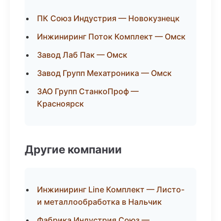
ПК Союз Индустрия — Новокузнецк
Инжиниринг Поток Комплект — Омск
Завод Лаб Пак — Омск
Завод Групп Мехатроника — Омск
ЗАО Групп СтанкоПроф —
Красноярск
Другие компании
Инжиниринг Line Комплект — Листо-
и металлообработка в Нальчик
Фабрика Индустрия Союз —