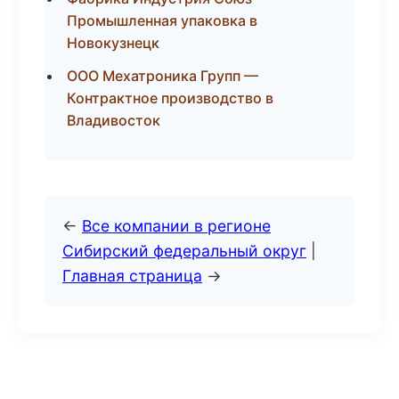
Промышленная упаковка в
Новокузнецк
ООО Мехатроника Групп —
Контрактное производство в
Владивосток
←
Все компании в регионе
Сибирский федеральный округ
|
Главная страница
→