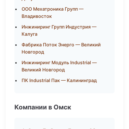
ООО Мехатроника Групп —
Владивосток
Инжиниринг Групп Индустрия —
Калуга
Фабрика Поток Энерго — Великий
Новгород
Инжиниринг Модуль Industrial —
Великий Новгород
ПК Industrial Пак — Калининград
Компании в Омск