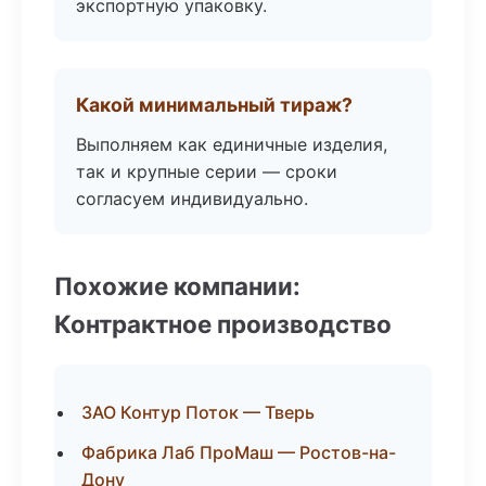
экспортную упаковку.
Какой минимальный тираж?
Выполняем как единичные изделия,
так и крупные серии — сроки
согласуем индивидуально.
Похожие компании:
Контрактное производство
ЗАО Контур Поток — Тверь
Фабрика Лаб ПроМаш — Ростов-на-
Дону