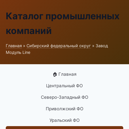
Каталог промышленных
компаний
Главная
»
Сибирский федеральный округ
» Завод
Модуль Line
🏠 Главная
Центральный ФО
Северо-Западный ФО
Приволжский ФО
Уральский ФО