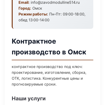
Email:
info@zavodmodulline514.ru
Город:
Омск
Режим работы:
Пн-Пт: 09:00-18:00,
обед 13:00-14:00
Контрактное
производство в Омск
контрактное производство под ключ:
проектирование, изготовление, сборка,
ОТК, логистика. Конкурентные цены и
прогнозируемые сроки.
Наши услуги