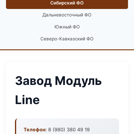
Сибирский ФО
Дальневосточный ФО
Южный ФО
Северо-Кавказский ФО
Завод Модуль
Line
Телефон:
8 (980) 380 49 19