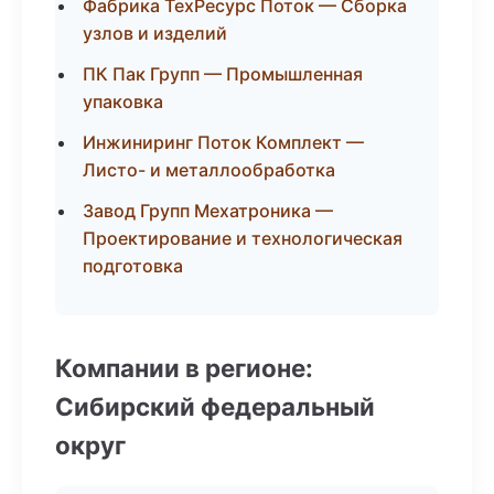
Фабрика ТехРесурс Поток — Сборка
узлов и изделий
ПК Пак Групп — Промышленная
упаковка
Инжиниринг Поток Комплект —
Листо- и металлообработка
Завод Групп Мехатроника —
Проектирование и технологическая
подготовка
Компании в регионе:
Сибирский федеральный
округ