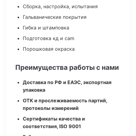
Сборка, настройка, испытания
Гальванические покрытия
Гибка и штамповка
Подготовка кд и cam
Порошковая окраска
Преимущества работы с нами
Доставка по РФ и ЕАЭС, экспортная
упаковка
ОТК и прослеживаемость партий,
протоколы измерений
Сертификаты качества и
соответствия, ISO 9001