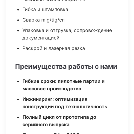
Гибка и штамповка
Сварка mig/tig/сп
Упаковка и отгрузка, сопровождение
документацией
Раскрой и лазерная резка
Преимущества работы с нами
Гибкие сроки: пилотные партии и
массовое производство
Инжиниринг: оптимизация
конструкции под технологичность
Полный цикл от прототипа до
серийного выпуска