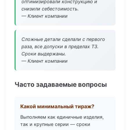
оптимизировали конструкцию и
снизили себестоимость.
— Клиент компании
Сложные детали сделали с первого
раза, все допуски в пределах ТЗ.
Сроки выдержаны.
— Клиент компании
Часто задаваемые вопросы
Какой минимальный тираж?
Выполняем как единичные изделия,
так и крупные серии — сроки