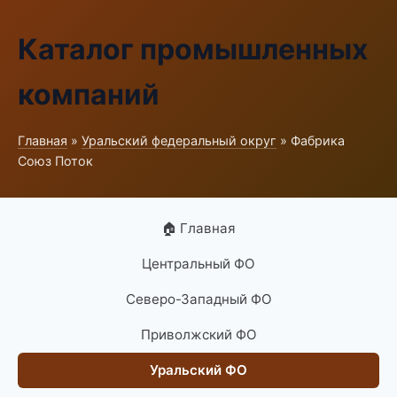
Каталог промышленных
компаний
Главная
»
Уральский федеральный округ
» Фабрика
Союз Поток
🏠 Главная
Центральный ФО
Северо-Западный ФО
Приволжский ФО
Уральский ФО