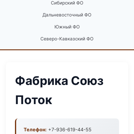
Сибирский ФО
Дальневосточный ФО
Южный ФО
Северо-Кавказский ФО
Фабрика Союз
Поток
Телефон:
+7-936-619-44-55