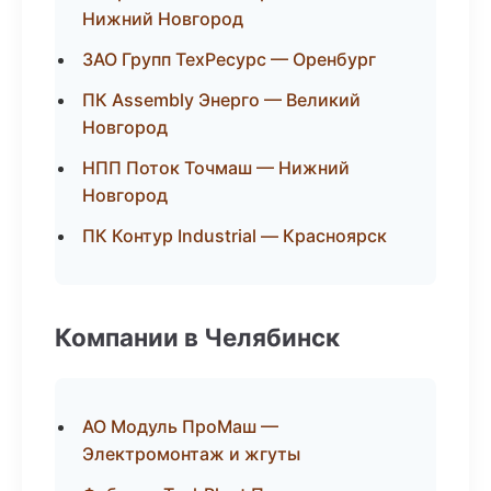
Нижний Новгород
ЗАО Групп ТехРесурс — Оренбург
ПК Assembly Энерго — Великий
Новгород
НПП Поток Точмаш — Нижний
Новгород
ПК Контур Industrial — Красноярск
Компании в Челябинск
АО Модуль ПроМаш —
Электромонтаж и жгуты