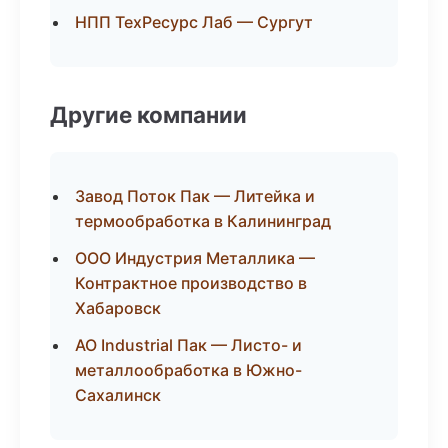
НПП ТехРесурс Лаб — Сургут
Другие компании
Завод Поток Пак — Литейка и
термообработка в Калининград
ООО Индустрия Металлика —
Контрактное производство в
Хабаровск
АО Industrial Пак — Листо- и
металлообработка в Южно-
Сахалинск