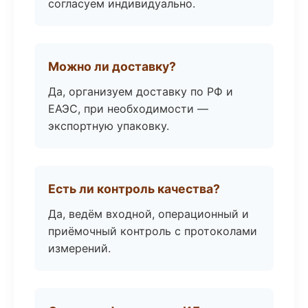
согласуем индивидуально.
Можно ли доставку?
Да, организуем доставку по РФ и
ЕАЭС, при необходимости —
экспортную упаковку.
Есть ли контроль качества?
Да, ведём входной, операционный и
приёмочный контроль с протоколами
измерений.