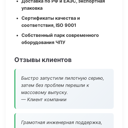
Доставка по РФ и ЕАЭС, экспортная
упаковка
Сертификаты качества и
соответствия, ISO 9001
Собственный парк современного
оборудования ЧПУ
Отзывы клиентов
Быстро запустили пилотную серию,
затем без проблем перешли к
массовому выпуску.
— Клиент компании
Грамотная инженерная поддержка,