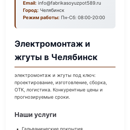
Email:
info@fabrikasoyuzpot589.ru
Город:
Челябинск
Режим работы:
Пн-Сб: 08:00-20:00
Электромонтаж и
жгуты в Челябинск
электромонтаж и жгуты под ключ:
проектирование, изготовление, сборка,
ОТК, логистика. Конкурентные цены и
прогнозируемые сроки.
Наши услуги
Гальванические покрытия