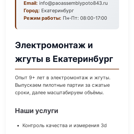
Email:
info@paoassemblypoto843.ru
Город:
Екатеринбург
Режим работы:
Пн-Пт: 08:00-17:00
Электромонтаж и
жгуты в Екатеринбург
Опыт 9+ лет в электромонтаж и жгуты.
Выпускаем пилотные партии за сжатые
сроки, далее масштабируем объёмы.
Наши услуги
Контроль качества и измерения 3d