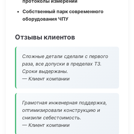
протоколы измерений
Собственный парк современного
оборудования ЧПУ
Отзывы клиентов
Сложные детали сделали с первого
раза, все допуски в пределах ТЗ.
Сроки выдержаны.
— Клиент компании
Грамотная инженерная поддержка,
оптимизировали конструкцию и
снизили себестоимость.
— Клиент компании