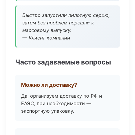
Быстро запустили пилотную серию,
затем без проблем перешли к
массовому выпуску.
— Клиент компании
Часто задаваемые вопросы
Можно ли доставку?
Да, организуем доставку по РФ и
ЕАЭС, при необходимости —
экспортную упаковку.