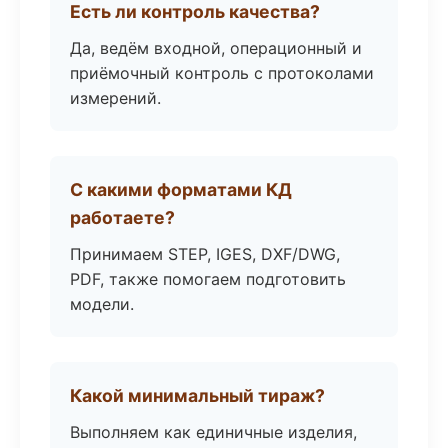
Есть ли контроль качества?
Да, ведём входной, операционный и
приёмочный контроль с протоколами
измерений.
С какими форматами КД
работаете?
Принимаем STEP, IGES, DXF/DWG,
PDF, также помогаем подготовить
модели.
Какой минимальный тираж?
Выполняем как единичные изделия,