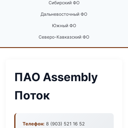
Сибирский ФО
Дальневосточный ФО
Южный ФО
Северо-Кавказский ФО
ПАО Assembly
Поток
Телефон:
8 (903) 521 16 52