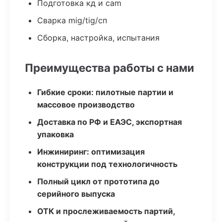
Подготовка кд и cam
Сварка mig/tig/сп
Сборка, настройка, испытания
Преимущества работы с нами
Гибкие сроки: пилотные партии и
массовое производство
Доставка по РФ и ЕАЭС, экспортная
упаковка
Инжиниринг: оптимизация
конструкции под технологичность
Полный цикл от прототипа до
серийного выпуска
ОТК и прослеживаемость партий,