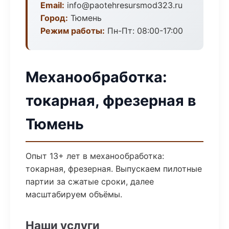
Email:
info@paotehresursmod323.ru
Город:
Тюмень
Режим работы:
Пн-Пт: 08:00-17:00
Механообработка:
токарная, фрезерная в
Тюмень
Опыт 13+ лет в механообработка:
токарная, фрезерная. Выпускаем пилотные
партии за сжатые сроки, далее
масштабируем объёмы.
Наши услуги