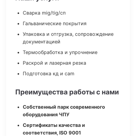
Сварка mig/tig/сп
Гальванические покрытия
Упаковка и отгрузка, сопровождение
документацией
Термообработка и упрочнение
Раскрой и лазерная резка
Подготовка кд и cam
Преимущества работы с нами
Собственный парк современного
оборудования ЧПУ
Сертификаты качества и
соответствия, ISO 9001