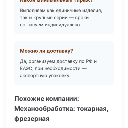
Выполняем как единичные изделия,
так и крупные серии — сроки
согласуем индивидуально.
Можно ли доставку?
Да, организуем доставку по РФ и
ЕАЭС, при необходимости —
экспортную упаковку.
Похожие компании:
Механообработка: токарная,
фрезерная