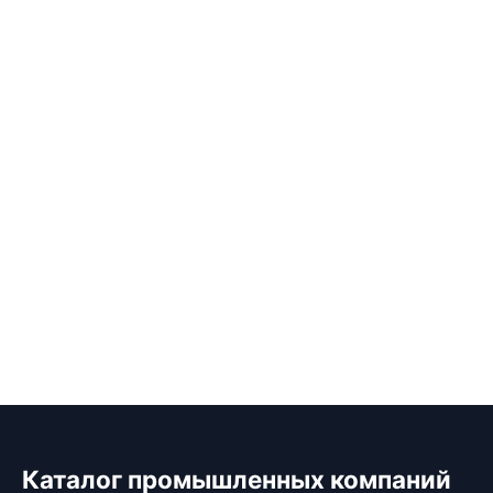
Каталог промышленных компаний