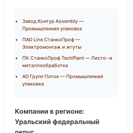
Завод Контур Assembly —
Промышленная упаковка
ПАО Line СтанкоПроф —
Электромонтаж и жгуты
ПК СтанкоПроф TechPlant — Листо- и
металлообработка
АО Групп Поток — Промышленная
упаковка
Компании в регионе:
Уральский федеральный
округ