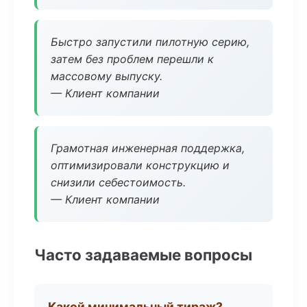
Быстро запустили пилотную серию,
затем без проблем перешли к
массовому выпуску.
— Клиент компании
Грамотная инженерная поддержка,
оптимизировали конструкцию и
снизили себестоимость.
— Клиент компании
Часто задаваемые вопросы
Какой минимальный тираж?