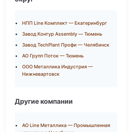
НПП Line Комплект — Екатеринбург
Завод Контур Assembly — Тюмень
Завод TechPlant Профи — Челябинск
АО Групп Поток — Тюмень
ООО Металлика Индустрия —
Нижневартовск
Другие компании
АО Line Металлика — Промышленная