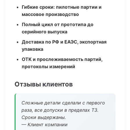
Гибкие сроки: пилотные партии и
массовое производство
Полный цикл от прототипа до
серийного выпуска
Доставка по РФ и ЕАЭС, экспортная
упаковка
ОТК и прослеживаемость партий,
протоколы измерений
Отзывы клиентов
Сложные детали сделали с первого
раза, все допуски в пределах ТЗ.
Сроки выдержаны.
— Клиент компании