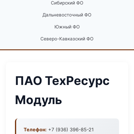
Сибирский ФО
Дальневосточный ФО
Южный ФО
Северо-Кавказский ФО
ПАО ТехРесурс
Модуль
Телефон:
+7 (936) 396-85-21